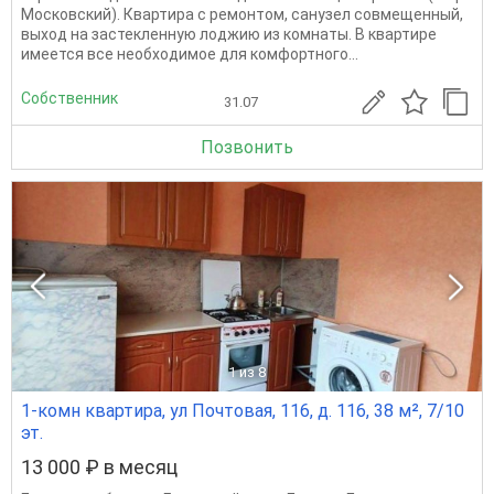
Московский). Квартира с ремонтом, санузел совмещенный,
выход на застекленную лоджию из комнаты. В квартире
имеется все необходимое для комфортного...
Собственник
31.07
Позвонить
1
из 8
1-комн квартира, ул Почтовая, 116, д. 116, 38 м², 7/10
эт.
13 000 ₽ в месяц