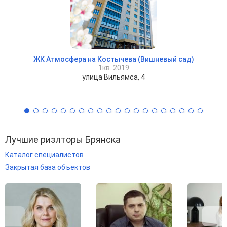
ЖК Атмосфера на Костычева (Вишневый сад)
1кв. 2019
улица Вильямса, 4
Лучшие риэлторы Брянска
Каталог специалистов
Закрытая база объектов