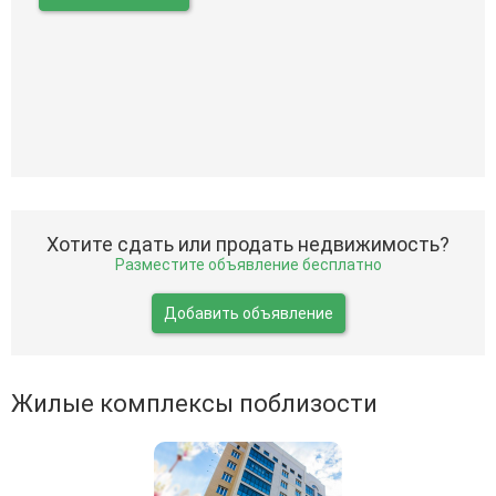
Хотите сдать или продать недвижимость?
Разместите объявление бесплатно
Добавить объявление
Жилые комплексы поблизости