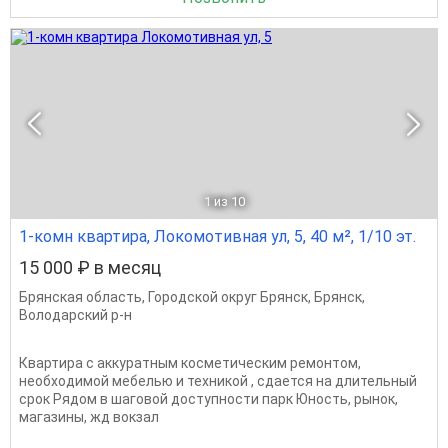
1
из 10
1-комн квартира, Локомотивная ул, 5, 40 м², 1/10 эт.
15 000 ₽ в месяц
Брянская область
,
Городской округ Брянск
,
Брянск
,
Володарский р-н
Квартира с аккуратным косметическим ремонтом,
необходимой мебелью и техникой , сдается на длительный
срок Рядом в шаговой доступности парк Юность, рынок,
магазины, жд вокзал