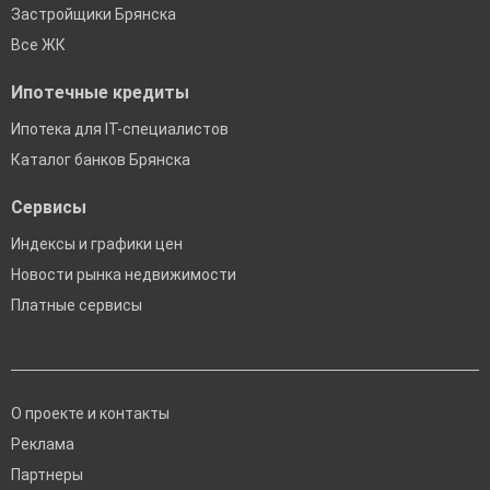
Застройщики Брянска
Все ЖК
Ипотечные кредиты
Ипотека для IT-специалистов
Каталог банков Брянска
Сервисы
Индексы и графики цен
Новости рынка недвижимости
Платные сервисы
О проекте и контакты
Реклама
Партнеры