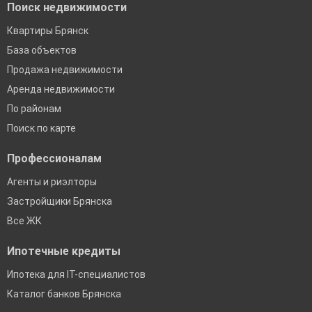
Поиск недвижимости
Квартиры Брянск
База объектов
Продажа недвижимости
Аренда недвижимости
По районам
Поиск по карте
Профессионалам
Агенты и риэлторы
Застройщики Брянска
Все ЖК
Ипотечные кредиты
Ипотека для IT-специалистов
Каталог банков Брянска