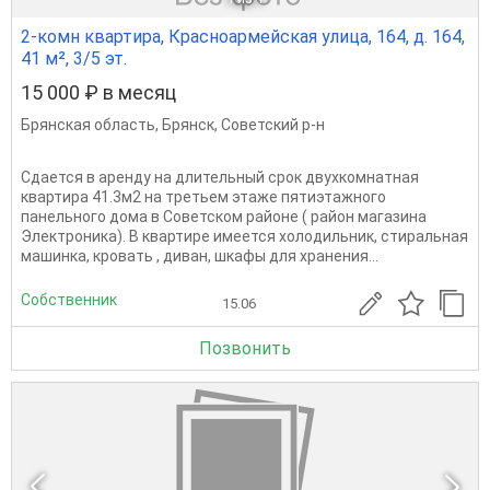
2-комн квартира, Красноармейская улица, 164, д. 164,
41 м², 3/5 эт.
15 000 ₽ в месяц
Брянская область
,
Брянск
,
Советский р-н
Сдается в аренду на длительный срок двухкомнатная
квартира 41.3м2 на третьем этаже пятиэтажного
панельного дома в Советском районе ( район магазина
Электроника). В квартире имеется холодильник, стиральная
машинка, кровать , диван, шкафы для хранения...
Собственник
15.06
Позвонить