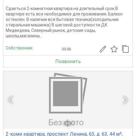
Сдаеться 2-комнатная квартира на длительный срок.В
квартире есть все необходимое для проживания. Балкон
остеклен. В наличии вся бытовая техника(холодильник
стиральная машинка) В шаговой доступности ДК
Медведева, Северный рынок, детские сады,
школы,магазины...
Собственник
30.06
Позвонить
1
из 1
2-комн квартира, проспект Ленина, 63, д. 63, 44 м²,