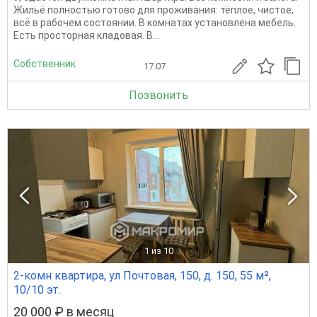
Жильё полностью готово для проживания: тёплое, чистое,
всё в рабочем состоянии. В комнатах установлена мебель.
Есть просторная кладовая. В...
Собственник
17.07
Позвонить
1
из 10
2-комн квартира, ул Почтовая, 150, д. 150, 55 м²,
10/10 эт.
20 000 ₽ в месяц