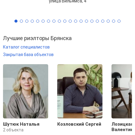
улица Вильямса, 4
Лучшие риэлторы Брянска
Каталог специалистов
Закрытая база объектов
Шутюк Наталья
Козловский Сергей
Лозицкая
Валентин
2 объекта