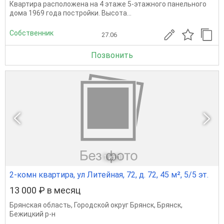
Квартира расположена на 4 этаже 5-этажного панельного
дома 1969 года постройки. Высота...
Собственник
27.06
Позвонить
1
из 1
2-комн квартира, ул Литейная, 72, д. 72, 45 м², 5/5 эт.
13 000 ₽ в месяц
Брянская область
,
Городской округ Брянск
,
Брянск
,
Бежицкий р-н