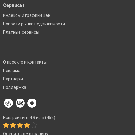
Сервисы
Индексы и графики цен
Новости рынка недвижимости
Платные сервисы
О проекте и контакты
Реклама
Партнеры
Поддержка
Наш рейтинг 4.9 из 5 (452)
Оцените эту страницу