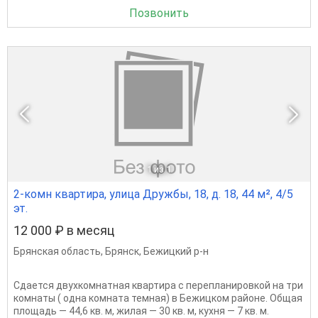
Позвонить
1
из 1
2-комн квартира, улица Дружбы, 18, д. 18, 44 м², 4/5
эт.
12 000 ₽ в месяц
Брянская область
,
Брянск
,
Бежицкий р-н
Сдается двухкомнатная квартира с перепланировкой на три
комнаты ( одна комната темная) в Бежицком районе. Общая
площадь — 44,6 кв. м, жилая — 30 кв. м, кухня — 7 кв. м.