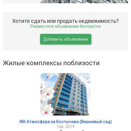
Хотите сдать или продать недвижимость?
Разместите объявление бесплатно
Добавить объявление
Жилые комплексы поблизости
ЖК Атмосфера на Костычева (Вишневый сад)
1кв. 2019