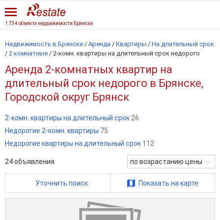
1 734 объекта недвижимости Брянска
Недвижимость в Брянске
/
Аренда
/
Квартиры
/
На длительный срок
/
2 комнатные
/
2-комн. квартиры на длительный срок недорого
Аренда 2-комнатных квартир на
длительный срок недорого в Брянске,
Городской округ Брянск
2-комн. квартиры на длительный срок
26
Недорогие 2-комн. квартиры
75
Недорогие квартиры на длительный срок
112
24
объявления
по возрастанию цены
Уточнить поиск
Показать на карте