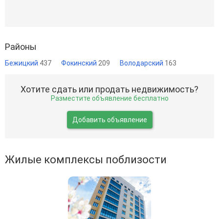
Районы
Бежицкий
437
Фокинский
209
Володарский
163
Хотите сдать или продать недвижимость?
Разместите объявление бесплатно
Добавить объявление
Жилые комплексы поблизости