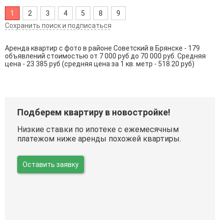
1
2
3
4
5
8
9
Сохранить поиск и подписаться
Аренда квартир с фото в районе Советский в Брянске - 179
объявлений стоимостью от 7 000 руб до 70 000 руб. Средняя
цена - 23 385 руб (средняя цена за 1 кв. метр - 518.20 руб)
Подберем квартиру в новостройке!
Низкие ставки по ипотеке с ежемесячным
платежом ниже аренды похожей квартиры.
Оставить заявку