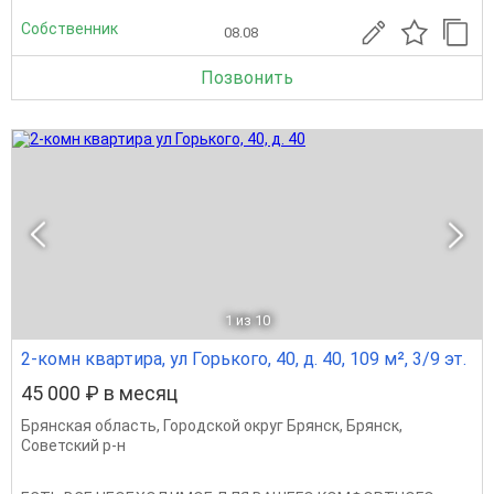
Собственник
08.08
Позвонить
1
из 10
2-комн квартира, ул Горького, 40, д. 40, 109 м², 3/9 эт.
45 000 ₽ в месяц
Брянская область
,
Городской округ Брянск
,
Брянск
,
Советский р-н