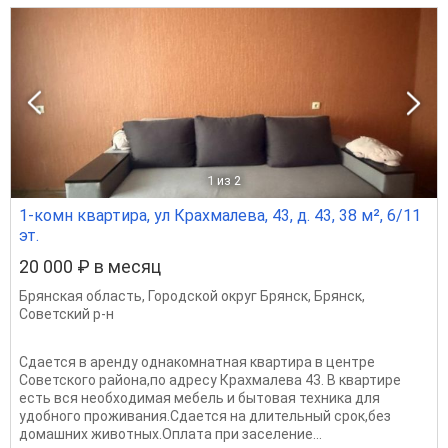
1
из 2
1-комн квартира, ул Крахмалева, 43, д. 43, 38 м², 6/11
эт.
20 000 ₽ в месяц
Брянская область
,
Городской округ Брянск
,
Брянск
,
Советский р-н
Сдается в аренду однакомнатная квартира в центре
Советского района,по адресу Крахмалева 43. В квартире
есть вся необходимая мебель и бытовая техника для
удобного проживания.Сдается на длительный срок,без
домашних животных.Оплата при заселение...