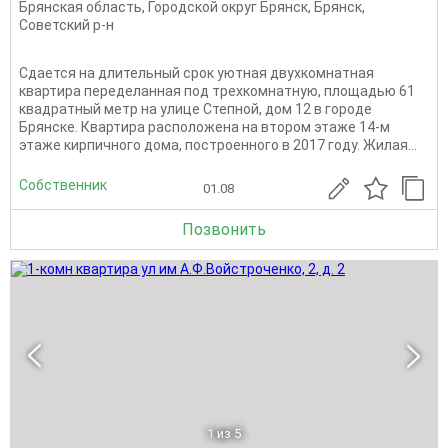
Брянская область
,
Городской округ Брянск
,
Брянск
,
Советский р-н
Сдается на длительный срок уютная двухкомнатная
квартира переделанная под трехкомнатную, площадью 61
квадратный метр на улице Степной, дом 12 в городе
Брянске. Квартира расположена на втором этаже 14-м
этаже кирпичного дома, построенного в 2017 году. Жилая...
Собственник
01.08
Позвонить
1
из 5