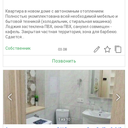
Квартира в новом доме с автономным отоплением.
Полностью укомплектована всей необходимой мебелью и
бытовой техникой (холодильник, стиральная машинка).
Лоджия застеклена ПВХ, окна ПВХ, санузел совмещен -
кафель. Закрытая частная территория, зона для барбекю.
Сдается...
Собственник
03.08
Позвонить
1
из 10