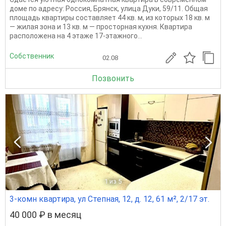
доме по адресу: Россия, Брянск, улица Дуки, 59/11. Общая
площадь квартиры составляет 44 кв. м, из которых 18 кв. м
— жилая зона и 13 кв. м — просторная кухня. Квартира
расположена на 4 этаже 17-этажного...
Собственник
02.08
Позвонить
1
из 5
3-комн квартира, ул Степная, 12, д. 12, 61 м², 2/17 эт.
40 000 ₽ в месяц