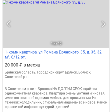
1
из 10
1-комн квартира, ул Романа Брянского, 35, д. 35, 32
м², 8/12 эт.
20 000 ₽ в месяц
Брянская область
,
Городской округ Брянск
,
Брянск
,
Советский р-н
В Советском р-не г. Брянска НА ДОЛГИЙ СРОК сдаётся
однокомнатная квартира. Квартира очень уютная и чистая,
имеется вся необходимая мебель для проживания. Из
техники: холодильник, стиральная машина- всё новое. Район
с развитой инфраструктурой: детский...