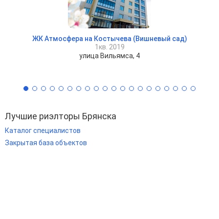
ЖК Атмосфера на Костычева (Вишневый сад)
1кв. 2019
улица Вильямса, 4
Лучшие риэлторы Брянска
Каталог специалистов
Закрытая база объектов