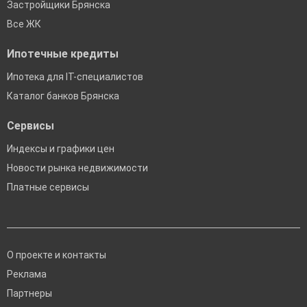
Застройщики Брянска
Все ЖК
Ипотечные кредиты
Ипотека для IT-специалистов
Каталог банков Брянска
Сервисы
Индексы и графики цен
Новости рынка недвижимости
Платные сервисы
О проекте и контакты
Реклама
Партнеры