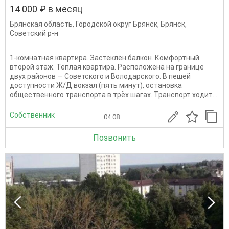
14 000 ₽ в месяц
Брянская область
,
Городской округ Брянск
,
Брянск
,
Советский р-н
1-комнатная квартира. Застеклён балкон. Комфортный
второй этаж. Тёплая квартира. Расположена на границе
двух районов — Советского и Володарского. В пешей
доступности Ж/Д вокзал (пять минут), остановка
общественного транспорта в трёх шагах. Транспорт ходит...
Собственник
04.08
Позвонить