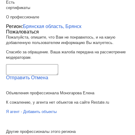
Есть
сертификаты
О профессионале
Регион:
Брянская область, Брянск
Пожаловаться
Пожалуйста, опишите, что Вам не понравилось, и на какую
добавленную пользователем информацию Вы жалуетесь.
Спасибо за обращение. Ваша жалоба передана на рассмотрение
модераторам.
Отправить
Отмена
Объявления профессионала Моногарова Елена
К сожалению, у агента нет объектов на сайте Restate.ru
Я агент - Добавить объекты
Другие профессионалы этого региона