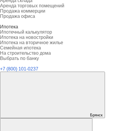
Аренда склада
Аренда торговых помещений
Продажа коммерции
Продажа офиса
Ипотека
Ипотечный калькулятор
Ипотека на новостройки
Ипотека на вторичное жилье
Семейная ипотека
На строительство дома
Выбрать по банку
+7 (800) 101-0237
Брянск