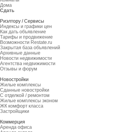
Дома
Сдать
Риэлтору / Сервисы
Индексы и графики цен
Как дать объявление
Тарифы и продвижение
Возможности Restate.ru
Закрытая база объявлений
Архивные данные
Новости недвижимости
Агентства недвижимости
Отзывы и форум
Новостройки
Жилые комплексы
Сданные новостройки
С отделкой / ремонтом
Жилые комплексы эконом
ЖК комфорт класса
Застройщики
Коммерция
Аренда офиса