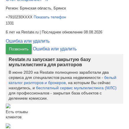
Регион:
Брянская область, Брянск
+7910230XXXX
Показать телефон
1331
6 лет на Restate.ru | Последнее обновление 08.08.2026
Ошибка или удалить
Ошибка или удалить
Позвонить
Restate.ru запускает закрытую базу
мультилистинга для риэлторов
В июне 2020 на Restate полноценно заработали два
сервиса для специалистов рынка недвижимости -
белый
каталог риэлторов и брокеров
, на которым Вы сейчас
находитесь, и
бесплатный сервис мультилистинга (МЛС)
для профессионалов - закрытая база объектов с
делением комиссии.
Есть отзывы
клиентов