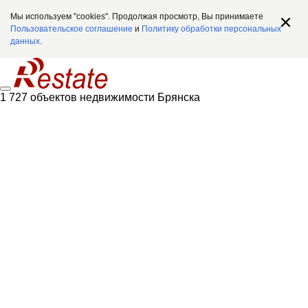
Мы используем "cookies". Продолжая просмотр, Вы принимаете
Пользовательское соглашение
и
Политику обработки персональных
данных
.
1 727 объектов недвижимости Брянска