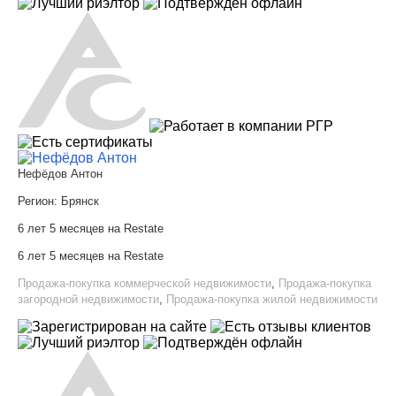
Нефёдов Антон
Регион:
Брянск
6 лет 5 месяцев на Restate
6 лет 5 месяцев на Restate
Продажа-покупка коммерческой недвижимости
,
Продажа-покупка
загородной недвижимости
,
Продажа-покупка жилой недвижимости