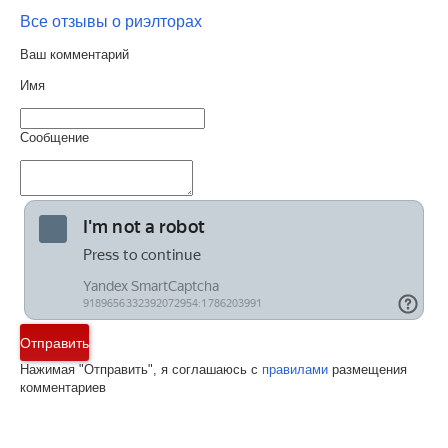
Все отзывы о риэлторах
Ваш комментарий
Имя
Сообщение
Отправить
Нажимая "Отправить", я соглашаюсь с
правилами
размещения
комментариев