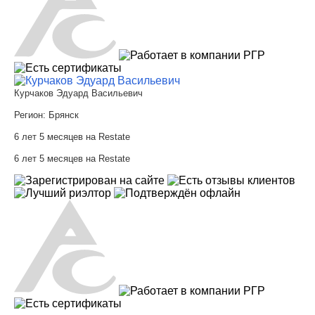
Курчаков Эдуард Васильевич
Регион:
Брянск
6 лет 5 месяцев на Restate
6 лет 5 месяцев на Restate