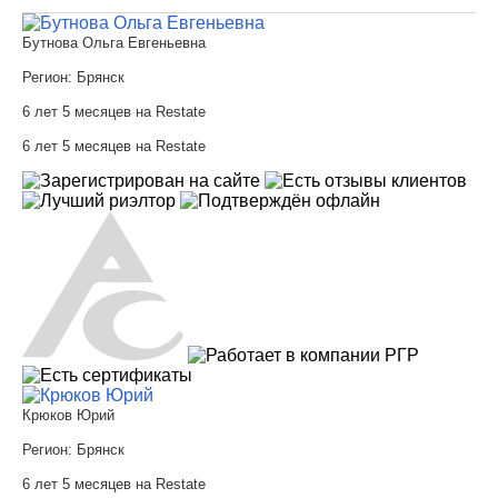
Бутнова Ольга Евгеньевна
Регион:
Брянск
6 лет 5 месяцев на Restate
6 лет 5 месяцев на Restate
Крюков Юрий
Регион:
Брянск
6 лет 5 месяцев на Restate