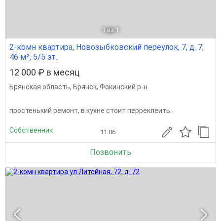
1
из 1
2-комн квартира, Новозыбковский переулок, 7, д. 7,
46 м², 5/5 эт.
12 000 ₽ в месяц
Брянская область
,
Брянск
,
Фокинский р-н
простенький ремонт, в кухне стоит перреклеить.
Собственник
11.06
Позвонить