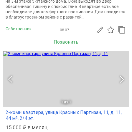
на 3-м этаже 5-этажного дома. Окна выходят во двор,
обеспечивая тишину и спокойствие. В квартире есть всё
необходимое для комфортного проживания. Дом находится
в благоустроенном районе с развитой...
Собственник
08.07
Позвонить
1
из 1
2-комн квартира, улица Красных Партизан, 11, д. 11,
44 м², 2/4 эт.
15 000 ₽ в месяц