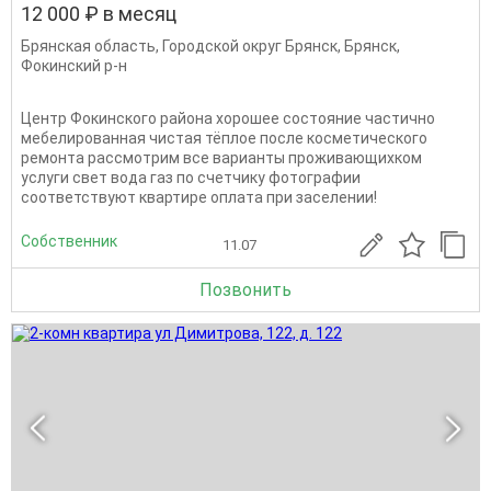
12 000 ₽ в месяц
Брянская область
,
Городской округ Брянск
,
Брянск
,
Фокинский р-н
Центр Фокинского района хорошее состояние частично
мебелированная чистая тёплое после косметического
ремонта рассмотрим все варианты проживающихком
услуги свет вода газ по счетчику фотографии
соответствуют квартире оплата при заселении!
Собственник
11.07
Позвонить