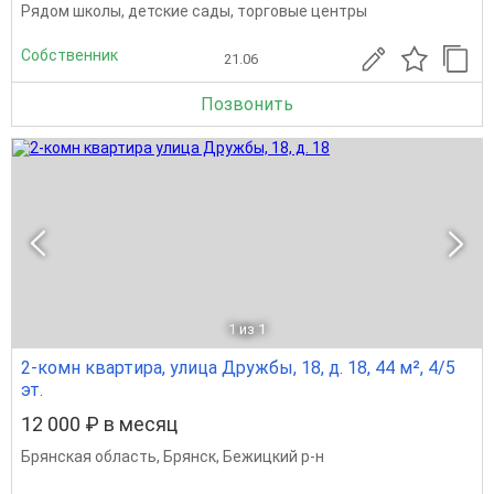
Рядом школы, детские сады, торговые центры
Собственник
21.06
Позвонить
1
из 1
2-комн квартира, улица Дружбы, 18, д. 18, 44 м², 4/5
эт.
12 000 ₽ в месяц
Брянская область
,
Брянск
,
Бежицкий р-н