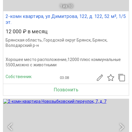
1
из 10
2-комн квартира, ул Димитрова, 122, д. 122, 52 м², 1/5
эт.
12 000 ₽ в месяц
Брянская область
,
Городской округ Брянск
,
Брянск
,
Володарский р-н
Хорошее место расположение,12000 плюс коммунальные
5500,можно с животными
Собственник
03.08
Позвонить