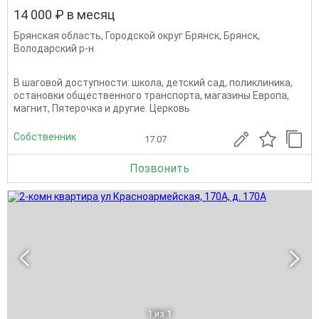
14 000 ₽ в месяц
Брянская область
,
Городской округ Брянск
,
Брянск
,
Володарский р-н
В шаговой доступности: школа, детский сад, поликлиника,
остановки общественного транспорта, магазины Европа,
магнит, Пятерочка и другие. Церковь
Собственник
17.07
Позвонить
1
из 1