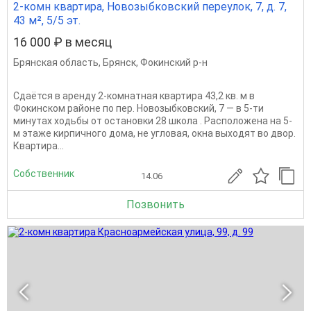
2-комн квартира, Новозыбковский переулок, 7, д. 7,
43 м², 5/5 эт.
16 000 ₽ в месяц
Брянская область
,
Брянск
,
Фокинский р-н
Сдаётся в аренду 2-комнатная квартира 43,2 кв. м в
Фокинском районе по пер. Новозыбковский, 7 — в 5-ти
минутах ходьбы от остановки 28 школа . Расположена на 5-
м этаже кирпичного дома, не угловая, окна выходят во двор.
Квартира...
Собственник
14.06
Позвонить