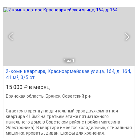
1
из 1
2-комн квартира, Красноармейская улица, 164, д. 164,
41 м², 3/5 эт.
15 000 ₽ в месяц
Брянская область
,
Брянск
,
Советский р-н
Сдается в аренду на длительный срок двухкомнатная
квартира 41.3м2 на третьем этаже пятиэтажного
панельного дома в Советском районе ( район магазина
Электроника). В квартире имеется холодильник, стиральная
машинка, кровать , диван, шкафы для хранения...