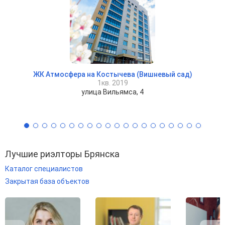
ЖК Атмосфера на Костычева (Вишневый сад)
1кв. 2019
улица Вильямса, 4
Лучшие риэлторы Брянска
Каталог специалистов
Закрытая база объектов