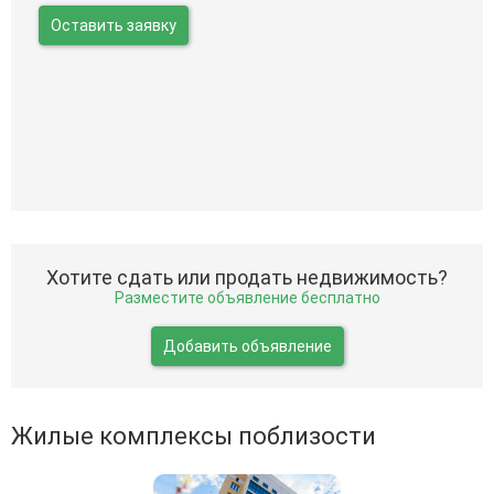
Оставить заявку
Хотите сдать или продать недвижимость?
Разместите объявление бесплатно
Добавить объявление
Жилые комплексы поблизости