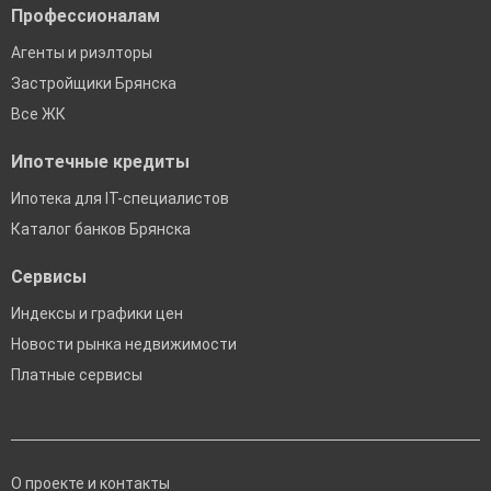
Профессионалам
Агенты и риэлторы
Застройщики Брянска
Все ЖК
Ипотечные кредиты
Ипотека для IT-специалистов
Каталог банков Брянска
Сервисы
Индексы и графики цен
Новости рынка недвижимости
Платные сервисы
О проекте и контакты