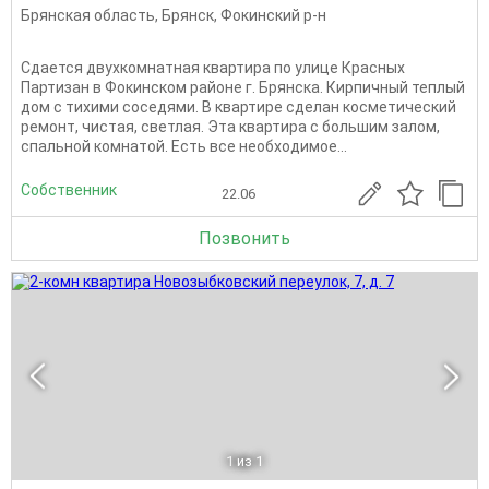
Брянская область
,
Брянск
,
Фокинский р-н
Сдается двухкомнатная квартира по улице Красных
Партизан в Фокинском районе г. Брянска. Кирпичный теплый
дом с тихими соседями. В квартире сделан косметический
ремонт, чистая, светлая. Эта квартира с большим залом,
спальной комнатой. Есть все необходимое...
Собственник
22.06
Позвонить
1
из 1