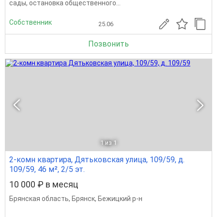
сады, остановка общественного...
Собственник
25.06
Позвонить
1
из 1
2-комн квартира, Дятьковская улица, 109/59, д.
109/59, 46 м², 2/5 эт.
10 000 ₽ в месяц
Брянская область
,
Брянск
,
Бежицкий р-н