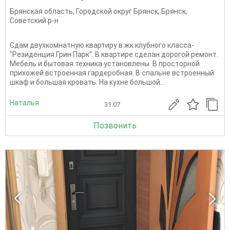
Брянская область
,
Городской округ Брянск
,
Брянск
,
Советский р-н
Сдам двухкомнатную квартиру в жк клубного класса-
"Резиденция Грин Парк". В квартире сделан дорогой ремонт.
Мебель и бытовая техника установлены. В просторной
прихожей встроенная гардеробная. В спальне встроенный
шкаф и большая кровать. На кухне большой...
Наталья
31.07
Позвонить