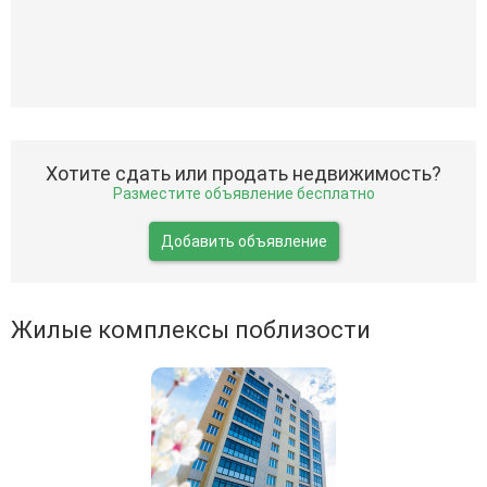
Хотите сдать или продать недвижимость?
Разместите объявление бесплатно
Добавить объявление
Жилые комплексы поблизости