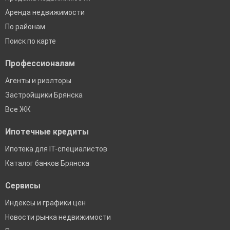
Аренда недвижимости
По районам
Поиск по карте
Профессионалам
Агенты и риэлторы
Застройщики Брянска
Все ЖК
Ипотечные кредиты
Ипотека для IT-специалистов
Каталог банков Брянска
Сервисы
Индексы и графики цен
Новости рынка недвижимости