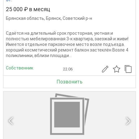
25 000 ₽ в месяц
Брянская область
,
Брянск
,
Советский р-н
Сдаётся на длительный срок просторная, уютная и
полностью мебелированная 3-к квартира, заезжай и живи!
Имеется отдельное парковочное место возле подъезда.
хороший косметический ремонт балкон застеклён Возле 4
поликлиники, вблизи площади...
Собственник
22.06
Позвонить