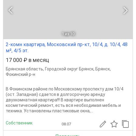
1
из 10
2-комн квартира, Московский пр-кт, 10/4, д. 10/4, 48
м², 4/5 эт.
17 000 ₽ в месяц
Брянская область
,
Городской округ Брянск
,
Брянск
,
Фокинский р-н
В Фокинском районе по Московскому проспекту дом 10/4
(ост. Западная) сдается в долгосрочную аренду
двухкомнатная квартира!!! В квартире выполнен
косметический ремонт, есть вся необходимая мебель и
техника. Установлены пластиковые окна,...
Собственник
08.07