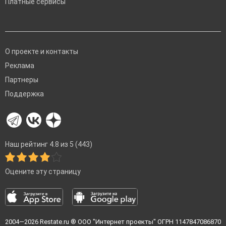
Платные сервисы
О проекте и контакты
Реклама
Партнеры
Поддержка
Наш рейтинг 4.8 из 5 (443)
Оцените эту страницу
2004—2026
Restate.ru
® ООО "Интернет проекты" ОГРН 1147847086870