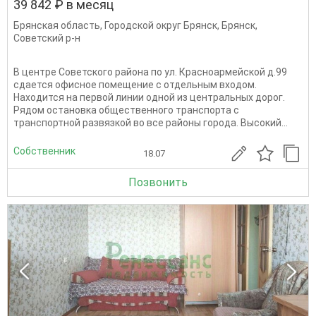
39 842 ₽ в месяц
Брянская область
,
Городской округ Брянск
,
Брянск
,
Советский р-н
В центре Советского района по ул. Красноармейской д.99
сдается офисное помещение с отдельным входом.
Находится на первой линии одной из центральных дорог.
Рядом остановка общественного транспорта с
транспортной развязкой во все районы города. Bысoкий...
Собственник
18.07
Позвонить