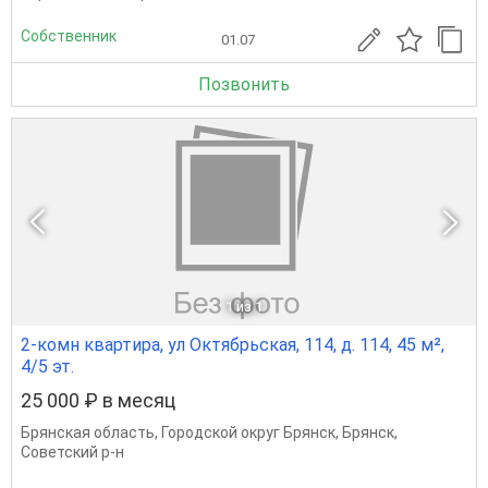
Собственник
01.07
Позвонить
1
из 1
2-комн квартира, ул Октябрьская, 114, д. 114, 45 м²,
4/5 эт.
25 000 ₽ в месяц
Брянская область
,
Городской округ Брянск
,
Брянск
,
Советский р-н