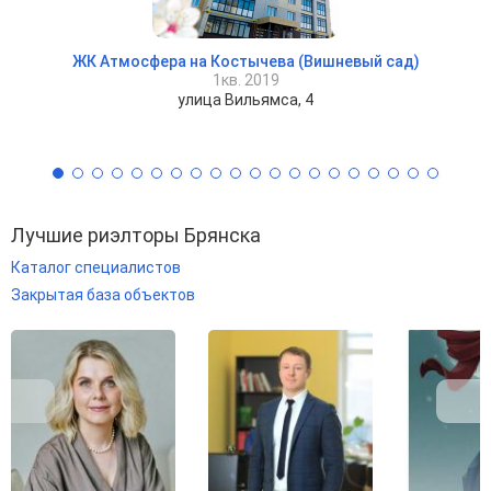
ЖК Атмосфера на Костычева (Вишневый сад)
1кв. 2019
улица Вильямса, 4
Лучшие риэлторы Брянска
Каталог специалистов
Закрытая база объектов