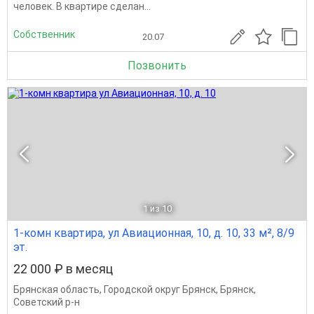
человек. В квартире сделан...
Собственник
20.07
Позвонить
1
из 10
1-комн квартира, ул Авиационная, 10, д. 10, 33 м², 8/9
эт.
22 000 ₽ в месяц
Брянская область
,
Городской округ Брянск
,
Брянск
,
Советский р-н