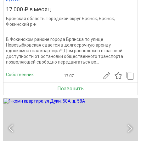
17 000 ₽ в месяц
Брянская область
,
Городской округ Брянск
,
Брянск
,
Фокинский р-н
В Фокинском районе города Брянска по улице
Новозыбковская сдается в долгосрочную аренду
однокомнатная квартира!!! Дом расположен в шаговой
доступности от остановки общественного транспорта
позволяющей свободно передвигаться во...
Собственник
17.07
Позвонить