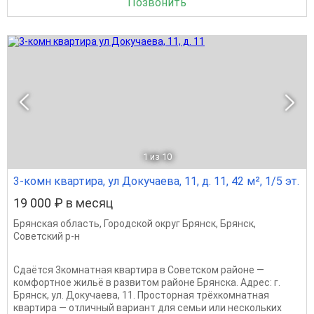
Позвонить
1
из 10
3-комн квартира, ул Докучаева, 11, д. 11, 42 м², 1/5 эт.
19 000 ₽ в месяц
Брянская область
,
Городской округ Брянск
,
Брянск
,
Советский р-н
Сдаётся 3комнатная квартира в Советском районе —
комфортное жильё в развитом районе Брянска. Адрес: г.
Брянск, ул. Докучаева, 11. Просторная трёхкомнатная
квартира — отличный вариант для семьи или нескольких