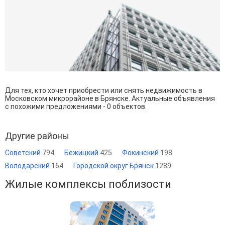
Для тех, кто хочет приобрести или снять недвижимость в
Московском микрорайоне в Брянске. Актуальные объявления
с похожими предложениями - 0 объектов.
Другие районы
Советский
794
Бежицкий
425
Фокинский
198
Володарский
164
Городской округ Брянск
1289
Жилые комплексы поблизости