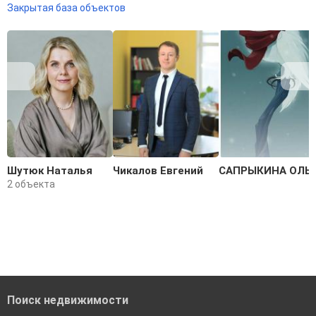
Закрытая база объектов
Шутюк Наталья
Чикалов Евгений
САПРЫКИНА ОЛЬ
2 объекта
Поиск недвижимости