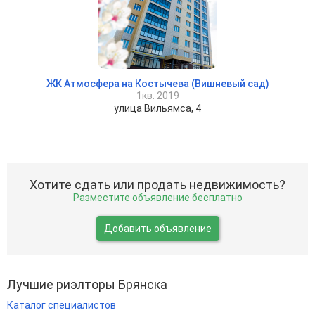
ЖК Атмосфера на Костычева (Вишневый сад)
1кв. 2019
улица Вильямса, 4
Хотите сдать или продать недвижимость?
Разместите объявление бесплатно
Добавить объявление
Лучшие риэлторы Брянска
Каталог специалистов