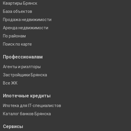
Квартиры Брянск
База объектов
Продажа недвижимости
Аренда недвижимости
По районам
Поиск по карте
Профессионалам
Агенты и риэлторы
Застройщики Брянска
Все ЖК
Ипотечные кредиты
Ипотека для IT-специалистов
Каталог банков Брянска
Сервисы