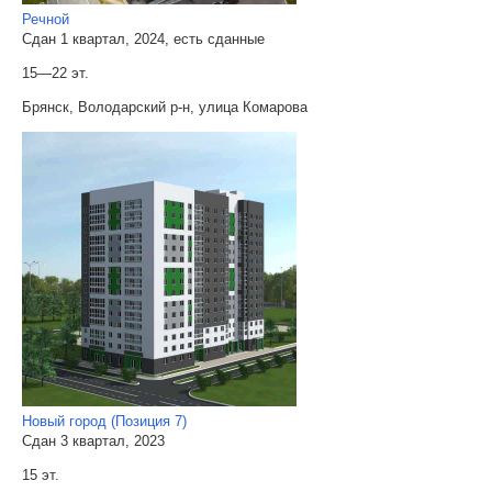
Речной
Сдан 1 квартал, 2024, есть сданные
15—22 эт.
Брянск, Володарский р-н, улица Комарова
Новый город (Позиция 7)
Сдан 3 квартал, 2023
15 эт.