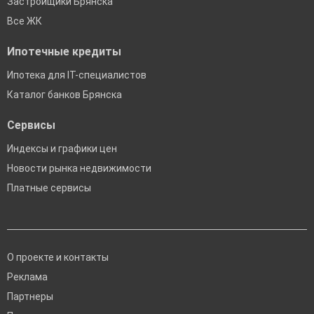
Застройщики Брянска
Все ЖК
Ипотечные кредиты
Ипотека для IT-специалистов
Каталог банков Брянска
Сервисы
Индексы и графики цен
Новости рынка недвижимости
Платные сервисы
О проекте и контакты
Реклама
Партнеры