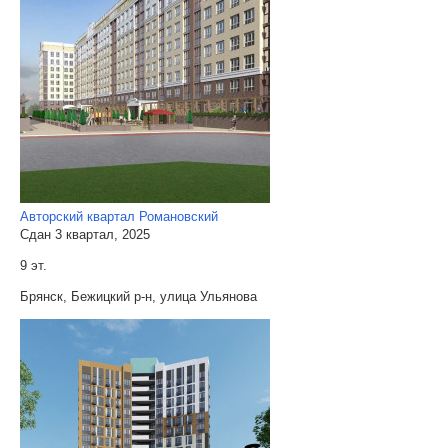
Авторский квартал Романовский
Сдан 3 квартал, 2025
9 эт.
Брянск, Бежицкий р-н, улица Ульянова