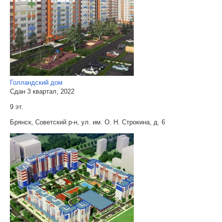
Голландский дом
Сдан 3 квартал, 2022
9 эт.
Брянск, Советский р-н, ул. им. О. Н. Строкина, д. 6