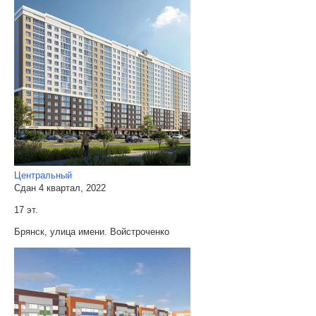
Центральный
Сдан 4 квартал, 2022
17 эт.
Брянск, улица имени. Войстроченко