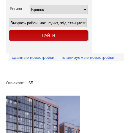
Регион
сданные новостройки
планируемые новостройки
Посмотреть объекты на карте
65
Объектов: