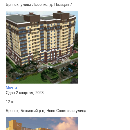
Брянск, улица Лысенко, д. Позиция 7
Мечта
Сдан 2 квартал, 2023
12 эт.
Брянск, Бежицкий р-н, Ново-Советская улица