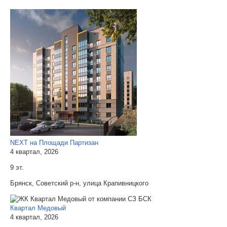
NEXT на Площади Партизан
4 квартал, 2026
9 эт.
Брянск, Советский р-н, улица Крапивницкого
Квартал Медовый
4 квартал, 2026