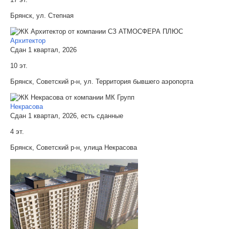
Брянск, ул. Степная
Архитектор
Сдан 1 квартал, 2026
10 эт.
Брянск, Советский р-н, ул. Территория бывшего аэропорта
Некрасова
Сдан 1 квартал, 2026, есть сданные
4 эт.
Брянск, Советский р-н, улица Некрасова