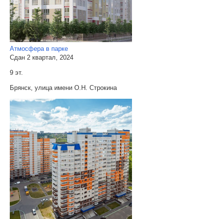
Атмосфера в парке
Сдан 2 квартал, 2024
9 эт.
Брянск, улица имени О.Н. Строкина