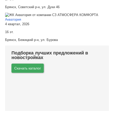
Брянск, Советский р-н, ул. Дуки 46
Акватория
4 квартал, 2026
16 эт.
Брянск, Бежицкий р-н, ул. Бурова
Подборка лучших предложений в
новостройках
Скачать каталог