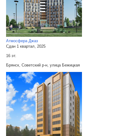
Атмосфера Джаз
Сдан 1 квартал, 2025
16 эт.
Брянск, Советский р-н, улица Бежицкая