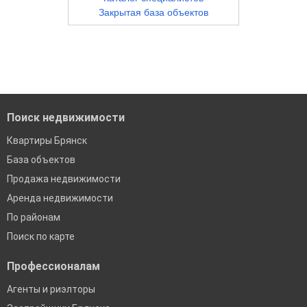
Закрытая база объектов
Поиск недвижимости
Квартиры Брянск
База объектов
Продажа недвижимости
Аренда недвижимости
По районам
Поиск по карте
Профессионалам
Агенты и риэлторы