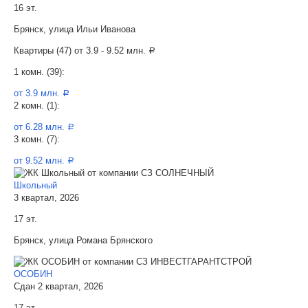
16 эт.
Брянск, улица Ильи Иванова
Квартиры (47) от
3.9 - 9.52 млн.
a
1 комн. (39):
от 3.9 млн.
a
2 комн. (1):
от 6.28 млн.
a
3 комн. (7):
от 9.52 млн.
a
Школьный
3 квартал, 2026
17 эт.
Брянск, улица Романа Брянского
ОСОБИН
Сдан 2 квартал, 2026
17 эт.