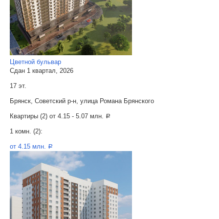
Цветной бульвар
Сдан 1 квартал, 2026
17 эт.
Брянск, Советский р-н, улица Романа Брянского
Квартиры (2) от
4.15 - 5.07 млн.
a
1 комн. (2):
от 4.15 млн.
a