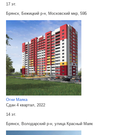
17 эт.
Брянск, Бежицкий р-н, Московский мкр, 59Б
Огни Маяка
Сдан 4 квартал, 2022
14 эт.
Брянск, Володарский р-н, улица Красный Маяк