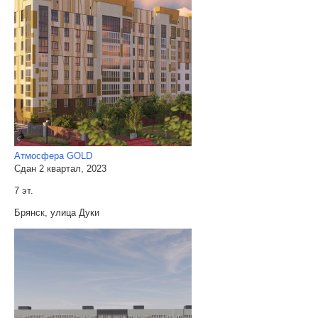
Атмосфера GOLD
Сдан 2 квартал, 2023
7 эт.
Брянск, улица Дуки