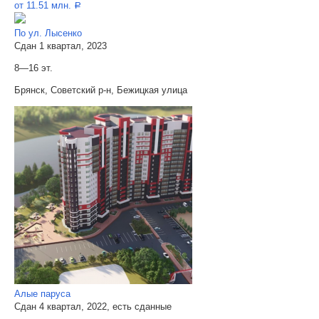
от 11.51 млн.
a
По ул. Лысенко
Сдан 1 квартал, 2023
8—16 эт.
Брянск, Советский р-н, Бежицкая улица
Алые паруса
Сдан 4 квартал, 2022, есть сданные