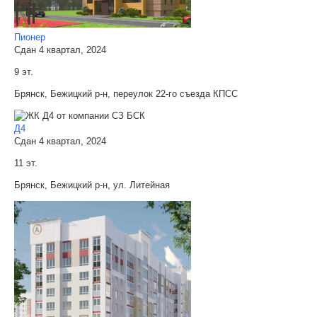
Пионер
Сдан 4 квартал, 2024
9 эт.
Брянск, Бежицкий р-н, переулок 22-го съезда КПСС
Д4
Сдан 4 квартал, 2024
11 эт.
Брянск, Бежицкий р-н, ул. Литейная