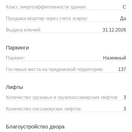
Класс энергоэффективности здания:
C
Продажа квартир через счета эскроу:
Да
Выдача ключей:
31.12.2026
Паркинги
Паркинг:
Наземный
Гостевые места на придомовой территории:
137
Лифты
Количество грузовых и грузопассажирских лифтов:
3
Количество пассажирских лифтов:
3
Благоустройство двора