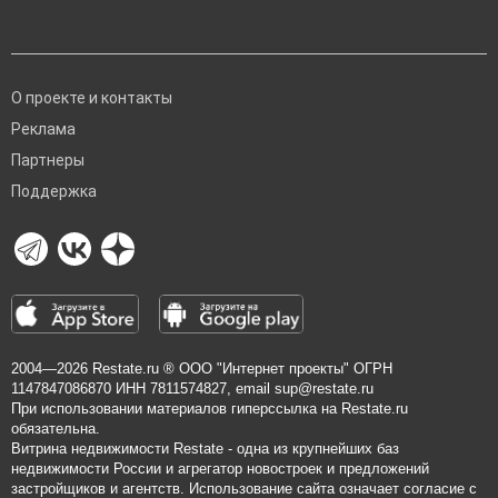
О проекте и контакты
Реклама
Партнеры
Поддержка
2004—2026
Restate.ru
® ООО "Интернет проекты" ОГРН
1147847086870 ИНН 7811574827, email
sup@restate.ru
При использовании материалов гиперссылка на Restate.ru
обязательна.
Витрина недвижимости Restate - одна из крупнейших баз
недвижимости России и агрегатор новостроек и предложений
застройщиков и агентств. Использование сайта означает согласие с