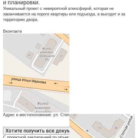
и планировки.
Уникальный проект с невероятной атмосферой, которая не
заканчивается на пороге квартиры или подъезда, а выходит и за
территорию двора.
Вконтакте
На карте
Адрес и местоположение: ул. Степная
Хотите получить все документы сразу?
С проектной декларацией по объектам СЗ ИНВЕСТГАРАНТСТРОЙ