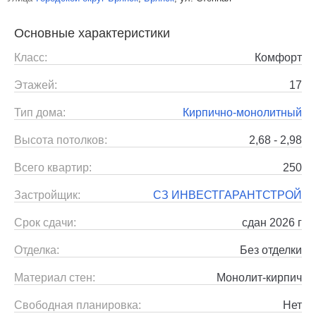
Основные характеристики
Класс:
Комфорт
Этажей:
17
Тип дома:
Кирпично-монолитный
Высота потолков:
2,68 - 2,98
Всего квартир:
250
Застройщик:
СЗ ИНВЕСТГАРАНТСТРОЙ
Срок сдачи:
сдан 2026 г
Отделка:
Без отделки
Материал стен:
Монолит-кирпич
Свободная планировка:
Нет