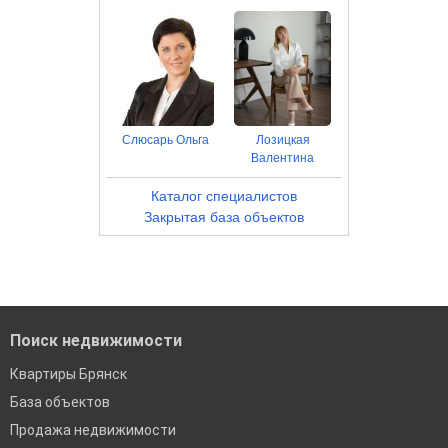
Слюсарь Ольга
Лозицкая
Валентина
Каталог специалистов
Закрытая база объектов
Поиск недвижимости
Квартиры Брянск
База объектов
Продажа недвижимости