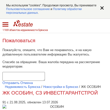
Мы используем "cookies". Продолжая просмотр, Вы принимаете
Пользовательское соглашение
и
Политику обработки
персональных данных
.
1 969 объектов недвижимости Брянска
Пожаловаться
Пожалуйста, опишите, что Вам не понравилось, и на какую
добавленную пользователем информацию Вы жалуетесь.
Спасибо за обращение. Ваша жалоба передана на рассмотрение
модераторам.
Отправить
Отмена
Недвижимость Брянска
/
Новостройки в Брянске
/
ЖК ОСОБИН
ЖК ОСОБИН, СЗ ИНВЕСТГАРАНТСТРОЙ
91 с 21.08.2025, обновлен 13.07.2026