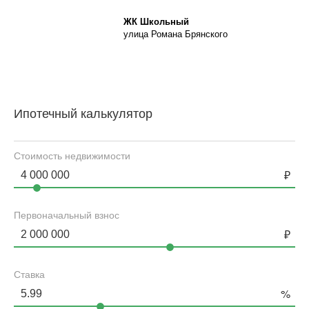
ЖК Школьный
улица Романа Брянского
Ипотечный калькулятор
Стоимость недвижимости
Первоначальный взнос
Ставка