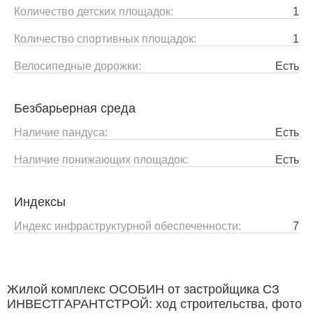
Количество детских площадок:
1
Количество спортивных площадок:
1
Велосипедные дорожки:
Есть
Безбарьерная среда
Наличие пандуса:
Есть
Наличие понижающих площадок:
Есть
Индексы
Индекс инфраструктурной обеспеченности:
7
Жилой комплекс ОСОБИН от застройщика СЗ
ИНВЕСТГАРАНТСТРОЙ: ход строительства, фото