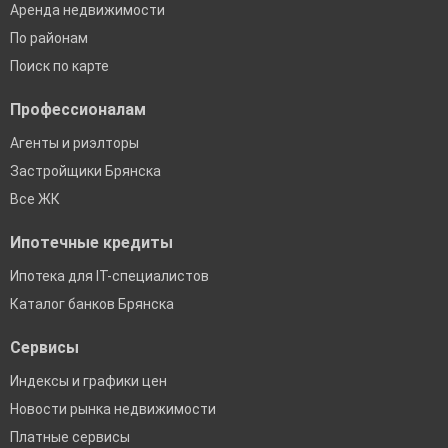
Аренда недвижимости
По районам
Поиск по карте
Профессионалам
Агенты и риэлторы
Застройщики Брянска
Все ЖК
Ипотечные кредиты
Ипотека для IT-специалистов
Каталог банков Брянска
Сервисы
Индексы и графики цен
Новости рынка недвижимости
Платные сервисы