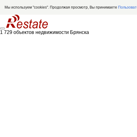
Мы используем "cookies". Продолжая просмотр, Вы принимаете
Пользоват
1 729 объектов недвижимости Брянска