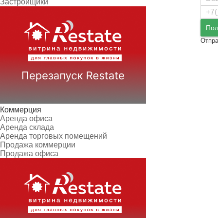
Застройщики
Пол
Отпра
Коммерция
Аренда офиса
Аренда склада
Аренда торговых помещений
Продажа коммерции
Продажа офиса