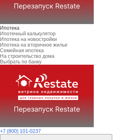
Ипотека
Ипотечный калькулятор
Ипотека на новостройки
Ипотека на вторичное жилье
Семейная ипотека
На строительство дома
Выбрать по банку
+7 (800) 101-0237