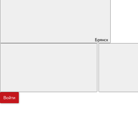
Брянск
Войти