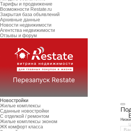
Тарифы и продвижение
Возможности Restate.ru
Закрытая база объявлений
Архивные данные
Новости недвижимости
Агентства недвижимости
Отзывы и форум
Новостройки
Жилые комплексы
Под
Сданные новостройки
С отделкой / ремонтом
Низки
Жилые комплексы эконом
ЖК комфорт класса