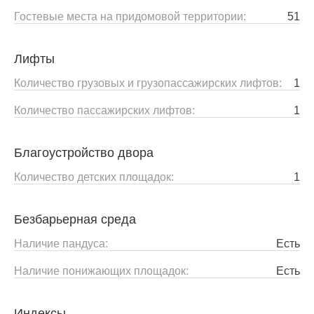
Гостевые места на придомовой территории:
51
Лифты
Количество грузовых и грузопассажирских лифтов:
1
Количество пассажирских лифтов:
1
Благоустройство двора
Количество детских площадок:
1
Безбарьерная среда
Наличие пандуса:
Есть
Наличие понижающих площадок:
Есть
Индексы