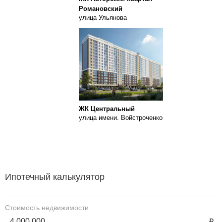
Романовский
улица Ульянова
ЖК Центральный
улица имени. Войстроченко
Ипотечный калькулятор
Стоимость недвижимости