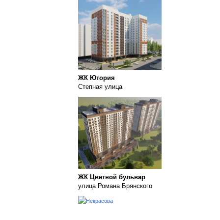
ЖК Ютория
Степная улица
ЖК Цветной бульвар
улица Романа Брянского