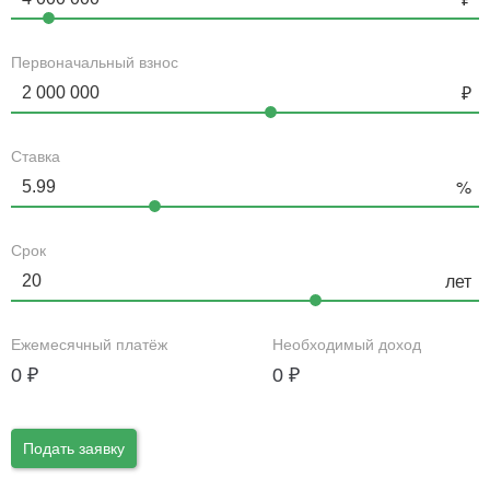
Первоначальный взнос
Ставка
Срок
Ежемесячный платёж
Необходимый доход
0
₽
0
₽
Подать заявку