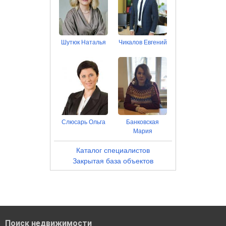
Шутюк Наталья
Чикалов Евгений
Слюсарь Ольга
Банковская
Мария
Каталог специалистов
Закрытая база объектов
Поиск недвижимости