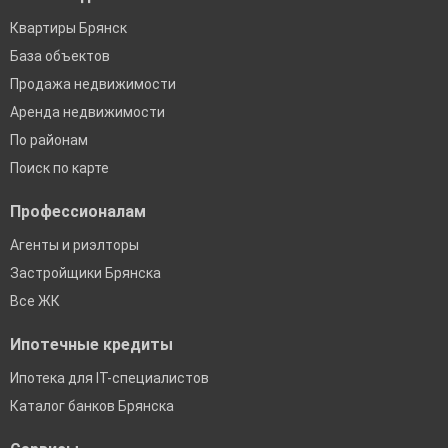
Квартиры Брянск
База объектов
Продажа недвижимости
Аренда недвижимости
По районам
Поиск по карте
Профессионалам
Агенты и риэлторы
Застройщики Брянска
Все ЖК
Ипотечные кредиты
Ипотека для IT-специалистов
Каталог банков Брянска