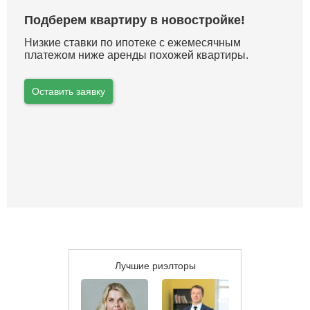
Подберем квартиру в новостройке!
Низкие ставки по ипотеке с ежемесячным
платежом ниже аренды похожей квартиры.
Оставить заявку
Лучшие риэлторы