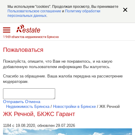
Мы используем "cookies". Продолжая просмотр, Вы принимаете
Пользовательское соглашение
и
Политику обработки
персональных данных
.
1 969 объектов недвижимости Брянска
Пожаловаться
Пожалуйста, опишите, что Вам не понравилось, и на какую
добавленную пользователем информацию Вы жалуетесь.
Спасибо за обращение. Ваша жалоба передана на рассмотрение
модераторам.
Отправить
Отмена
Недвижимость Брянска
/
Новостройки в Брянске
/
ЖК Речной
ЖК Речной, БКЖС Гарант
1184 с 19.08.2020, обновлен 29.07.2026