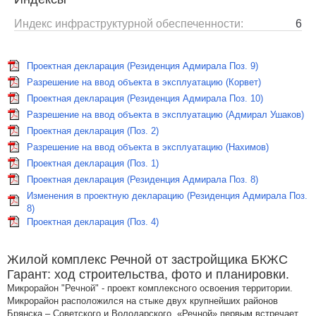
Индекс инфраструктурной обеспеченности:
6
Проектная декларация (Резиденция Адмирала Поз. 9)
Разрешение на ввод объекта в эксплуатацию (Корвет)
Проектная декларация (Резиденция Адмирала Поз. 10)
Разрешение на ввод объекта в эксплуатацию (Адмирал Ушаков)
Проектная декларация (Поз. 2)
Разрешение на ввод объекта в эксплуатацию (Нахимов)
Проектная декларация (Поз. 1)
Проектная декларация (Резиденция Адмирала Поз. 8)
Изменения в проектную декларацию (Резиденция Адмирала Поз.
8)
Проектная декларация (Поз. 4)
Жилой комплекс Речной от застройщика БКЖС
Гарант: ход строительства, фото и планировки.
Микрорайон "Речной" - проект комплексного освоения территории.
Микрорайон расположился на стыке двух крупнейших районов
Брянска – Советского и Володарского. «Речной» первым встречает