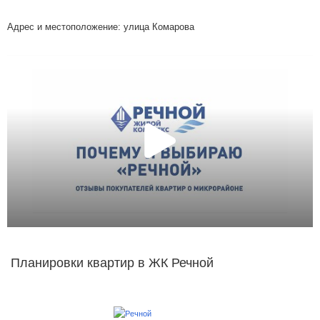
Адрес и местоположение: улица Комарова
Планировки квартир в ЖК Речной