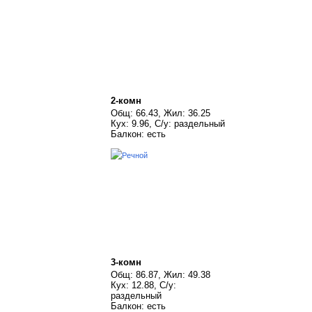
2-комн
Общ: 66.43, Жил: 36.25
Кух: 9.96, С/у: раздельный
Балкон: есть
3-комн
Общ: 86.87, Жил: 49.38
Кух: 12.88, С/у:
раздельный
Балкон: есть