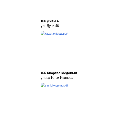
ЖК ДУКИ 46
ул. Дуки 46
ЖК Квартал Медовый
улица Ильи Иванова