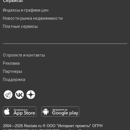
Сервисы
Индексы и графики цен
Новости рынка недвижимости
Платные сервисы
О проекте и контакты
Реклама
Партнеры
Поддержка
2004—2026
Restate.ru
® ООО "Интернет проекты" ОГРН