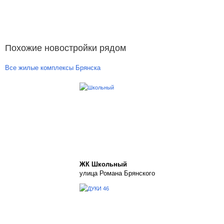
Похожие новостройки рядом
Все жилые комплексы Брянска
ЖК Школьный
улица Романа Брянского