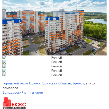
Городской округ Брянск
Брянская область
Брянск
улица
,
,
,
Комарова
Володарский р-н
на карте