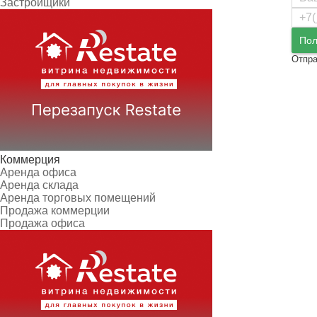
Застройщики
Пол
Отпра
Коммерция
Аренда офиса
Аренда склада
Аренда торговых помещений
Продажа коммерции
Продажа офиса