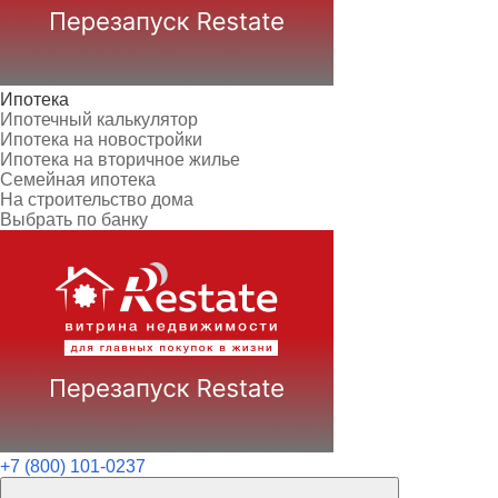
Ипотека
Ипотечный калькулятор
Ипотека на новостройки
Ипотека на вторичное жилье
Семейная ипотека
На строительство дома
Выбрать по банку
+7 (800) 101-0237