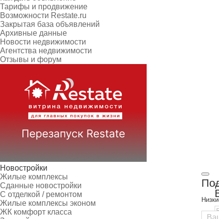
Тарифы и продвижение
Возможности Restate.ru
Закрытая база объявлений
Архивные данные
Новости недвижимости
Агентства недвижимости
Отзывы и форум
Новостройки
Жилые комплексы
Под
Сданные новостройки
С отделкой / ремонтом
Низки
Жилые комплексы эконом
ЖК комфорт класса