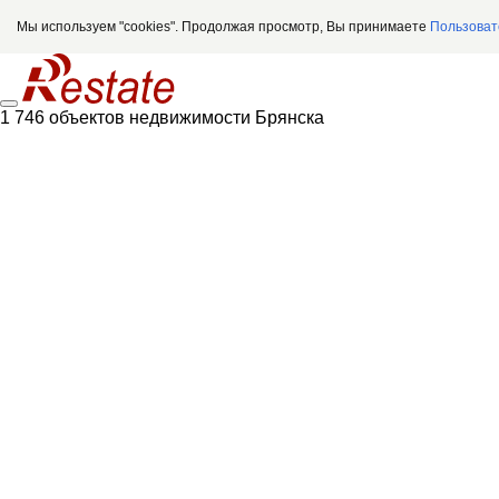
Мы используем "cookies". Продолжая просмотр, Вы принимаете
Пользоват
1 746 объектов недвижимости Брянска