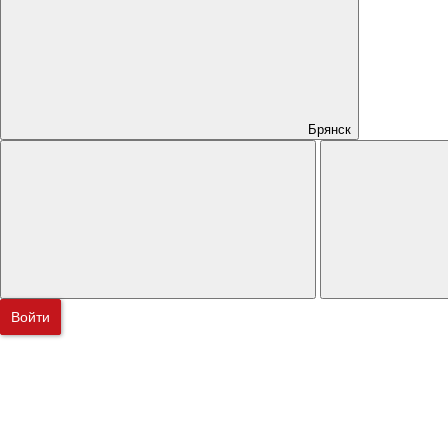
Брянск
Войти