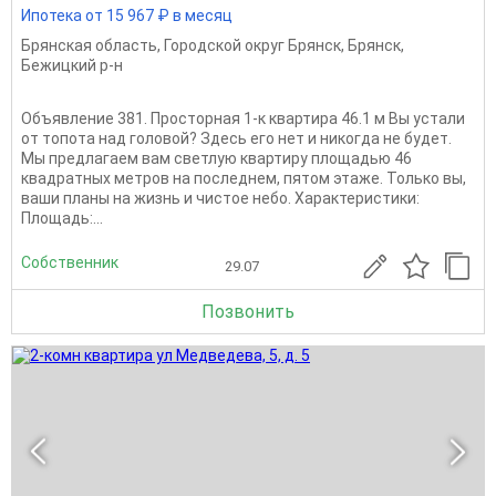
Ипотека от 15 967 ₽ в месяц
Брянская область
,
Городской округ Брянск
,
Брянск
,
Бежицкий р-н
Объявление 381. Просторная 1-к квартира 46.1 м Вы устали
от топота над головой? Здесь его нет и никогда не будет.
Мы предлагаем вам светлую квартиру площадью 46
квадратных метров на последнем, пятом этаже. Только вы,
ваши планы на жизнь и чистое небо. Характеристики:
Площадь:...
Собственник
29.07
Позвонить