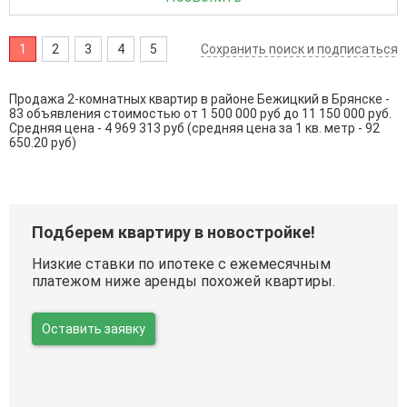
1
2
3
4
5
Сохранить поиск и подписаться
Продажа 2-комнатных квартир в районе Бежицкий в Брянске -
83 объявления стоимостью от 1 500 000 руб до 11 150 000 руб.
Средняя цена - 4 969 313 руб (средняя цена за 1 кв. метр - 92
650.20 руб)
Подберем квартиру в новостройке!
Низкие ставки по ипотеке с ежемесячным
платежом ниже аренды похожей квартиры.
Оставить заявку