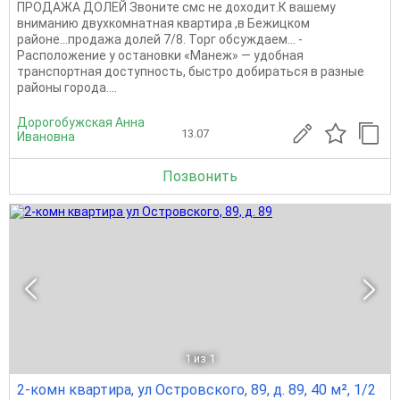
ПРОДАЖА ДОЛЕЙ Звоните смс не доходит.К вашему
вниманию двухкомнатная квартира ,в Бежицком
районе...продажа долей 7/8. Торг обсуждаем... -
Расположение у остановки «Манеж» — удобная
транспортная доступность, быстро добираться в разные
районы города....
Дорогобужская Анна
13.07
Ивановна
Позвонить
1
из 1
2-комн квартира, ул Островского, 89, д. 89, 40 м², 1/2