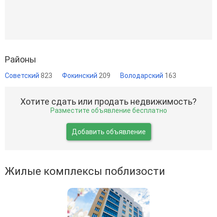
Районы
Советский
823
Фокинский
209
Володарский
163
Хотите сдать или продать недвижимость?
Разместите объявление бесплатно
Добавить объявление
Жилые комплексы поблизости