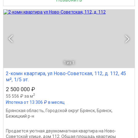
1
из 1
2-комн квартира, ул Ново-Советская, 112, д. 112, 45
м², 1/5 эт.
2 500 000 ₽
2
55 556 ₽ за м
Ипотека от 13 306 ₽ в месяц
Брянская область
,
Городской округ Брянск
,
Брянск
,
Бежицкий р-н
Продается уютная двухкомнатная квартира на Ново-
Советской улице, дом 112. Общая площадь квартиры