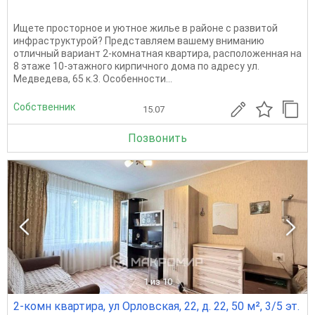
Ищете просторное и уютное жилье в районе с развитой
инфраструктурой? Представляем вашему вниманию
отличный вариант 2-комнатная квартира, расположенная на
8 этаже 10-этажного кирпичного дома по адресу ул.
Медведева, 65 к.3. Особенности...
Собственник
15.07
Позвонить
1
из 10
2-комн квартира, ул Орловская, 22, д. 22, 50 м², 3/5 эт.