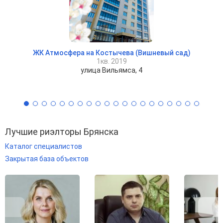
ЖК Атмосфера на Костычева (Вишневый сад)
1кв. 2019
улица Вильямса, 4
Лучшие риэлторы Брянска
Каталог специалистов
Закрытая база объектов