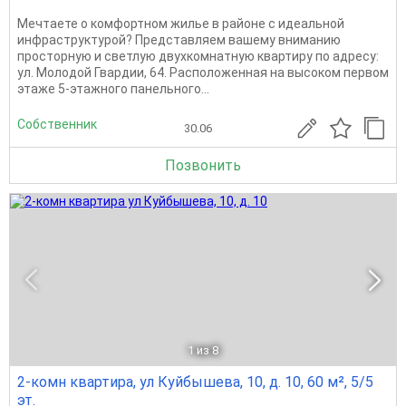
Мечтаете о комфортном жилье в районе с идеальной
инфраструктурой? Представляем вашему вниманию
просторную и светлую двухкомнатную квартиру по адресу:
ул. Молодой Гвардии, 64. Расположенная на высоком первом
этаже 5-этажного панельного...
Собственник
30.06
Позвонить
1
из 8
2-комн квартира, ул Куйбышева, 10, д. 10, 60 м², 5/5
эт.