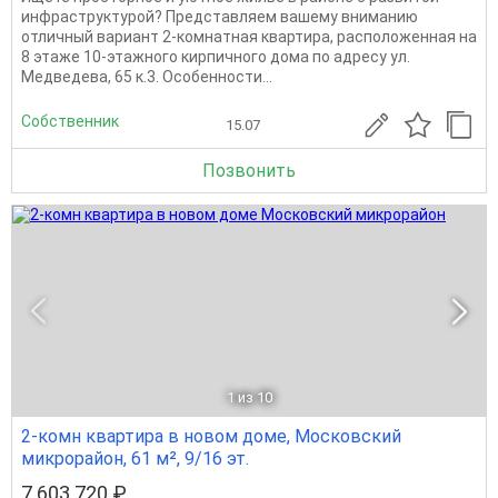
инфраструктурой? Представляем вашему вниманию
отличный вариант 2-комнатная квартира, расположенная на
8 этаже 10-этажного кирпичного дома по адресу ул.
Медведева, 65 к.3. Особенности...
Собственник
15.07
Позвонить
1
из 10
2-комн квартира в новом доме, Московский
микрорайон, 61 м², 9/16 эт.
7 603 720 ₽