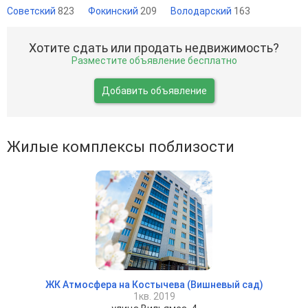
Советский
823
Фокинский
209
Володарский
163
Хотите сдать или продать недвижимость?
Разместите объявление бесплатно
Добавить объявление
Жилые комплексы поблизости
ЖК Атмосфера на Костычева (Вишневый сад)
1кв. 2019