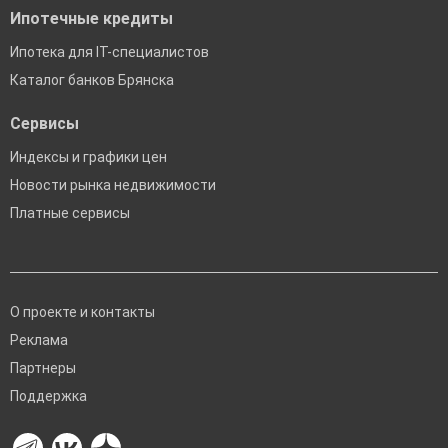
Ипотечные кредиты
Ипотека для IT-специалистов
Каталог банков Брянска
Сервисы
Индексы и графики цен
Новости рынка недвижимости
Платные сервисы
О проекте и контакты
Реклама
Партнеры
Поддержка