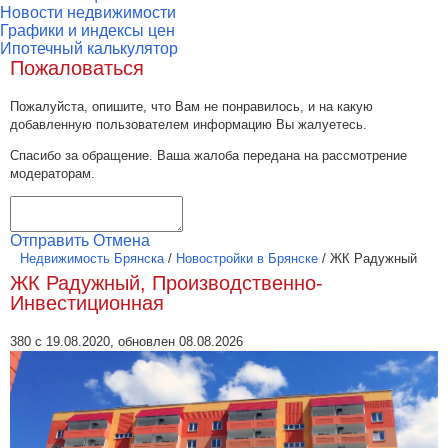
Новости недвижимости
Графики и индексы цен
Ипотечный калькулятор
Пожаловаться
Пожалуйста, опишите, что Вам не понравилось, и на какую
добавленную пользователем информацию Вы жалуетесь.
Спасибо за обращение. Ваша жалоба передана на рассмотрение
модераторам.
Отправить
Отмена
Недвижимость Брянска
/
Новостройки в Брянске
/
ЖК Радужный
ЖК Радужный, Производственно-
Инвестиционная
380 с 19.08.2020, обновлен 08.08.2026