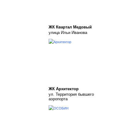
ЖК Квартал Медовый
улица Ильи Иванова
ЖК Архитектор
ул. Территория бывшего
аэропорта