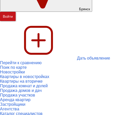
Брянск
Войти
Дать объявление
Перейти к сравнению
Поик по карте
Новостройки
Квартиры в новостройках
Квартиры на вторичке
Продажа комнат и долей
Продажа домов и дач
Продажа участков
Аренда квартир
Застройщики
Агентства
Каталог специалистов