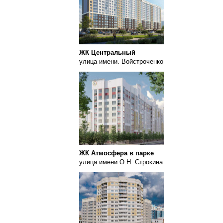
ЖК Центральный
улица имени. Войстроченко
ЖК Атмосфера в парке
улица имени О.Н. Строкина