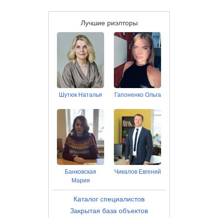
Лучшие риэлторы
Шутюк Наталья
Гапоненко Ольга
Банковская
Чикалов Евгений
Мария
Каталог специалистов
Закрытая база объектов