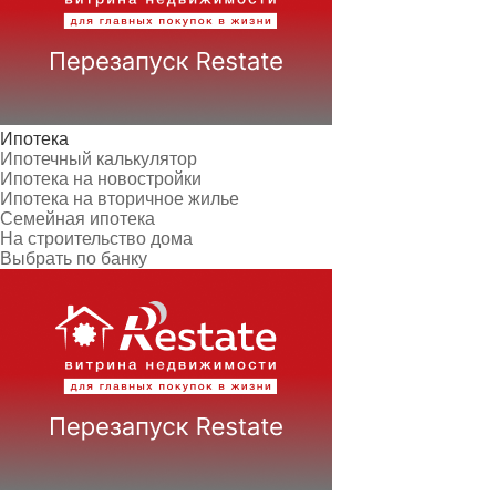
Ипотека
Ипотечный калькулятор
Ипотека на новостройки
Ипотека на вторичное жилье
Семейная ипотека
На строительство дома
Выбрать по банку