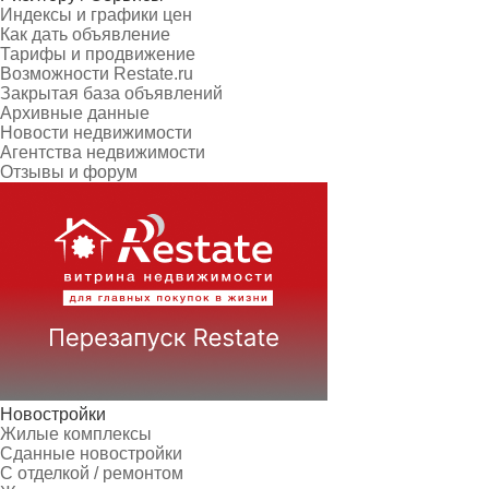
Индексы и графики цен
Как дать объявление
Тарифы и продвижение
Возможности Restate.ru
Закрытая база объявлений
Архивные данные
Новости недвижимости
Агентства недвижимости
Отзывы и форум
Новостройки
Жилые комплексы
Сданные новостройки
С отделкой / ремонтом