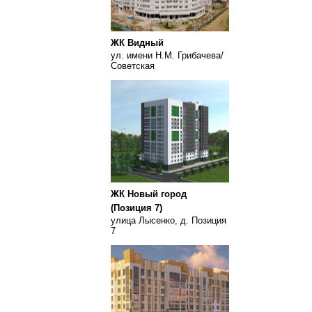
ЖК Видный
ул. имени Н.М. Грибачева/
Советская
ЖК Новый город
(Позиция 7)
улица Лысенко, д. Позиция
7