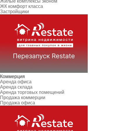
Жилые комплексы эконом
ЖК комфорт класса
Застройщики
Коммерция
Аренда офиса
Аренда склада
Аренда торговых помещений
Продажа коммерции
Продажа офиса