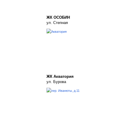
ЖК ОСОБИН
ул. Степная
ЖК Акватория
ул. Бурова