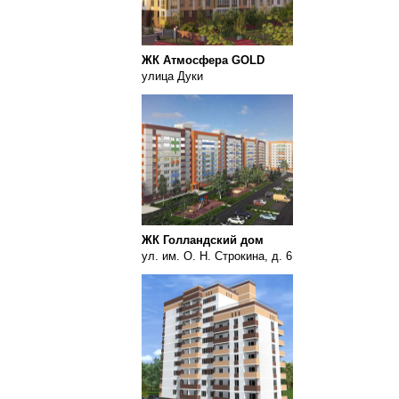
ЖК Атмосфера GOLD
улица Дуки
ЖК Голландский дом
ул. им. О. Н. Строкина, д. 6