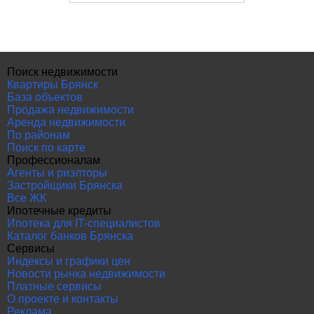
Поиск недвижимости
Квартиры Брянск
База объектов
Продажа недвижимости
Аренда недвижимости
По районам
Поиск по карте
Профессионалам
Агенты и риэлторы
Застройщики Брянска
Все ЖК
Ипотечные кредиты
Ипотека для IT-специалистов
Каталог банков Брянска
Сервисы
Индексы и графики цен
Новости рынка недвижимости
Платные сервисы
О проекте и контакты
Реклама