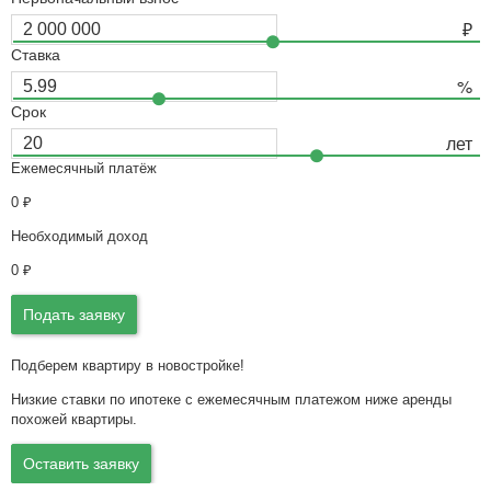
Ставка
Срок
Ежемесячный платёж
0
₽
Необходимый доход
0
₽
Подать заявку
Подберем квартиру в новостройке!
Низкие ставки по ипотеке с ежемесячным платежом ниже аренды
похожей квартиры.
Оставить заявку