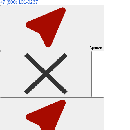
+7 (800) 101-0237
Брянск