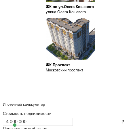
ЖК по ул.Олега Кошевого
улица Олега Кошевого
ЖК Проспект
Московский проспект
Ипотечный калькулятор
Стоимость недвижимости
Первоначальный взнос