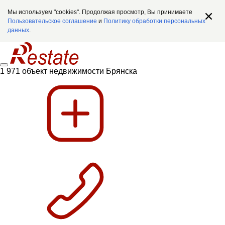
Мы используем "cookies". Продолжая просмотр, Вы принимаете
Пользовательское соглашение
и
Политику обработки персональных
данных
.
1 971 объект недвижимости Брянска