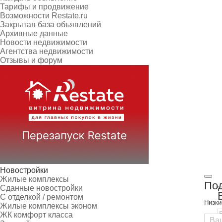
Тарифы и продвижение
Возможности Restate.ru
Закрытая база объявлений
Архивные данные
Новости недвижимости
Агентства недвижимости
Отзывы и форум
Новостройки
Жилые комплексы
Под
Сданные новостройки
С отделкой / ремонтом
Низки
Жилые комплексы эконом
ЖК комфорт класса