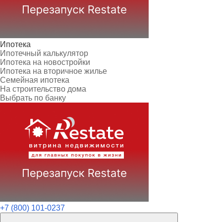
Ипотека
Ипотечный калькулятор
Ипотека на новостройки
Ипотека на вторичное жилье
Семейная ипотека
На строительство дома
Выбрать по банку
+7 (800) 101-0237