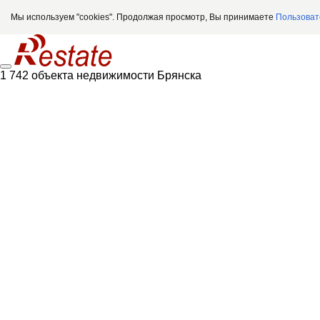
Мы используем "cookies". Продолжая просмотр, Вы принимаете
Пользоват
1 742 объекта недвижимости Брянска