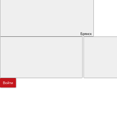
Брянск
Войти