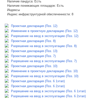
Наличие пандуса:
Есть
Наличие понижающих площадок:
Есть
Индексы
Индекс инфраструктурной обеспеченности:
8
Проектная декларация (Поз. 12)
Изменение в проектную декларацию (Поз. 12)
Разрешение на ввод в эксплуатацию (Поз. 12)
Проектная декларация (Поз. 8)
Разрешение на ввод в эксплуатацию (Поз. 8)
Проектная декларация (Поз. 13)
Проектная декларация (Поз. 7)
Разрешение на ввод в эксплуатацию (Поз. 7)
Проектная декларация (Поз. 10)
Изменение в проектную декларацию (Поз. 10)
Разрешение на ввод в эксплуатацию (Поз. 10)
Проектная декларация (Поз. 6 1этап)
Проектная декларация (Поз. 6 2этап)
Разрешение на ввод в эксплуатацию (Поз. 6 1этап)
Разрешение на ввод в эксплуатацию (Поз. 6 2этап)