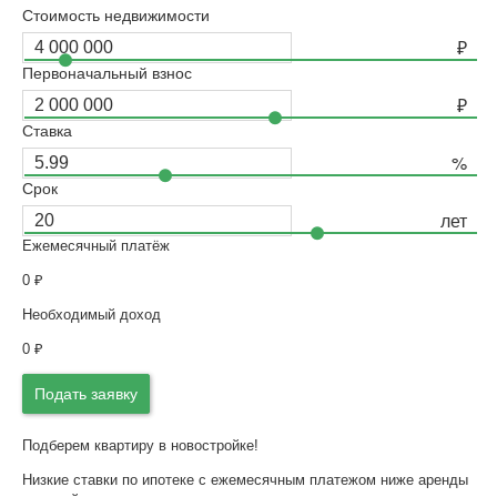
Стоимость недвижимости
Первоначальный взнос
Ставка
Срок
Ежемесячный платёж
0
₽
Необходимый доход
0
₽
Подать заявку
Подберем квартиру в новостройке!
Низкие ставки по ипотеке с ежемесячным платежом ниже аренды