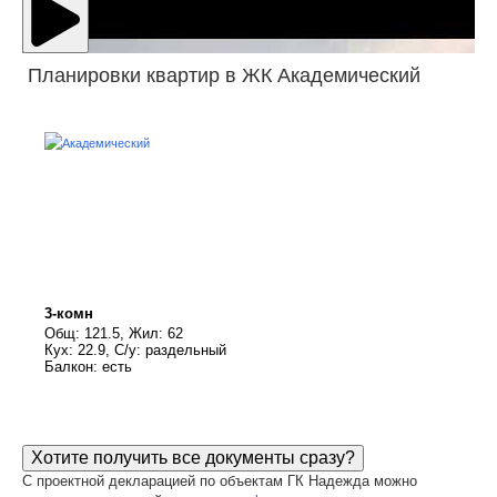
Планировки квартир в ЖК Академический
3-комн
Общ: 121.5, Жил: 62
Кух: 22.9, С/у: раздельный
Балкон: есть
Хотите получить все документы сразу?
С проектной декларацией по объектам ГК Надежда можно