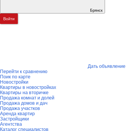
Брянск
Войти
Дать объявление
Перейти к сравнению
Поик по карте
Новостройки
Квартиры в новостройках
Квартиры на вторичке
Продажа комнат и долей
Продажа домов и дач
Продажа участков
Аренда квартир
Застройщики
Агентства
Каталог специалистов