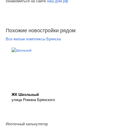
ознакомиться на сайте
наш.дом.рф
Похожие новостройки рядом
Все жилые комплексы Брянска
ЖК Школьный
улица Романа Брянского
Ипотечный калькулятор