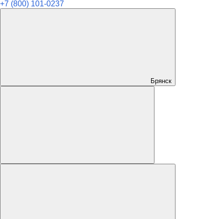
+7 (800) 101-0237
Брянск