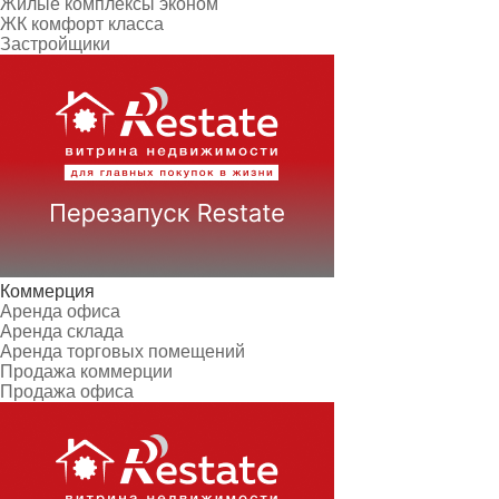
Жилые комплексы эконом
ЖК комфорт класса
Застройщики
Коммерция
Аренда офиса
Аренда склада
Аренда торговых помещений
Продажа коммерции
Продажа офиса