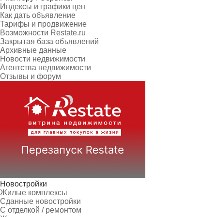
Индексы и графики цен
Как дать объявление
Тарифы и продвижение
Возможности Restate.ru
Закрытая база объявлений
Архивные данные
Новости недвижимости
Агентства недвижимости
Отзывы и форум
Новостройки
Жилые комплексы
Сданные новостройки
С отделкой / ремонтом