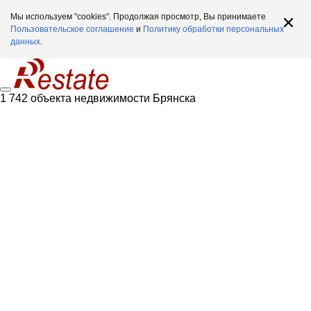
Мы используем "cookies". Продолжая просмотр, Вы принимаете
Пользовательское соглашение
и
Политику обработки персональных
данных
.
1 742 объекта недвижимости Брянска