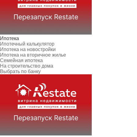
Ипотека
Ипотечный калькулятор
Ипотека на новостройки
Ипотека на вторичное жилье
Семейная ипотека
На строительство дома
Выбрать по банку