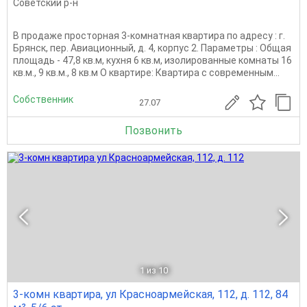
Советский р-н
В продаже просторная 3-комнатная квартира по адресу : г.
Брянск, пер. Авиационный, д. 4, корпус 2. Параметры : Общая
площадь - 47,8 кв.м, кухня 6 кв.м, изолированные комнаты 16
кв.м., 9 кв.м., 8 кв.м О квартире: Квартира с современным...
Собственник
27.07
Позвонить
1
из 10
3-комн квартира, ул Красноармейская, 112, д. 112, 84