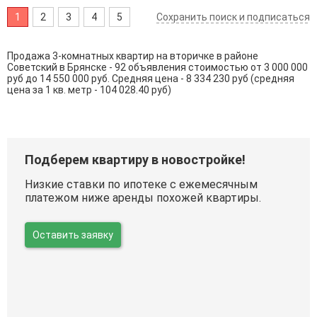
1
2
3
4
5
Сохранить поиск и подписаться
Продажа 3-комнатных квартир на вторичке в районе
Советский в Брянске - 92 объявления стоимостью от 3 000 000
руб до 14 550 000 руб. Средняя цена - 8 334 230 руб (средняя
цена за 1 кв. метр - 104 028.40 руб)
Подберем квартиру в новостройке!
Низкие ставки по ипотеке с ежемесячным
платежом ниже аренды похожей квартиры.
Оставить заявку