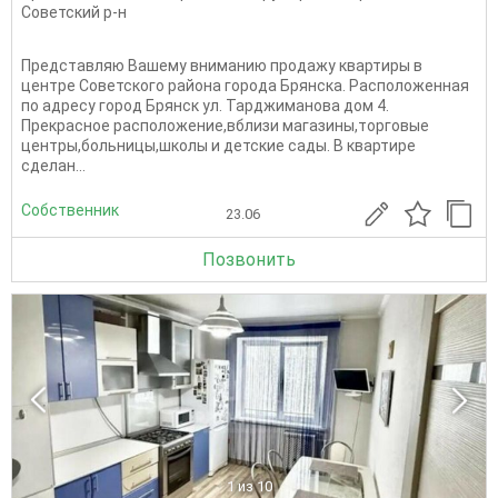
Советский р-н
Представляю Вашему вниманию продажу квартиры в
центре Советского района города Брянска. Расположенная
по адресу город Брянск ул. Тарджиманова дом 4.
Прекрасное расположение,вблизи магазины,торговые
центры,больницы,школы и детские сады. В квартире
сделан...
Собственник
23.06
Позвонить
1
из 10