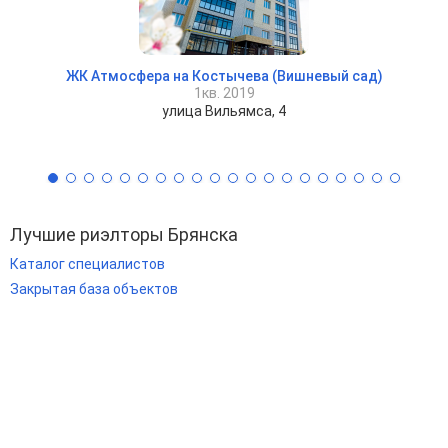
ЖК Атмосфера на Костычева (Вишневый сад)
1кв. 2019
улица Вильямса, 4
Лучшие риэлторы Брянска
Каталог специалистов
Закрытая база объектов