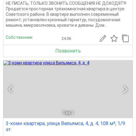
НЕ ПИСАТЬ, ТОЛЬКО ЗВОНИТЬ СООБЩЕНИЯ НЕ ДОХОДЯТ!!!
Продаётся просторная трёхкомнатная квартира в центре
Советского района. В квартире выполнен современный
ремонт, установлен кухонный гарнитур, посудомоечная
машина, микроволновка, кровати и диваны. Дом...
Собственник
24.06
Позвонить
1
из 1
3-комн квартира, улица Вильямса, 4, д. 4, 108 м², 1/9
эт.