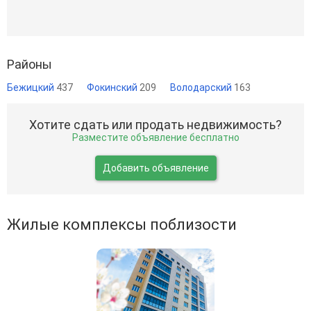
Районы
Бежицкий
437
Фокинский
209
Володарский
163
Хотите сдать или продать недвижимость?
Разместите объявление бесплатно
Добавить объявление
Жилые комплексы поблизости