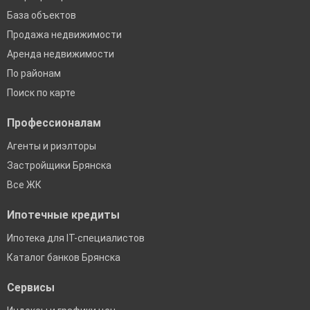
База объектов
Продажа недвижимости
Аренда недвижимости
По районам
Поиск по карте
Профессионалам
Агенты и риэлторы
Застройщики Брянска
Все ЖК
Ипотечные кредиты
Ипотека для IT-специалистов
Каталог банков Брянска
Сервисы