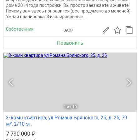
доме 2014 года постройки. Вы просто заезжаете и живете!
Почему вам здесь понравится (все продумано до мелочей):
Умная планировка: 3 изолированные...
Собственник
09.07
Позвонить
1
из 10
3-комн квартира, ул Романа Брянского, 25, д. 25, 79
м², 2/10 эт.
7 790 000 ₽
2