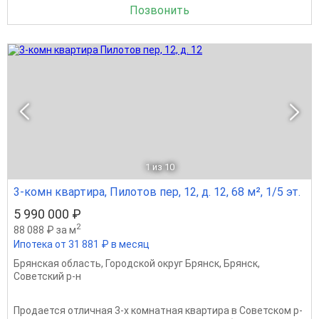
Позвонить
1
из 10
3-комн квартира, Пилотов пер, 12, д. 12, 68 м², 1/5 эт.
5 990 000 ₽
2
88 088 ₽ за м
Ипотека от 31 881 ₽ в месяц
Брянская область
,
Городской округ Брянск
,
Брянск
,
Советский р-н
Продается отличная 3-х комнатная квартира в Советском р-