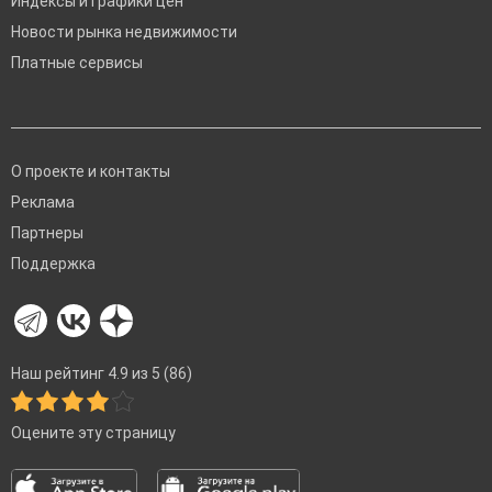
Индексы и графики цен
Новости рынка недвижимости
Платные сервисы
О проекте и контакты
Реклама
Партнеры
Поддержка
Наш рейтинг 4.9 из 5 (86)
Оцените эту страницу