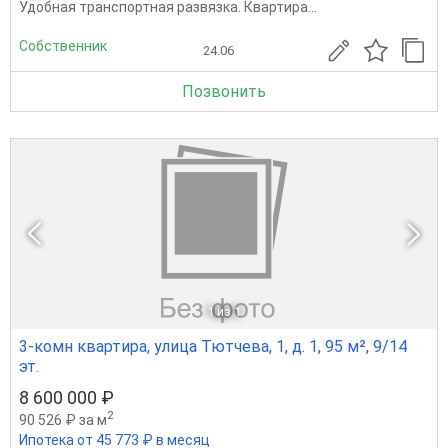
Удобная транспортная развязка. Квартира...
Собственник
24.06
Позвонить
1
из 1
3-комн квартира, улица Тютчева, 1, д. 1, 95 м², 9/14
эт.
8 600 000 ₽
2
90 526 ₽ за м
Ипотека от 45 773 ₽ в месяц