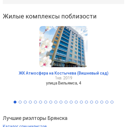
Жилые комплексы поблизости
ЖК Атмосфера на Костычева (Вишневый сад)
1кв. 2019
улица Вильямса, 4
Лучшие риэлторы Брянска
Каталог специалистов