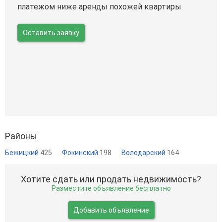
платежом ниже аренды похожей квартиры.
Оставить заявку
Районы
Бежицкий
425
Фокинский
198
Володарский
164
Хотите сдать или продать недвижимость?
Разместите объявление бесплатно
Добавить объявление