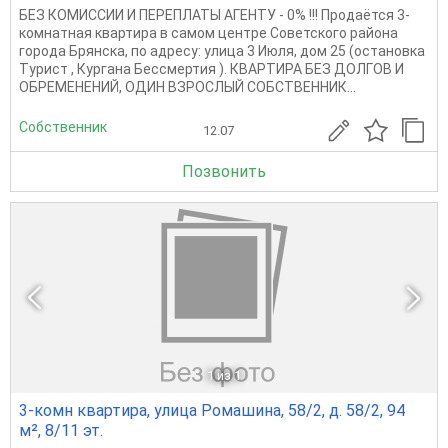
БЕЗ КОМИССИИ И ПЕРЕПЛАТЫ АГЕНТУ - 0% !!! Продаётся 3-
комнатная квартира в самом центре Советского района
города Брянска, по адресу: улица 3 Июля, дом 25 (остановка
Турист , Кургана Бессмертия ). КВАРТИРА БЕЗ ДОЛГОВ И
ОБРЕМЕНЕНИЙ, ОДИН ВЗРОСЛЫЙ СОБСТВЕННИК...
Собственник
12.07
Позвонить
1
из 1
3-комн квартира, улица Ромашина, 58/2, д. 58/2, 94
м², 8/11 эт.