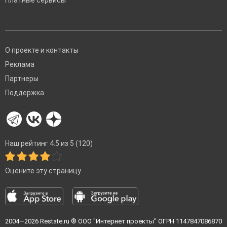
Платные сервисы
О проекте и контакты
Реклама
Партнеры
Поддержка
Наш рейтинг 4.5 из 5 (120)
Оцените эту страницу
2004—2026
Restate.ru
® ООО "Интернет проекты" ОГРН 1147847086870