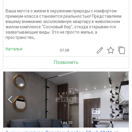
Ваша мечта о жизни в окружении природы с комфортом
премиум-класса становится реальностью! Представляем
вашему вниманию эксклюзивную квартиру в живописном
жилом комплексе "Сосновый бор", откуда открываются
захватывающие виды. Это не просто жилье, а
пространство,...
Наталья
07.08
Позвонить
1
из 10