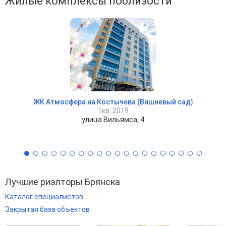
Жилые комплексы поблизости
ЖК Атмосфера на Костычева (Вишневый сад)
1кв. 2019
улица Вильямса, 4
Лучшие риэлторы Брянска
Каталог специалистов
Закрытая база объектов