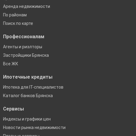
Аренда недвижимости
По районам
Поиск по карте
Профессионалам
Агенты и риэлторы
Застройщики Брянска
Все ЖК
Ипотечные кредиты
Ипотека для IT-специалистов
Каталог банков Брянска
Сервисы
Индексы и графики цен
Новости рынка недвижимости