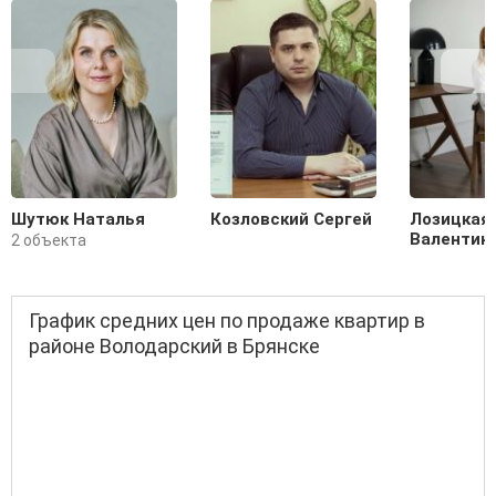
Шутюк Наталья
Козловский Сергей
Лозицкая
Валентин
2 объекта
График средних цен по продаже квартир в
районе Володарский в Брянске