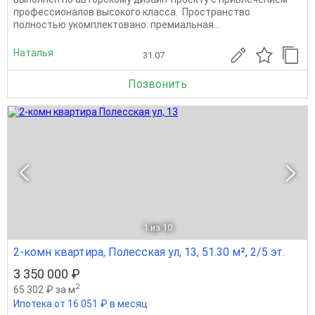
профессионалов высокого класса. Пространство
полностью укомплектовано: премиальная...
Наталья
31.07
Позвонить
1
из 10
2-комн квартира, Полесская ул, 13, 51.30 м², 2/5 эт.
3 350 000 ₽
2
65 302 ₽ за м
Ипотека от 16 051 ₽ в месяц