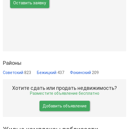
Оставить заявку
Районы
Советский
823
Бежицкий
437
Фокинский
209
Хотите сдать или продать недвижимость?
Разместите объявление бесплатно
Добавить объявление