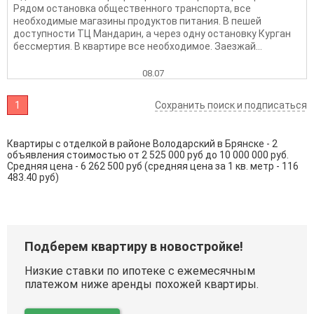
Рядом остановка общественного транспорта, все
необходимые магазины продуктов питания. В пешей
доступности ТЦ Мандарин, а через одну остановку Курган
бессмертия. В квартире все необходимое. Заезжай...
08.07
1
Сохранить поиск и подписаться
Квартиры с отделкой в районе Володарский в Брянске - 2
объявления стоимостью от 2 525 000 руб до 10 000 000 руб.
Средняя цена - 6 262 500 руб (средняя цена за 1 кв. метр - 116
483.40 руб)
Подберем квартиру в новостройке!
Низкие ставки по ипотеке с ежемесячным
платежом ниже аренды похожей квартиры.