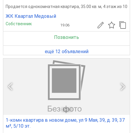
Продается однокомнатная квартира, 35.00 кв. м, 4 этаж из 10
ЖК Квартал Медовый
Собственник
19.06
Позвонить
ещё 12 объявлений
1
из 1
1-комн квартира в новом доме, ул 9 Мая, 39, д. 39, 37
м², 5/10 эт.