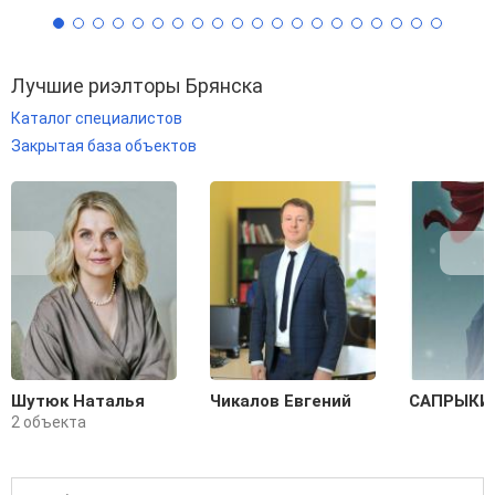
Лучшие риэлторы Брянска
Каталог специалистов
Закрытая база объектов
Шутюк Наталья
Чикалов Евгений
САПРЫКИ
2 объекта