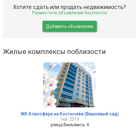
Хотите сдать или продать недвижимость?
Разместите объявление бесплатно
Добавить объявление
Жилые комплексы поблизости
ЖК Атмосфера на Костычева (Вишневый сад)
1кв. 2019
улица Вильямса, 4