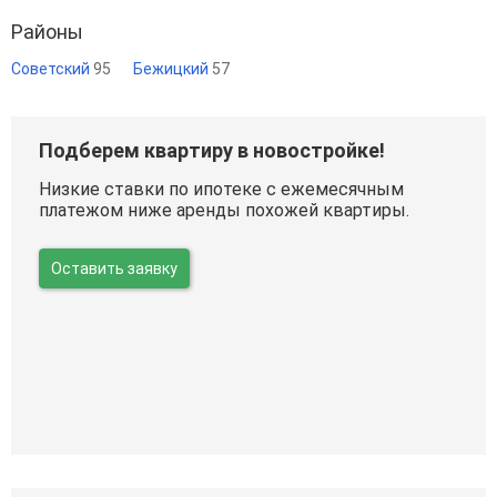
Районы
Советский
95
Бежицкий
57
Подберем квартиру в новостройке!
Низкие ставки по ипотеке с ежемесячным
платежом ниже аренды похожей квартиры.
Оставить заявку