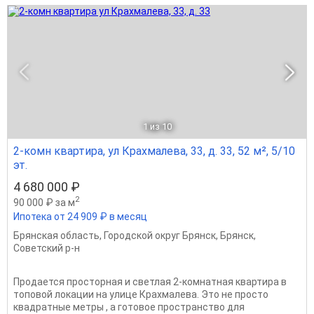
1
из 10
2-комн квартира, ул Крахмалева, 33, д. 33, 52 м², 5/10
эт.
4 680 000 ₽
2
90 000 ₽ за м
Ипотека от 24 909 ₽ в месяц
Брянская область
,
Городской округ Брянск
,
Брянск
,
Советский р-н
Продается просторная и светлая 2-комнатная квартира в
топовой локации на улице Крахмалева. Это не просто
квадратные метры , а готовое пространство для