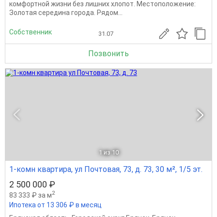
комфортной жизни без лишних хлопот. Местоположение:
Золотая середина города. Рядом...
Собственник
31.07
Позвонить
1
из 10
1-комн квартира, ул Почтовая, 73, д. 73, 30 м², 1/5 эт.
2 500 000 ₽
2
83 333 ₽ за м
Ипотека от 13 306 ₽ в месяц