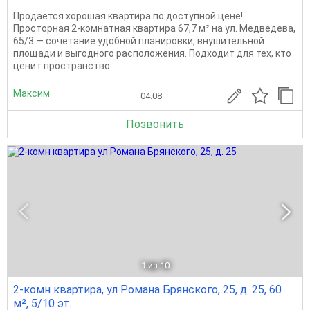
Продается хорошая квартира по доступной цене!
Просторная 2-комнатная квартира 67,7 м² на ул. Медведева,
65/3 — сочетание удобной планировки, внушительной
площади и выгодного расположения. Подходит для тех, кто
ценит пространство...
Максим
04.08
Позвонить
1
из 10
2-комн квартира, ул Романа Брянского, 25, д. 25, 60
м², 5/10 эт.