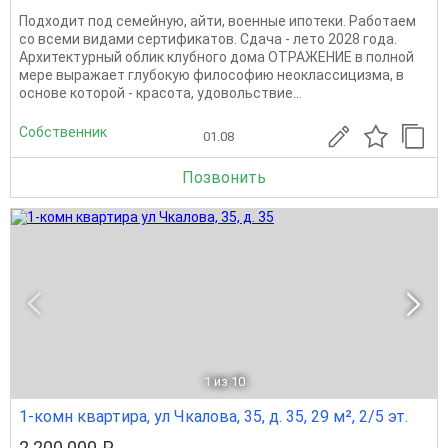
Подходит под семейную, айти, военные ипотеки. Работаем
со всеми видами сертификатов. Сдача - лето 2028 года.
Архитектурный облик клубного дома ОТРАЖЕНИЕ в полной
мере выражает глубокую философию неоклассицизма, в
основе которой - красота, удовольствие...
Собственник
01.08
Позвонить
1
из 10
1-комн квартира, ул Чкалова, 35, д. 35, 29 м², 2/5 эт.
2 200 000 ₽