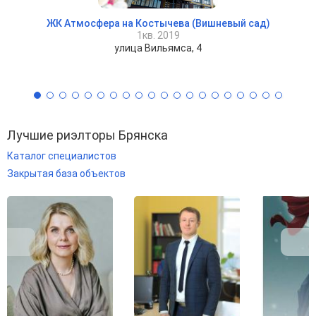
ЖК Атмосфера на Костычева (Вишневый сад)
1кв. 2019
улица Вильямса, 4
Лучшие риэлторы Брянска
Каталог специалистов
Закрытая база объектов