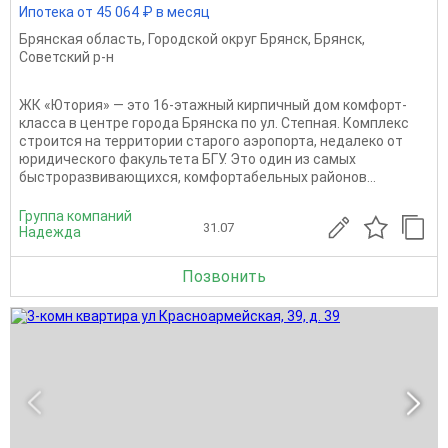
Ипотека от 45 064 ₽ в месяц
Брянская область
,
Городской округ Брянск
,
Брянск
,
Советский р-н
ЖК «Ютория» — это 16-этажный кирпичный дом комфорт-
класса в центре города Брянска по ул. Степная. Комплекс
строится на территории старого аэропорта, недалеко от
юридического факультета БГУ. Это один из самых
быстроразвивающихся, комфортабельных районов...
Группа компаний
31.07
Надежда
Позвонить