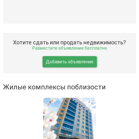
Хотите сдать или продать недвижимость?
Разместите объявление бесплатно
Добавить объявление
Жилые комплексы поблизости