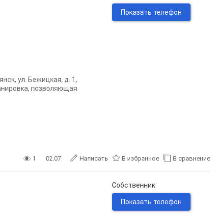
Показать телефон
ск, ул. Бежицкая, д. 1,
ланировка, позволяющая
1
02.07
Написать
В избранное
В сравнение
Собственник
Показать телефон