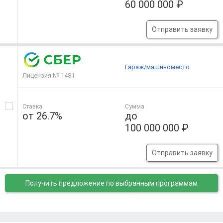
60 000 000 ₽
Отправить заявку
Гараж/машиноместо
Лицензия № 1481
Ставка
Сумма
от 26.7%
до
100 000 000 ₽
Отправить заявку
Получить предложение
по выбранным программам