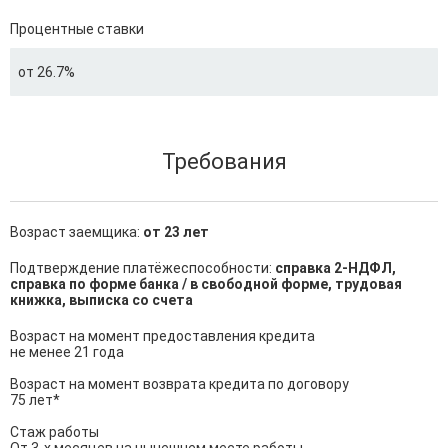
Процентные ставки
от 26.7%
Требования
Возраст заемщика:
от 23 лет
Подтверждение платёжеспособности:
справка 2-НДФЛ,
справка по форме банка / в свободной форме, трудовая
книжка, выписка со счета
Возраст на момент предоставления кредита

не менее 21 года

Возраст на момент возврата кредита по договору

75 лет*

Стаж работы
