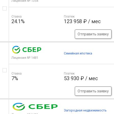
Лицензия № 1354
Ставка
Платеж
24.1%
123 958 ₽ / мес
Отправить заявку
Семейная ипотека
Лицензия № 1481
Ставка
Платеж
7%
53 930 ₽ / мес
Отправить заявку
Загородная недвижимость