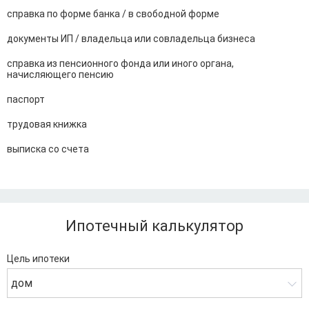
справка по форме банка / в свободной форме
документы ИП / владельца или совладельца бизнеса
справка из пенсионного фонда или иного органа,
начисляющего пенсию
паспорт
трудовая книжка
выписка со счета
Ипотечный калькулятор
Цель ипотеки
дом