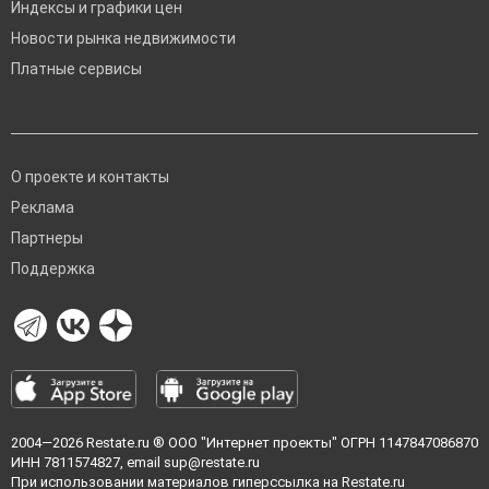
Индексы и графики цен
Новости рынка недвижимости
Платные сервисы
О проекте и контакты
Реклама
Партнеры
Поддержка
2004—2026
Restate.ru
® ООО "Интернет проекты" ОГРН 1147847086870
ИНН 7811574827, email
sup@restate.ru
При использовании материалов гиперссылка на Restate.ru