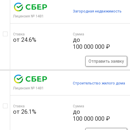
Загородная недвижимость
Лицензия № 1481
Ставка
Сумма
от 24.6%
до
100 000 000 ₽
Отправить заявку
Строительство жилого дома
Лицензия № 1481
Ставка
Сумма
от 26.1%
до
100 000 000 ₽