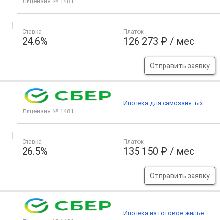
Лицензия № 1481
Ставка
Платеж
24.6%
126 273 ₽ / мес
Отправить заявку
Ипотека для самозанятых
Лицензия № 1481
Ставка
Платеж
26.5%
135 150 ₽ / мес
Отправить заявку
Ипотека на готовое жилье