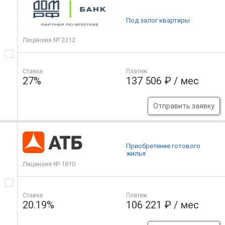
Под залог квартиры
Лицензия № 2312
Ставка
Платеж
27%
137 506 ₽ / мес
Отправить заявку
Приобретение готового
жилья
Лицензия № 1810
Ставка
Платеж
20.19%
106 221 ₽ / мес