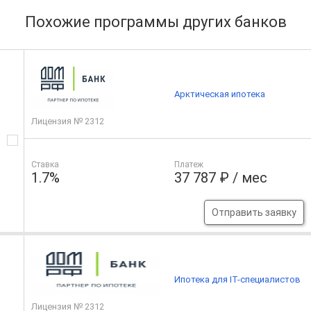
Похожие программы других банков
Арктическая ипотека
Лицензия № 2312
Ставка
Платеж
1.7%
37 787 ₽ / мес
Отправить заявку
Ипотека для IT-специалистов
Лицензия № 2312