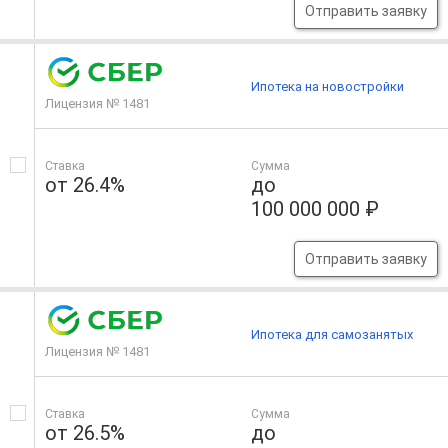
Отправить заявку
Ипотека на новостройки
Лицензия № 1481
Ставка
Сумма
от 26.4%
до
100 000 000 ₽
Отправить заявку
Ипотека для самозанятых
Лицензия № 1481
Ставка
Сумма
от 26.5%
до