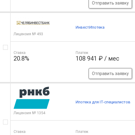
Отправить заявку
ИнвестИпотека
Лицензия № 493
Ставка
Платеж
20.8%
108 941 ₽ / мес
Отправить заявку
Ипотека для IT-специалистов
Лицензия № 1354
Ставка
Платеж