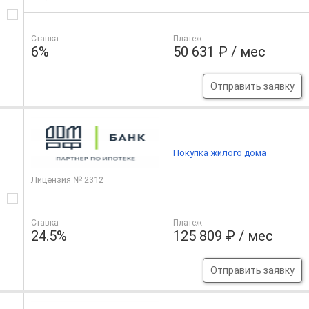
Ставка
Платеж
6%
50 631 ₽ / мес
Отправить заявку
Покупка жилого дома
Лицензия № 2312
Ставка
Платеж
24.5%
125 809 ₽ / мес
Отправить заявку