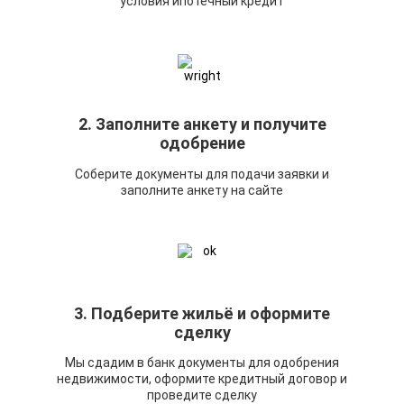
условия ипотечный кредит
2. Заполните анкету и получите
одобрение
Соберите документы для подачи заявки и
заполните анкету на сайте
3. Подберите жильё и оформите
сделку
Мы сдадим в банк документы для одобрения
недвижимости, оформите кредитный договор и
проведите сделку