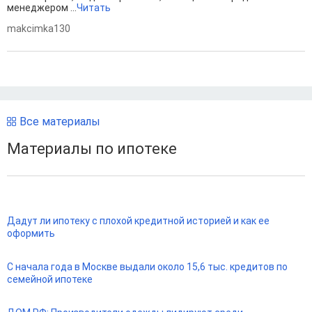
менеджером ...
Читать
makcimka130
Все материалы
Материалы по ипотеке
Дадут ли ипотеку с плохой кредитной историей и как ее
оформить
С начала года в Москве выдали около 15,6 тыс. кредитов по
семейной ипотеке