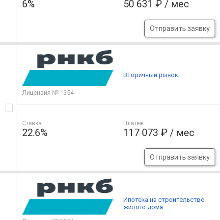
6%
50 631 ₽ / мес
Отправить заявку
Вторичный рынок
Лицензия № 1354
Ставка
Платеж
22.6%
117 073 ₽ / мес
Отправить заявку
Ипотека на строительство
жилого дома