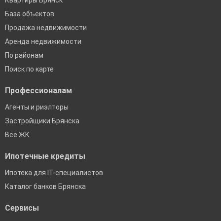
Квартиры Брянск
База объектов
Продажа недвижимости
Аренда недвижимости
По районам
Поиск по карте
Профессионалам
Агенты и риэлторы
Застройщики Брянска
Все ЖК
Ипотечные кредиты
Ипотека для IT-специалистов
Каталог банков Брянска
Сервисы