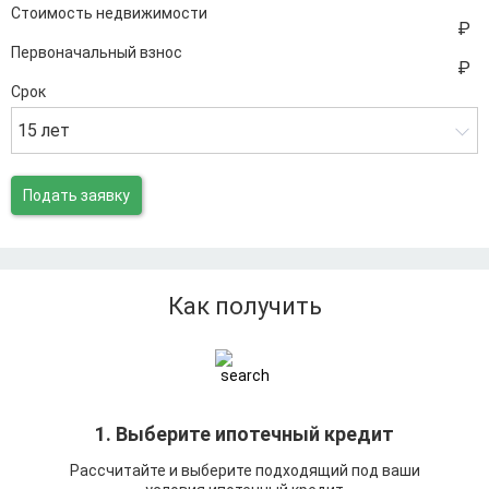
Стоимость недвижимости
Первоначальный взнос
Срок
15 лет
Подать заявку
Как получить
1. Выберите ипотечный кредит
Рассчитайте и выберите подходящий под ваши