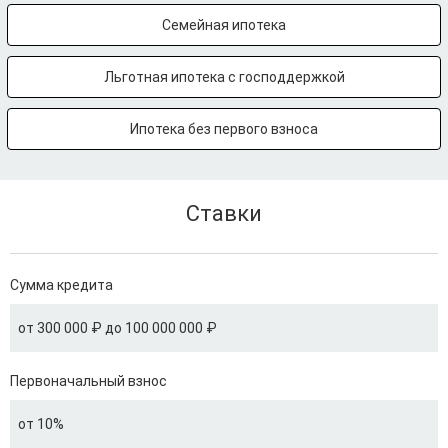
Семейная ипотека
Льготная ипотека с господдержкой
Ипотека без первого взноса
Ставки
Сумма кредита
от 300 000 ₽ до 100 000 000 ₽
Первоначальный взнос
от 10%