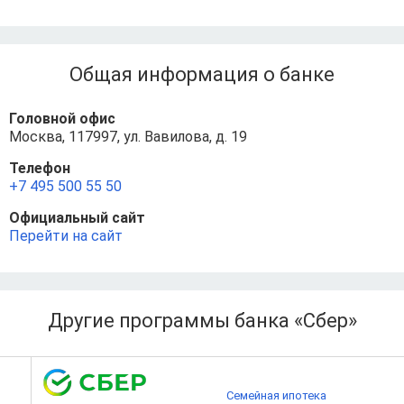
Общая информация о банке
Головной офис
Москва, 117997, ул. Вавилова, д. 19
Телефон
+7 495 500 55 50
Официальный сайт
Перейти на сайт
Другие программы банка «Сбер»
Семейная ипотека