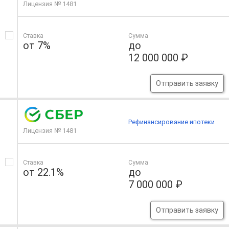
Лицензия № 1481
Ставка
Сумма
от 7%
до
12 000 000 ₽
Отправить заявку
Рефинансирование ипотеки
Лицензия № 1481
Ставка
Сумма
от 22.1%
до
7 000 000 ₽
Отправить заявку