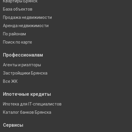
Квартиры Брянск
База объектов
Продажа недвижимости
Аренда недвижимости
По районам
Поиск по карте
Профессионалам
Агенты и риэлторы
Застройщики Брянска
Все ЖК
Ипотечные кредиты
Ипотека для IT-специалистов
Каталог банков Брянска
Сервисы