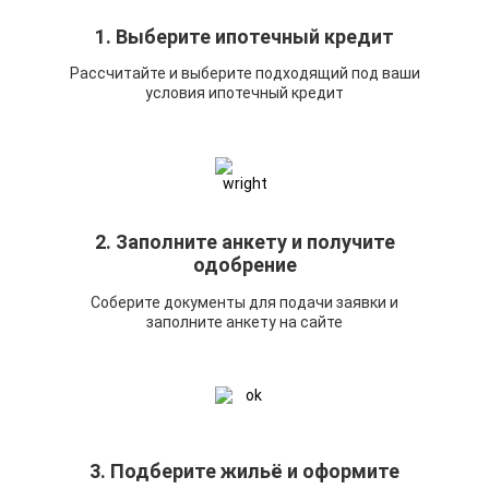
1. Выберите ипотечный кредит
Рассчитайте и выберите подходящий под ваши
условия ипотечный кредит
2. Заполните анкету и получите
одобрение
Соберите документы для подачи заявки и
заполните анкету на сайте
3. Подберите жильё и оформите