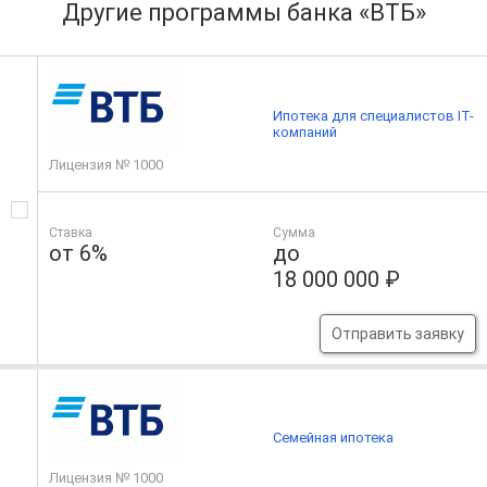
Другие программы банка «ВТБ»
Ипотека для специалистов IT-
компаний
Лицензия № 1000
Ставка
Сумма
от 6%
до
18 000 000 ₽
Отправить заявку
Семейная ипотека
Лицензия № 1000