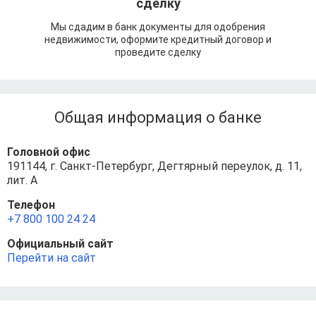
сделку
Мы сдадим в банк документы для одобрения
недвижимости, оформите кредитный договор и
проведите сделку
Общая информация о банке
Головной офис
191144, г. Санкт-Петербург, Дегтярный переулок, д. 11,
лит. А
Телефон
+7 800 100 24 24
Официальный сайт
Перейти на сайт