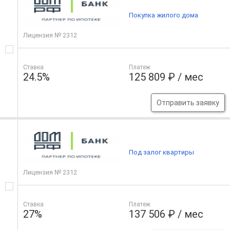
Покупка жилого дома
Лицензия № 2312
Ставка
Платеж
24.5%
125 809 ₽ / мес
Отправить заявку
Под залог квартиры
Лицензия № 2312
Ставка
Платеж
27%
137 506 ₽ / мес