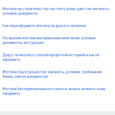
Ипотека на строительство частного дома: дают ли, как взять,
условия, документы
Как переоформить ипотеку на другого человека
Погашение ипотеки материнским капиталом: условия,
документы, инструкция
Дадут ли ипотеку с плохой кредитной историей и как ее
оформить
Ипотека под 6 процентов: как взять, условия, требования
банка, список документов
Ипотека без первоначального взноса: можно ли взять и как
оформить