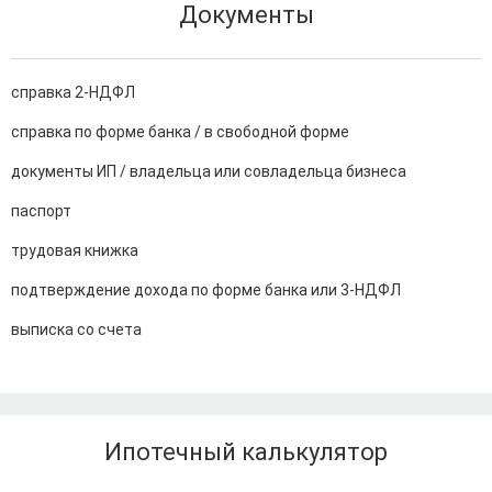
Документы
справка 2-НДФЛ
справка по форме банка / в свободной форме
документы ИП / владельца или совладельца бизнеса
паспорт
трудовая книжка
подтверждение дохода по форме банка или 3-НДФЛ
выписка со счета
Ипотечный калькулятор