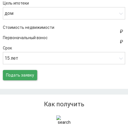
Цель ипотеки
дом
Стоимость недвижимости
Первоначальный взнос
Срок
15 лет
Подать заявку
Как получить