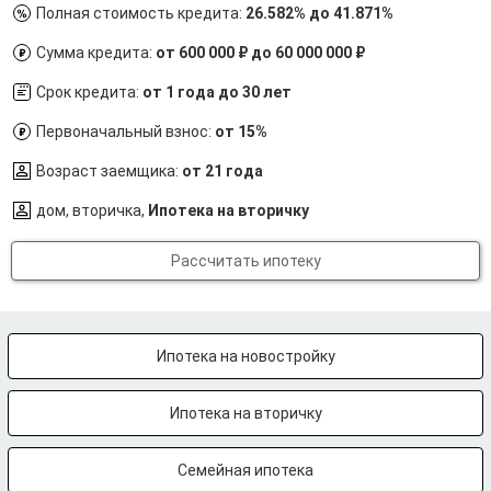
Полная стоимость кредита:
26.582% до 41.871%
Сумма кредита:
от 600 000 ₽ до 60 000 000 ₽
Срок кредита:
от 1 года до 30 лет
Первоначальный взнос:
от 15%
Возраст заемщика:
от 21 года
дом, вторичка,
Ипотека на вторичку
Рассчитать ипотеку
Ипотека на новостройку
Ипотека на вторичку
Семейная ипотека