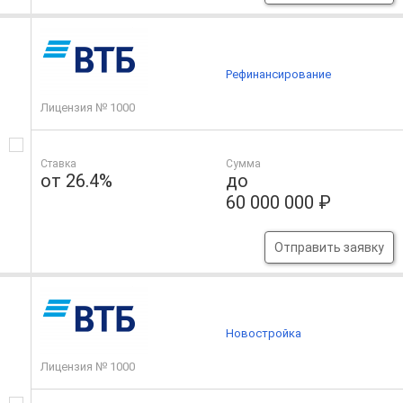
Рефинансирование
Лицензия № 1000
Ставка
Сумма
от 26.4%
до
60 000 000 ₽
Отправить заявку
Новостройка
Лицензия № 1000