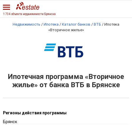
1 734 объекта недвижимости Брянска
Недвижимость
/
Ипотека
/
Каталог банков
/
ВТБ
/
Ипотека
«Вторичное жилье»
Ипотечная программа «Вторичное
жилье» от банка ВТБ в Брянске
Регионы действия программы
Брянск