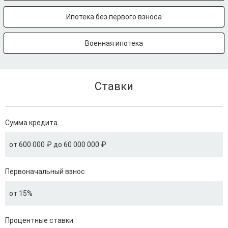
Ипотека без первого взноса
Военная ипотека
Ставки
Сумма кредита
от 600 000 ₽ до 60 000 000 ₽
Первоначальный взнос
от 15%
Процентные ставки