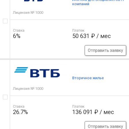
компаний
Лицензия № 1000
Ставка
Платеж
6%
50 631 ₽ / мес
Отправить заявку
Вторичное жилье
Лицензия № 1000
Ставка
Платеж
26.7%
136 091 ₽ / мес
Отправить заявку