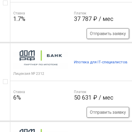
Ставка
Платеж
1.7%
37 787 ₽ / мес
Отправить заявку
Ипотека для IT-специалистов
Лицензия № 2312
Ставка
Платеж
6%
50 631 ₽ / мес
Отправить заявку