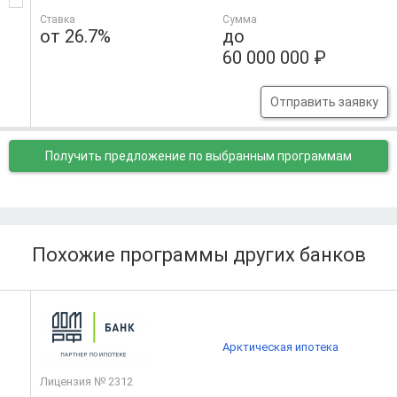
Ставка
Сумма
от 26.7%
до
60 000 000 ₽
Отправить заявку
Получить предложение
по выбранным программам
Похожие программы других банков
Арктическая ипотека
Лицензия № 2312