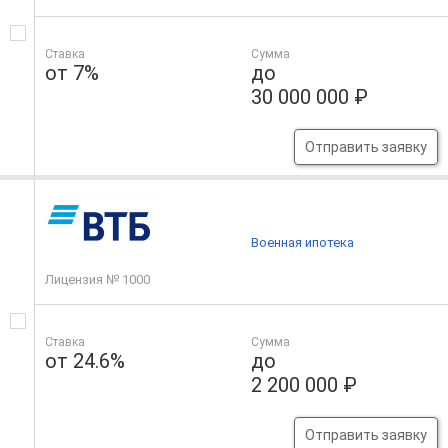
Ставка
Сумма
от 7%
до
30 000 000 ₽
Отправить заявку
Военная ипотека
Лицензия № 1000
Ставка
Сумма
от 24.6%
до
2 200 000 ₽
Отправить заявку