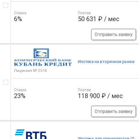
Ставка
Платеж
6%
50 631 ₽ / мес
Отправить заявку
Ипотека на вторичном рынке
Лицензия № 2518
Ставка
Платеж
23%
118 900 ₽ / мес
Отправить заявку
Ипотека для специалистов IT-