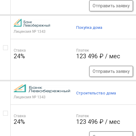
Отправить заявку
Покупка дома
Лицензия № 1343
Ставка
Платеж
24%
123 496 ₽ / мес
Отправить заявку
Строительство дома
Лицензия № 1343
Ставка
Платеж
24%
123 496 ₽ / мес