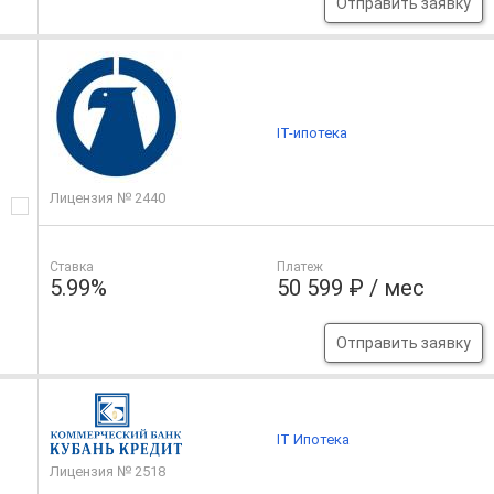
Отправить заявку
IT-ипотека
Лицензия № 2440
Ставка
Платеж
5.99%
50 599 ₽ / мес
Отправить заявку
IT Ипотека
Лицензия № 2518