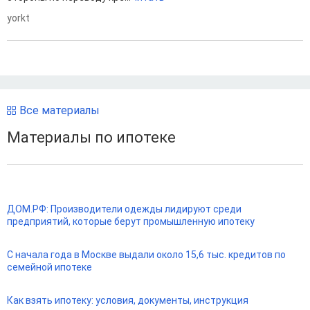
yorkt
Все материалы
Материалы по ипотеке
ДОМ.РФ: Производители одежды лидируют среди
предприятий, которые берут промышленную ипотеку
С начала года в Москве выдали около 15,6 тыс. кредитов по
семейной ипотеке
Как взять ипотеку: условия, документы, инструкция