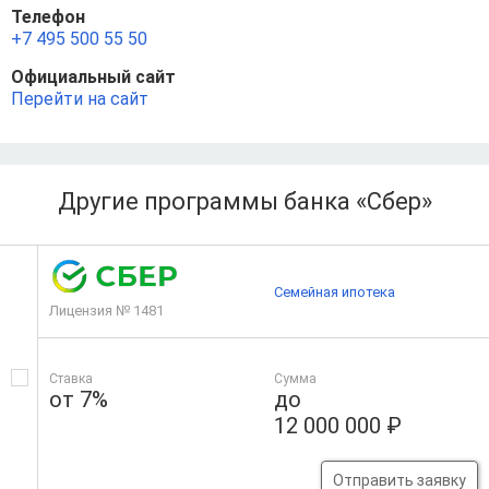
Телефон
+7 495 500 55 50
Официальный сайт
Перейти на сайт
Другие программы банка «Сбер»
Семейная ипотека
Лицензия № 1481
Ставка
Сумма
от 7%
до
12 000 000 ₽
Отправить заявку