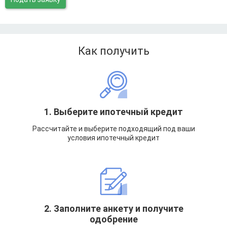
Как получить
1. Выберите ипотечный кредит
Рассчитайте и выберите подходящий под ваши
условия ипотечный кредит
2. Заполните анкету и получите
одобрение