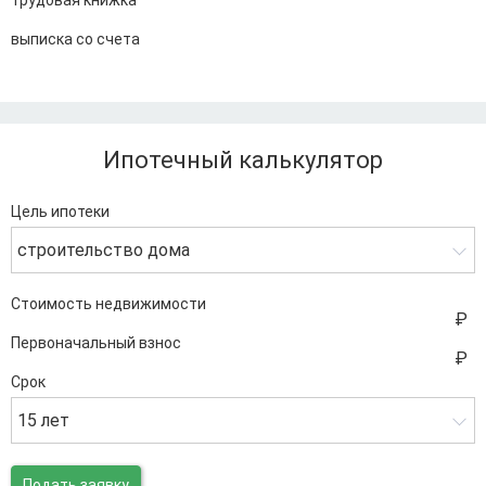
трудовая книжка
выписка со счета
Ипотечный калькулятор
Цель ипотеки
строительство дома
Стоимость недвижимости
Первоначальный взнос
Срок
15 лет
Подать заявку