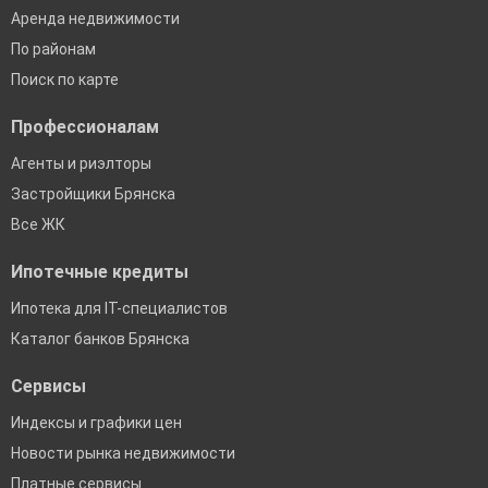
Аренда недвижимости
По районам
Поиск по карте
Профессионалам
Агенты и риэлторы
Застройщики Брянска
Все ЖК
Ипотечные кредиты
Ипотека для IT-специалистов
Каталог банков Брянска
Сервисы
Индексы и графики цен
Новости рынка недвижимости
Платные сервисы