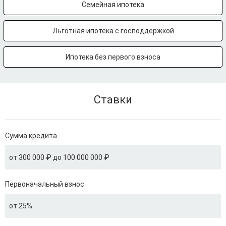
Семейная ипотека
Льготная ипотека с господдержкой
Ипотека без первого взноса
Ставки
Сумма кредита
от 300 000 ₽ до 100 000 000 ₽
Первоначальный взнос
от 25%