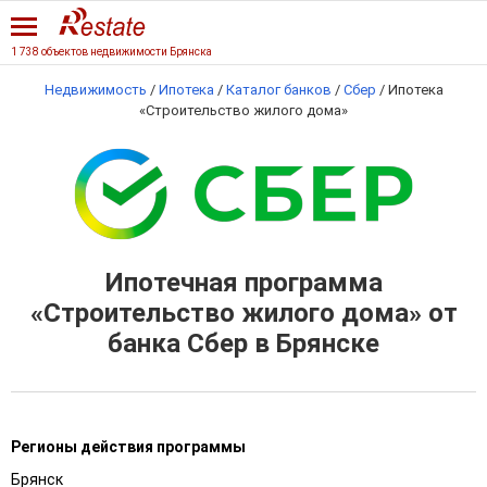
1 738 объектов недвижимости Брянска
Недвижимость
/
Ипотека
/
Каталог банков
/
Сбер
/
Ипотека
«Строительство жилого дома»
Ипотечная программа
«Строительство жилого дома» от
банка Сбер в Брянске
Регионы действия программы
Брянск