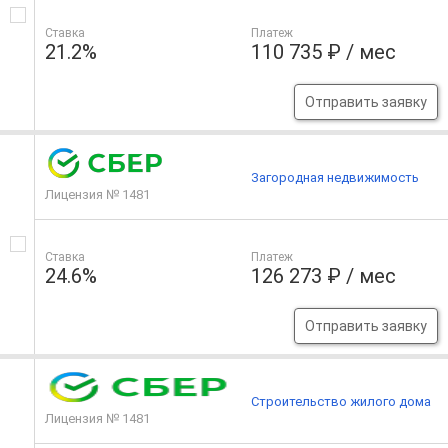
Ставка
Платеж
21.2%
110 735 ₽ / мес
Отправить заявку
Загородная недвижимость
Лицензия № 1481
Ставка
Платеж
24.6%
126 273 ₽ / мес
Отправить заявку
Строительство жилого дома
Лицензия № 1481