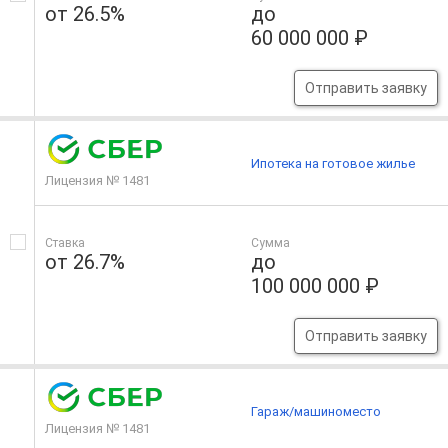
от 26.5%
до
60 000 000 ₽
Отправить заявку
Ипотека на готовое жилье
Лицензия № 1481
Ставка
Сумма
от 26.7%
до
100 000 000 ₽
Отправить заявку
Гараж/машиноместо
Лицензия № 1481