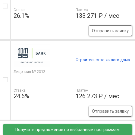
Ставка
Платеж
26.1%
133 271 ₽ / мес
Отправить заявку
Строительство жилого дома
Лицензия № 2312
Ставка
Платеж
24.6%
126 273 ₽ / мес
Отправить заявку
Получить предложение
по выбранным программам