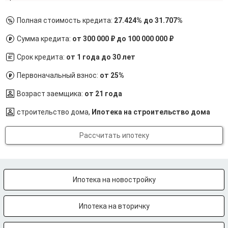
Полная стоимость кредита:
27.424% до 31.707%
Сумма кредита:
от 300 000 ₽ до 100 000 000 ₽
Срок кредита:
от 1 года до 30 лет
Первоначальный взнос:
от 25%
Возраст заемщика:
от 21 года
строительство дома,
Ипотека на строительство дома
Рассчитать ипотеку
Ипотека на новостройку
Ипотека на вторичку