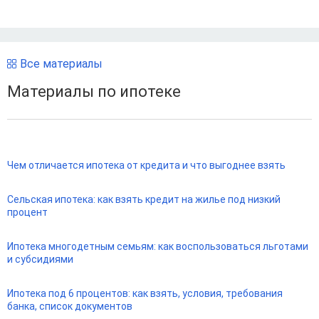
Все материалы
Материалы по ипотеке
Чем отличается ипотека от кредита и что выгоднее взять
Сельская ипотека: как взять кредит на жилье под низкий
процент
Ипотека многодетным семьям: как воспользоваться льготами
и субсидиями
Ипотека под 6 процентов: как взять, условия, требования
банка, список документов