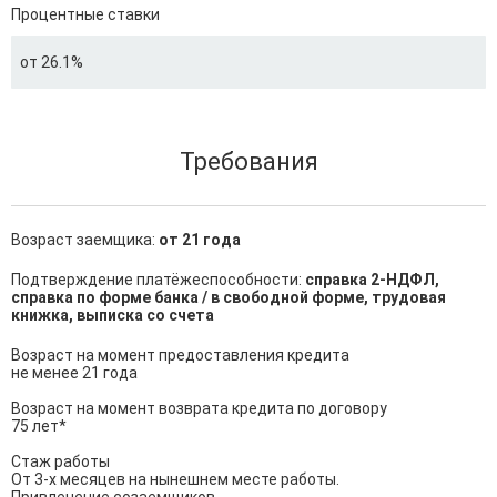
Процентные ставки
от 26.1%
Требования
Возраст заемщика:
от 21 года
Подтверждение платёжеспособности:
справка 2-НДФЛ,
справка по форме банка / в свободной форме, трудовая
книжка, выписка со счета
Возраст на момент предоставления кредита

не менее 21 года

Возраст на момент возврата кредита по договору

75 лет*

Стаж работы

От 3-х месяцев на нынешнем месте работы.
