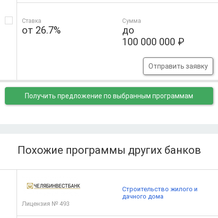
Ставка
Сумма
от 26.7%
до
100 000 000 ₽
Отправить заявку
Получить предложение
по выбранным программам
Похожие программы других банков
Строительство жилого и
дачного дома
Лицензия № 493