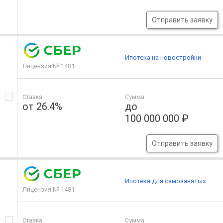
Отправить заявку
Ипотека на новостройки
Лицензия № 1481
Ставка
Сумма
от 26.4%
до
100 000 000 ₽
Отправить заявку
Ипотека для самозанятых
Лицензия № 1481
Ставка
Сумма