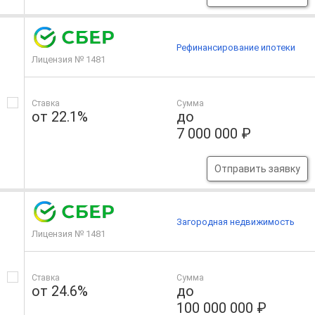
Рефинансирование ипотеки
Лицензия № 1481
Ставка
Сумма
от 22.1%
до
7 000 000 ₽
Отправить заявку
Загородная недвижимость
Лицензия № 1481
Ставка
Сумма
от 24.6%
до
100 000 000 ₽