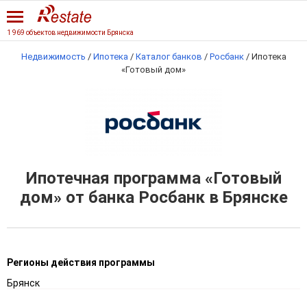
1 969 объектов недвижимости Брянска
Недвижимость
/
Ипотека
/
Каталог банков
/
Росбанк
/
Ипотека
«Готовый дом»
Ипотечная программа «Готовый
дом» от банка Росбанк в Брянске
Регионы действия программы
Брянск