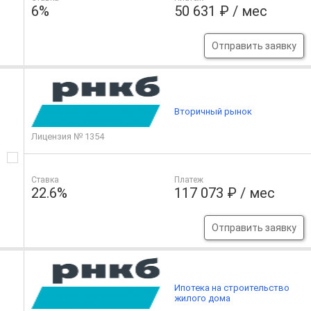
6%
50 631 ₽ / мес
Отправить заявку
Вторичный рынок
Лицензия № 1354
Ставка
Платеж
22.6%
117 073 ₽ / мес
Отправить заявку
Ипотека на строительство
жилого дома