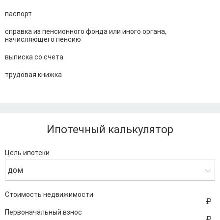
паспорт
справка из пенсионного фонда или иного органа,
начисляющего пенсию
выписка со счета
трудовая книжка
Ипотечный калькулятор
Цель ипотеки
дом
Стоимость недвижимости
Первоначальный взнос