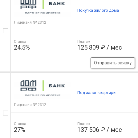
Покупка жилого дома
Лицензия № 2312
Ставка
Платеж
24.5%
125 809 ₽ / мес
Отправить заявку
Под залог квартиры
Лицензия № 2312
Ставка
Платеж
27%
137 506 ₽ / мес