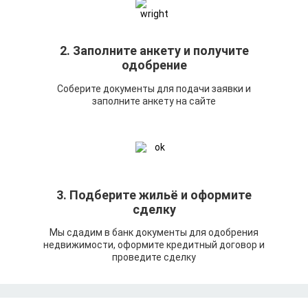
2. Заполните анкету и получите
одобрение
Соберите документы для подачи заявки и
заполните анкету на сайте
3. Подберите жильё и оформите
сделку
Мы сдадим в банк документы для одобрения
недвижимости, оформите кредитный договор и
проведите сделку