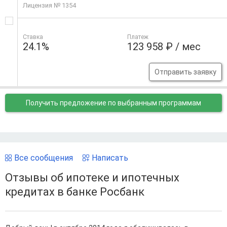
Лицензия № 1354
Ставка
Платеж
24.1%
123 958 ₽ / мес
Отправить заявку
Получить предложение
по выбранным программам
Все сообщения
Написать
Отзывы об ипотеке и ипотечных
кредитах в банке Росбанк