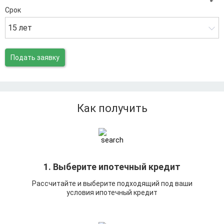
Срок
15 лет
Подать заявку
Как получить
1. Выберите ипотечный кредит
Рассчитайте и выберите подходящий под ваши
условия ипотечный кредит