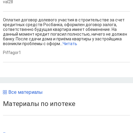
val28
Оплатил договор долевого участия в строительстве за счет
кредитных средств Росбанка, оформлен договор залога,
сответственно будущая квартира имеет обеменение. На
данный момент кредит погасил полностью, ничего не должен
банку. После сдачи дома и приёма квартиры у застройщика
возникли проблемы с оформ...
Читать
Piffagor1
Все материалы
Материалы по ипотеке