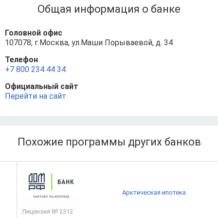
Общая информация о банке
Головной офис
107078, г.Москва, ул.Маши Порываевой, д. 34
Телефон
+7 800 234 44 34
Официальный сайт
Перейти на сайт
Похожие программы других банков
Арктическая ипотека
Лицензия № 2312