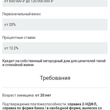
от 600 000 ₽ до 120 000 000 ₽
Первоначальный взнос
от 20%
Процентные ставки
от 12.2%
Кредит на собственный загородный дом для ценителей тихой
и спокойной жизни
Требования
Возраст заемщика:
от 20 лет
Подтверждение платёжеспособности:
справка 2-НДФЛ,
справка по форме банка / в свободной форме, выписка со