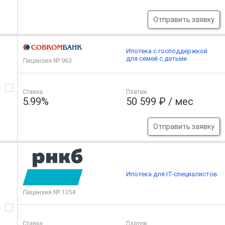
Отправить заявку
Ипотека с господдержкой
для семей с детьми
Лицензия № 963
Ставка
Платеж
5.99%
50 599 ₽ / мес
Отправить заявку
Ипотека для IT-специалистов
Лицензия № 1354
Ставка
Платеж