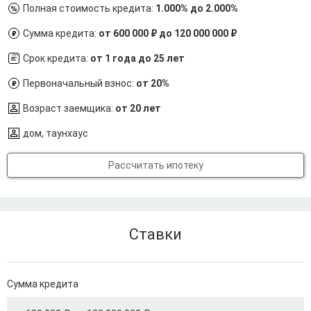
Полная стоимость кредита:
1.000% до 2.000%
Сумма кредита:
от 600 000 ₽ до 120 000 000 ₽
Срок кредита:
от 1 года до 25 лет
Первоначальный взнос:
от 20%
Возраст заемщика:
от 20 лет
дом, таунхаус
Рассчитать ипотеку
Ставки
Сумма кредита