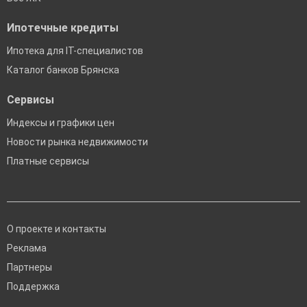
Ипотечные кредиты
Ипотека для IT-специалистов
Каталог банков Брянска
Сервисы
Индексы и графики цен
Новости рынка недвижимости
Платные сервисы
О проекте и контакты
Реклама
Партнеры
Поддержка