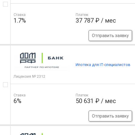
Ставка
Платеж
1.7%
37 787 ₽ / мес
Отправить заявку
Ипотека для IT-специалистов
Лицензия № 2312
Ставка
Платеж
6%
50 631 ₽ / мес
Отправить заявку