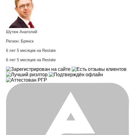
Шутюк Анатолий
Регион:
Брянск
6 лет 5 месяцев на Restate
6 лет 5 месяцев на Restate