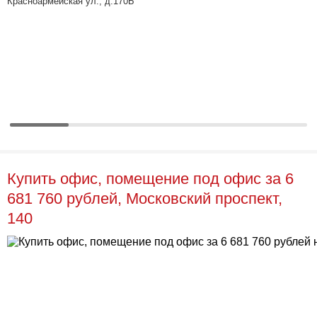
Красноармейская ул., д.170Б
Купить офис, помещение под офис за 6
681 760 рублей, Московский проспект,
140