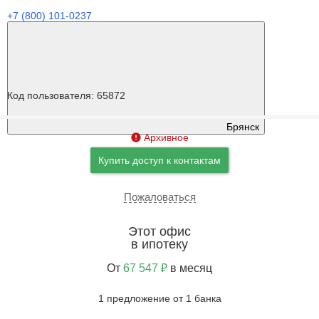
+7 (800) 101-0237
Код пользователя: 65872
Брянск
Архивное
Купить доступ к контактам
Пожаловаться
Этот офис
в ипотеку
От
67 547 ₽
в месяц
1 предложение от 1 банка