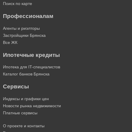
Поиск по карте
Профессионалам
Агенты и риэлторы
Застройщики Брянска
Все ЖК
Ипотечные кредиты
Ипотека для IT-специалистов
Каталог банков Брянска
Сервисы
Индексы и графики цен
Новости рынка недвижимости
Платные сервисы
О проекте и контакты