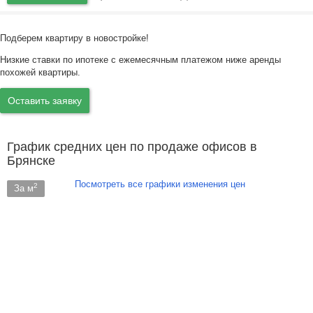
Подберем квартиру в новостройке!
Низкие ставки по ипотеке с ежемесячным платежом ниже аренды
похожей квартиры.
Оставить заявку
График средних цен по продаже офисов в
Брянске
Посмотреть все графики изменения цен
2
За м