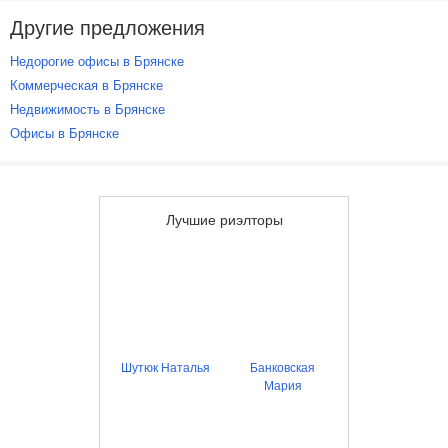
Другие предложения
Недорогие офисы в Брянске
Коммерческая в Брянске
Недвижимость в Брянске
Офисы в Брянске
Лучшие риэлторы
Шутюк Наталья
Банковская
Мария