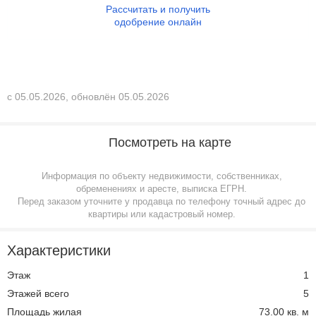
Рассчитать и получить
одобрение онлайн
с 05.05.2026, обновлён 05.05.2026
Посмотреть на карте
Информация по объекту недвижимости, собственниках,
обременениях и аресте, выписка ЕГРН.
Перед заказом уточните у продавца по телефону точный адрес до
квартиры или кадастровый номер.
Характеристики
Этаж
1
Этажей всего
5
Площадь жилая
73.00 кв. м