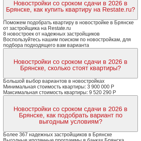
Новостройки со сроком сдачи в 2026 в
Брянске, как купить квартиру на Restate.ru?
Поможем подобрать квартиру в новостройке в Брянске
от застройщика на Restate.ru
8 новостроек от надежных застройщиков
Воспользуйтесь нашим поиском по новостройкам, для
подбора подходящего вам варианта
Новостройки со сроком сдачи в 2026 в
Брянске, сколько стоят квартиры?
Большой выбор вариантов в новостройках
Минимальная стоимость квартиры: 3 900 000 Р
Максимальная стоимость квартиры: 9 520 290 Р
Новостройки со сроком сдачи в 2026 в
Брянске, как подобрать вариант по
выгодным условиям?
Более 367 надежных застройщиков в Брянске
Выгодные ипотечные программы в банках Брянска