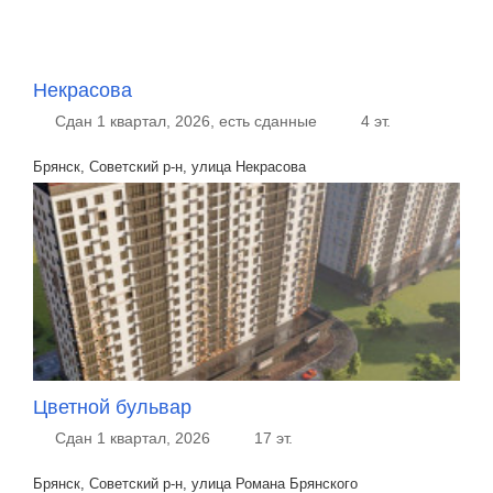
Некрасова
Сдан 1 квартал, 2026, есть сданные
4 эт.
Брянск, Советский р-н, улица Некрасова
Цветной бульвар
Сдан 1 квартал, 2026
17 эт.
Брянск, Советский р-н, улица Романа Брянского