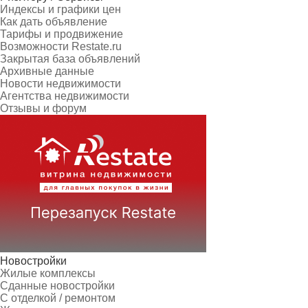
Индексы и графики цен
Как дать объявление
Тарифы и продвижение
Возможности Restate.ru
Закрытая база объявлений
Архивные данные
Новости недвижимости
Агентства недвижимости
Отзывы и форум
Новостройки
Жилые комплексы
Сданные новостройки
С отделкой / ремонтом