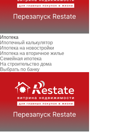
Ипотека
Ипотечный калькулятор
Ипотека на новостройки
Ипотека на вторичное жилье
Семейная ипотека
На строительство дома
Выбрать по банку