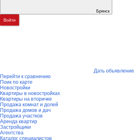
Брянск
Войти
Дать объявление
Перейти к сравнению
Поик по карте
Новостройки
Квартиры в новостройках
Квартиры на вторичке
Продажа комнат и долей
Продажа домов и дач
Продажа участков
Аренда квартир
Застройщики
Агентства
Каталог специалистов