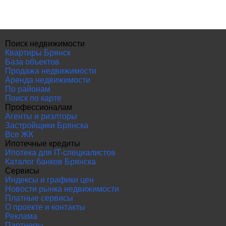
Поиск недвижимости
Квартиры Брянск
База объектов
Продажа недвижимости
Аренда недвижимости
По районам
Поиск по карте
Профессионалам
Агенты и риэлторы
Застройщики Брянска
Все ЖК
Ипотечные кредиты
Ипотека для IT-специалистов
Каталог банков Брянска
Сервисы
Индексы и графики цен
Новости рынка недвижимости
Платные сервисы
О проекте и контакты
Реклама
Партнеры