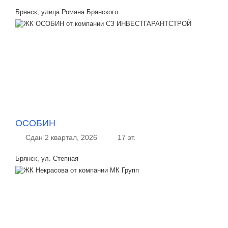
Брянск, улица Романа Брянского
ОСОБИН
Сдан 2 квартал, 2026
17 эт.
Брянск, ул. Степная