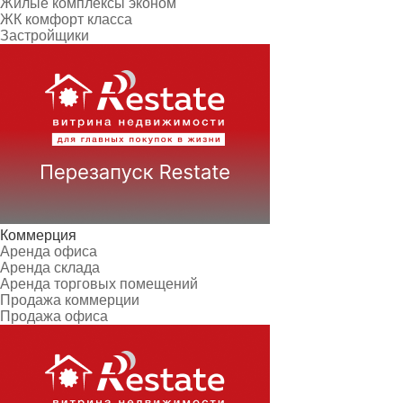
Жилые комплексы эконом
ЖК комфорт класса
Застройщики
Коммерция
Аренда офиса
Аренда склада
Аренда торговых помещений
Продажа коммерции
Продажа офиса