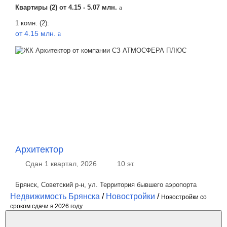
Квартиры (2) от
4.15 - 5.07 млн.
a
1 комн. (2):
от 4.15 млн.
a
Архитектор
Сдан 1 квартал, 2026
10 эт.
Брянск, Советский р-н, ул. Территория бывшего аэропорта
Недвижимость Брянска
/
Новостройки
/
Новостройки со
сроком сдачи в 2026 году