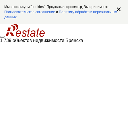
Мы используем "cookies". Продолжая просмотр, Вы принимаете
Пользовательское соглашение
и
Политику обработки персональных
данных
.
1 739 объектов недвижимости Брянска