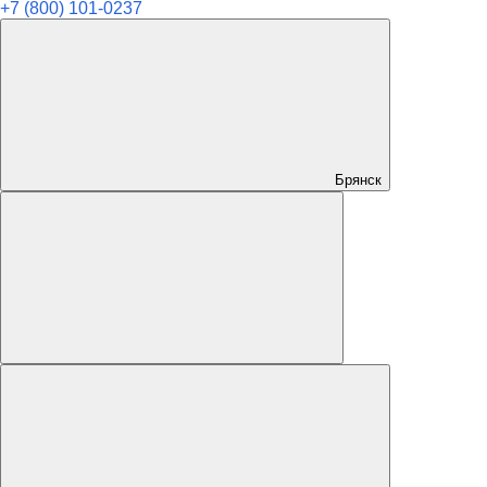
+7 (800) 101-0237
Брянск