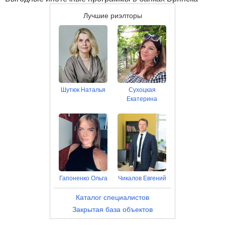
Лучшие риэлторы
Шутюк Наталья
Сухоцкая
Екатерина
Гапоненко Ольга
Чикалов Евгений
Каталог специалистов
Закрытая база объектов