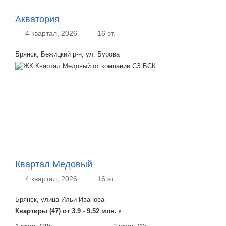
Акватория
4 квартал, 2026
16 эт.
Брянск, Бежицкий р-н, ул. Бурова
Квартал Медовый
4 квартал, 2026
16 эт.
Брянск, улица Ильи Иванова
Квартиры (47) от
3.9 - 9.52 млн.
a