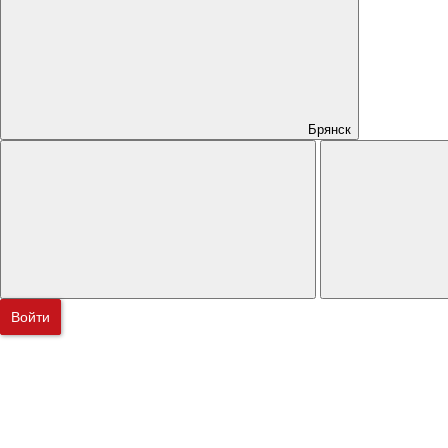
Брянск
Войти