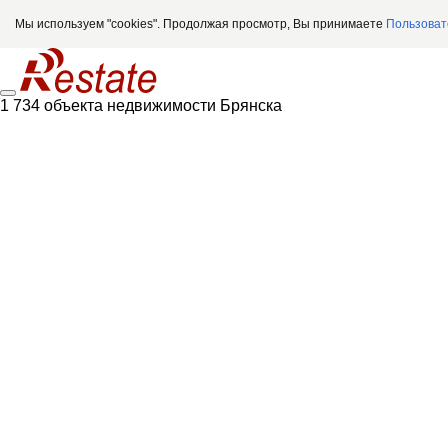
Мы используем "cookies". Продолжая просмотр, Вы принимаете
Пользоват
1 734 объекта недвижимости Брянска