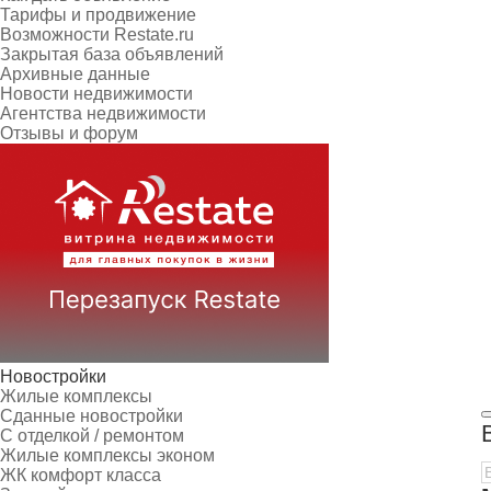
Тарифы и продвижение
Возможности Restate.ru
Закрытая база объявлений
Архивные данные
Новости недвижимости
Агентства недвижимости
Отзывы и форум
Новостройки
Жилые комплексы
Сданные новостройки
С отделкой / ремонтом
Жилые комплексы эконом
ЖК комфорт класса