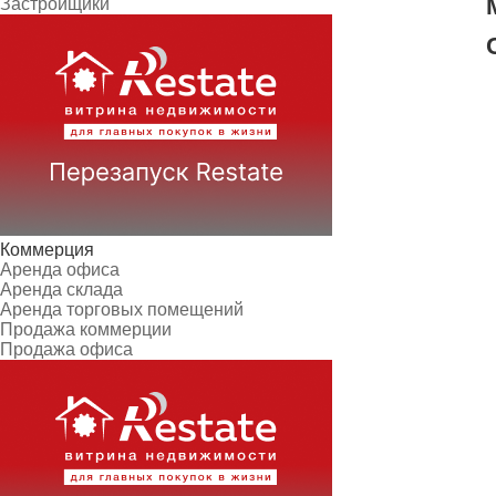
Застройщики
Коммерция
Аренда офиса
Аренда склада
Аренда торговых помещений
Продажа коммерции
Продажа офиса