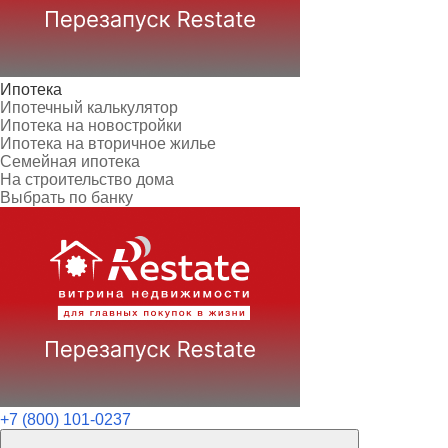
Ипотека
Ипотечный калькулятор
Ипотека на новостройки
Ипотека на вторичное жилье
Семейная ипотека
На строительство дома
Выбрать по банку
+7 (800) 101-0237