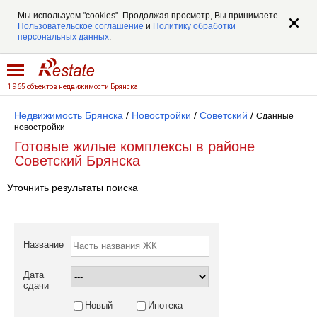
Мы используем "cookies". Продолжая просмотр, Вы принимаете
Пользовательское соглашение
и
Политику обработки
персональных данных
.
1 965 объектов недвижимости Брянска
Недвижимость Брянска
/
Новостройки
/
Советский
/
Сданные
новостройки
Готовые жилые комплексы в районе
Советский Брянска
Уточнить результаты поиска
Название
Дата
сдачи
Новый
Ипотека