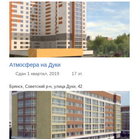
Атмосфера на Дуки
Сдан 1 квартал, 2019
17 эт.
Брянск, Советский р-н, улица Дуки, 42