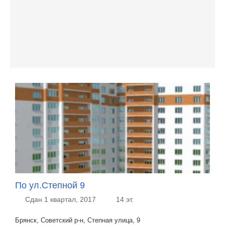
По ул.Степной 9
Сдан 1 квартал, 2017
14 эт.
Брянск, Советский р-н, Степная улица, 9