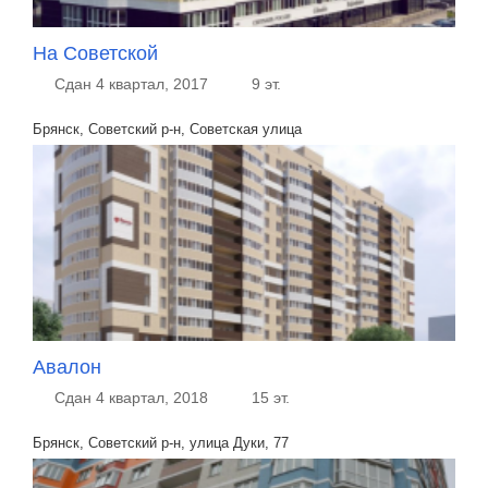
На Советской
Сдан 4 квартал, 2017
9 эт.
Брянск, Советский р-н, Советская улица
Авалон
Сдан 4 квартал, 2018
15 эт.
Брянск, Советский р-н, улица Дуки, 77