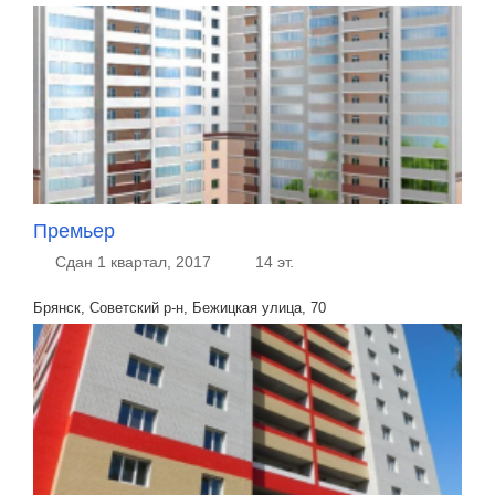
Премьер
Сдан 1 квартал, 2017
14 эт.
Брянск, Советский р-н, Бежицкая улица, 70