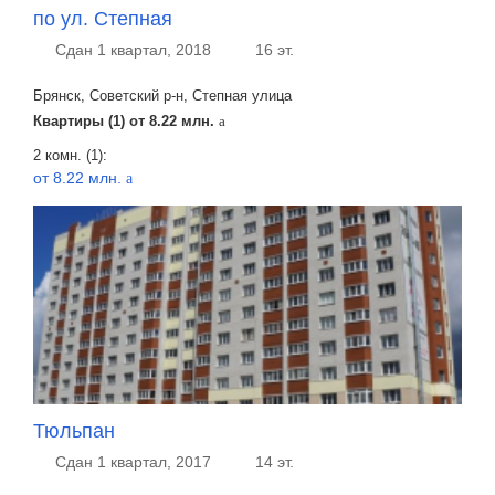
по ул. Степная
Сдан 1 квартал, 2018
16 эт.
Брянск, Советский р-н, Степная улица
Квартиры (1) от
8.22 млн.
a
2 комн. (1):
от 8.22 млн.
a
Тюльпан
Сдан 1 квартал, 2017
14 эт.