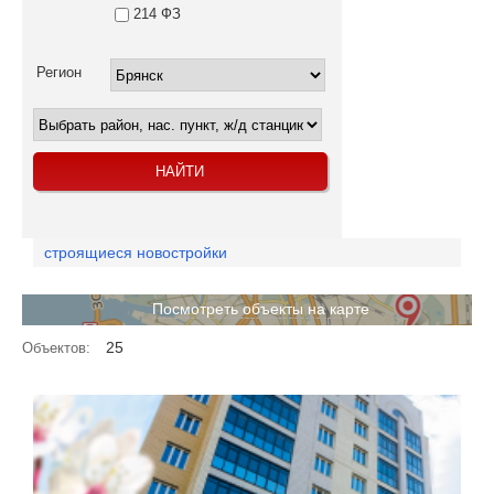
214 ФЗ
Регион
строящиеся новостройки
Посмотреть объекты на карте
25
Объектов: