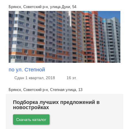
Брянск, Советский р-н, улица Дуки, 54
по ул. Степной
Сдан 1 квартал, 2018
16 эт.
Брянск, Советский р-н, Степная улица, 13
Подборка лучших предложений в
новостройках
Скачать каталог