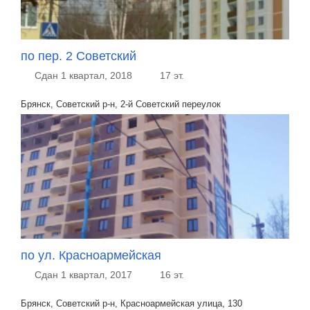
по пер. 2 Советский
Сдан 1 квартал, 2018
17 эт.
Брянск, Советский р-н, 2-й Советский переулок
по ул. Красноармейская
Сдан 1 квартал, 2017
16 эт.
Брянск, Советский р-н, Красноармейская улица, 130