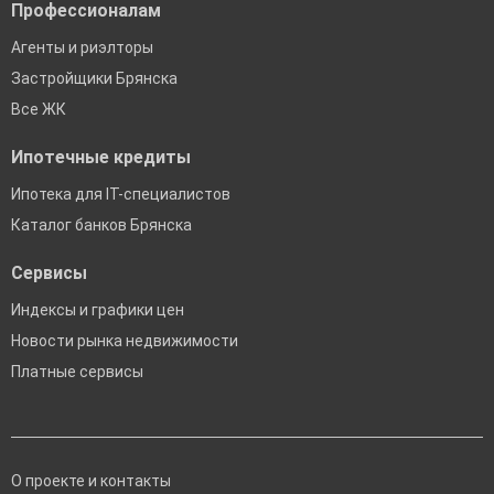
Профессионалам
Агенты и риэлторы
Застройщики Брянска
Все ЖК
Ипотечные кредиты
Ипотека для IT-специалистов
Каталог банков Брянска
Сервисы
Индексы и графики цен
Новости рынка недвижимости
Платные сервисы
О проекте и контакты