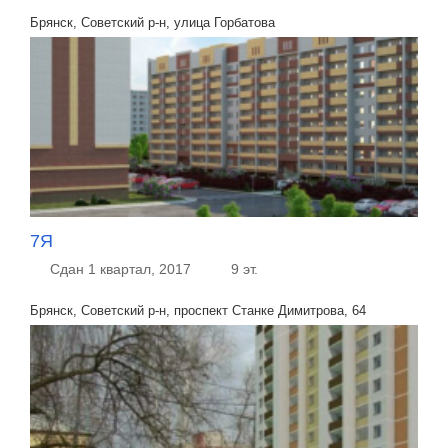
Брянск, Советский р-н, улица Горбатова
7Я
Сдан 1 квартал, 2017
9 эт.
Брянск, Советский р-н, проспект Станке Димитрова, 64