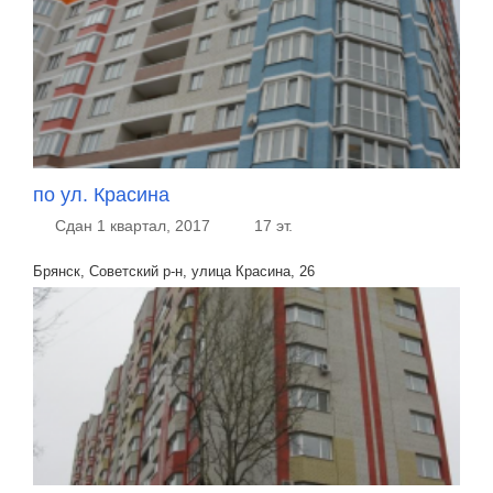
по ул. Красина
Сдан 1 квартал, 2017
17 эт.
Брянск, Советский р-н, улица Красина, 26