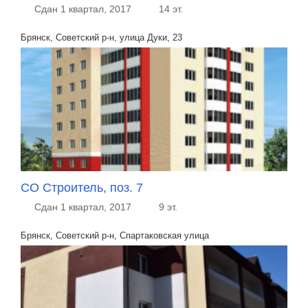
Сдан 1 квартал, 2017
14 эт.
Брянск, Советский р-н, улица Дуки, 23
СО Строитель, поз. 7
Сдан 1 квартал, 2017
9 эт.
Брянск, Советский р-н, Спартаковская улица