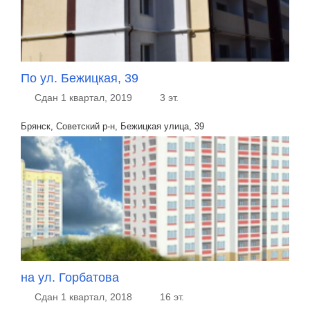
По ул. Бежицкая, 39
Сдан 1 квартал, 2019
3 эт.
Брянск, Советский р-н, Бежицкая улица, 39
на ул. Горбатова
Сдан 1 квартал, 2018
16 эт.