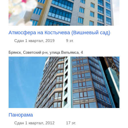
Атмосфера на Костычева (Вишневый сад)
Сдан 1 квартал, 2019
9 эт.
Брянск, Советский р-н, улица Вильямса, 4
Панорама
Сдан 1 квартал, 2012
17 эт.