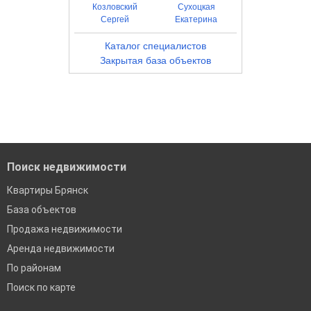
Козловский
Сухоцкая
Сергей
Екатерина
Каталог специалистов
Закрытая база объектов
Поиск недвижимости
Квартиры Брянск
База объектов
Продажа недвижимости
Аренда недвижимости
По районам
Поиск по карте