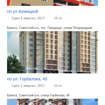
по ул.Бежицкой
Сдан 1 квартал, 2017
15 эт.
Брянск, Советский р-н, пос. Городище, улица Плодородная
по ул. Горбатова, 45
Сдан 1 квартал, 2017
14 эт.
Брянск, Советский р-н, улица Горбатова, 45