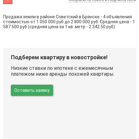
Продажа земли в районе Советский в Брянске - 4 объявления
стоимостью от 1 050 000 руб до 2 800 000 руб. Средняя цена - 1
587 500 руб (средняя цена за 1 кв. метр - 2 342.50 руб)
Подберем квартиру в новостройке!
Низкие ставки по ипотеке с ежемесячным
платежом ниже аренды похожей квартиры.
Оставить заявку