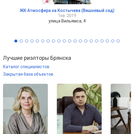
ЖК Атмосфера на Костычева (Вишневый сад)
1кв. 2019
улица Вильямса, 4
Лучшие риэлторы Брянска
Каталог специалистов
Закрытая база объектов