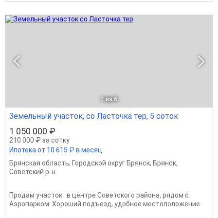
1
из 6
Земельный участок, со Ласточка тер, 5 соток
1 050 000 ₽
210 000 ₽ за сотку
Ипотека от 10 615 ₽ в месяц
Брянская область
,
Городской округ Брянск
,
Брянск
,
Советский р-н
Продам участок в центре Советского района, рядом с
Аэропарком. Хороший подъезд, удобное местоположение.