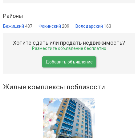
Районы
Бежицкий
437
Фокинский
209
Володарский
163
Хотите сдать или продать недвижимость?
Разместите объявление бесплатно
Добавить объявление
Жилые комплексы поблизости