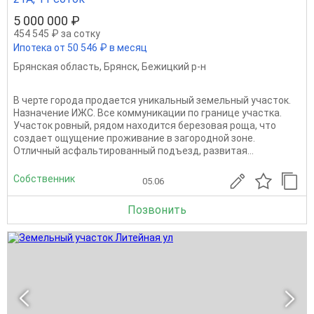
5 000 000 ₽
454 545 ₽ за сотку
Ипотека от 50 546 ₽ в месяц
Брянская область
,
Брянск
,
Бежицкий р-н
В черте города продается уникальный земельный участок.
Назначение ИЖС. Все коммуникации по границе участка.
Участок ровный, рядом находится березовая роща, что
создает ощущение проживание в загородной зоне.
Отличный асфальтированный подъезд, развитая...
Собственник
05.06
Позвонить