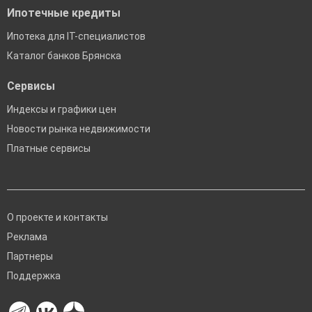
Ипотечные кредиты
Ипотека для IT-специалистов
Каталог банков Брянска
Сервисы
Индексы и графики цен
Новости рынка недвижимости
Платные сервисы
О проекте и контакты
Реклама
Партнеры
Поддержка