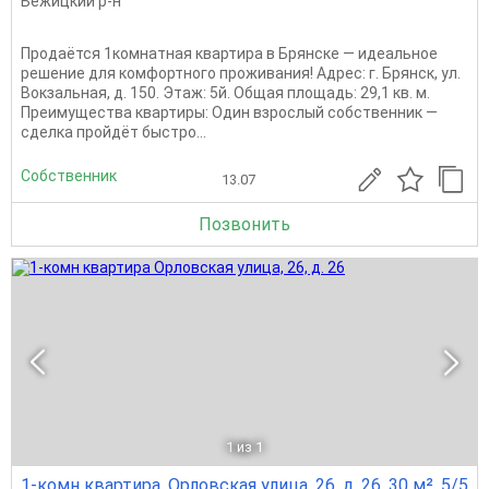
Бежицкий р-н
Продаётся 1комнатная квартира в Брянске — идеальное
решение для комфортного проживания! Адрес: г. Брянск, ул.
Вокзальная, д. 150. Этаж: 5й. Общая площадь: 29,1 кв. м.
Преимущества квартиры: Один взрослый собственник —
сделка пройдёт быстро...
Собственник
13.07
Позвонить
1
из 1
1-комн квартира, Орловская улица, 26, д. 26, 30 м², 5/5