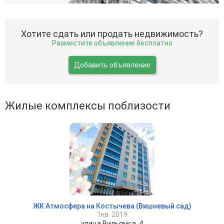
Хотите сдать или продать недвижимость?
Разместите объявление бесплатно
Добавить объявление
Жилые комплексы поблизости
ЖК Атмосфера на Костычева (Вишневый сад)
1кв. 2019
улица Вильямса, 4