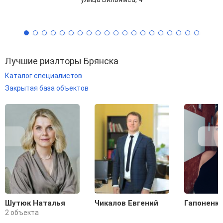
Лучшие риэлторы Брянска
Каталог специалистов
Закрытая база объектов
Шутюк Наталья
Чикалов Евгений
Гапоненко
2 объекта