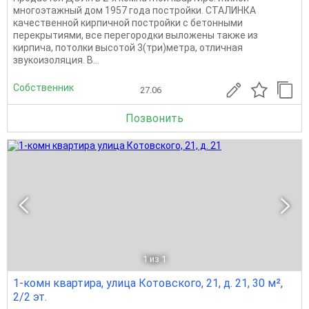
многоэтажный дом 1957 года постройки. СТАЛИНКА
качественной кирпичной постройки с бетонными
перекрытиями, все перегородки выложены также из
кирпича, потолки высотой 3(три)метра, отличная
звукоизоляция. В...
Собственник
27.06
Позвонить
1
из 1
1-комн квартира, улица Котовского, 21, д. 21, 30 м²,
2/2 эт.