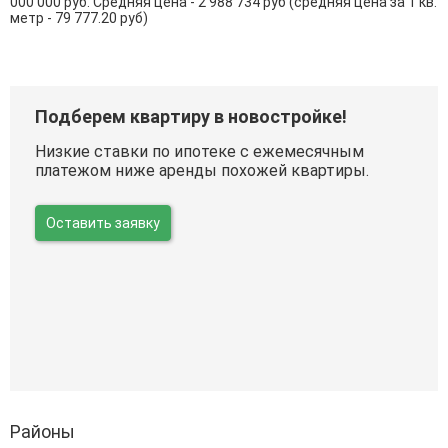
000 000 руб. Средняя цена - 2 988 734 руб (средняя цена за 1 кв.
метр - 79 777.20 руб)
Подберем квартиру в новостройке!
Низкие ставки по ипотеке с ежемесячным
платежом ниже аренды похожей квартиры.
Оставить заявку
Районы