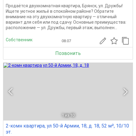
Продаётся двухкомнатная квартира, Брянск, ул. Дружбы!
Ищете уютное жильё в спокойном районе? Обратите
внимание на эту двухкомнатную квартиру — отличный
вариант для себя или под сдачу. Основные преимущества:
расположение — ул. Дружбы, первый этаж; выполнен...
Собственник
08.07
Позвонить
1
из 10
2-комн квартира, ул 50-й Армии, 18, д. 18, 52 м², 10/10
эт.