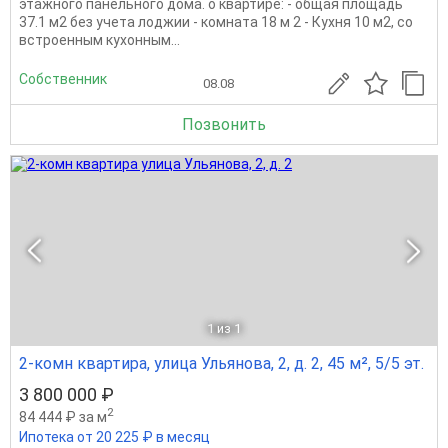
этажного панельного дома. о квартире: - общая площадь
37.1 м2 без учета лоджии - комната 18 м 2 - Кухня 10 м2, со
встроенным кухонным...
Собственник
08.08
Позвонить
1
из 1
2-комн квартира, улица Ульянова, 2, д. 2, 45 м², 5/5 эт.
3 800 000 ₽
2
84 444 ₽ за м
Ипотека от 20 225 ₽ в месяц