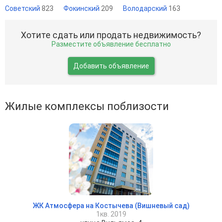
Советский
823
Фокинский
209
Володарский
163
Хотите сдать или продать недвижимость?
Разместите объявление бесплатно
Добавить объявление
Жилые комплексы поблизости
ЖК Атмосфера на Костычева (Вишневый сад)
1кв. 2019