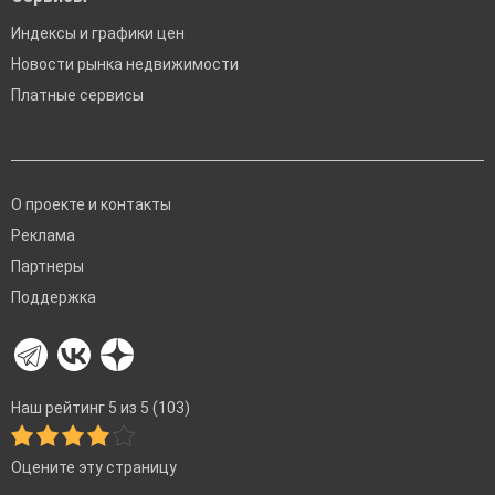
Индексы и графики цен
Новости рынка недвижимости
Платные сервисы
О проекте и контакты
Реклама
Партнеры
Поддержка
Наш рейтинг 5 из 5 (103)
Оцените эту страницу