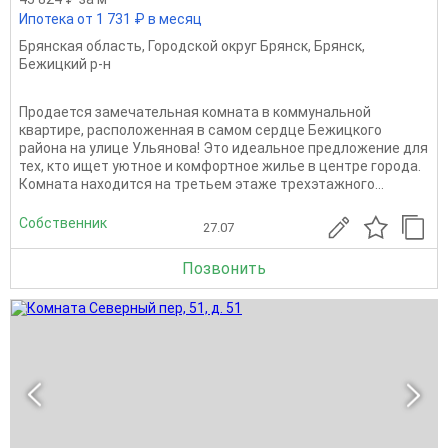
Ипотека от 1 731 ₽ в месяц
Брянская область
,
Городской округ Брянск
,
Брянск
,
Бежицкий р-н
Продается замечательная комната в коммунальной
квартире, расположенная в самом сердце Бежицкого
района на улице Ульянова! Это идеальное предложение для
тех, кто ищет уютное и комфортное жилье в центре города.
Комната находится на третьем этаже трехэтажного...
Собственник
27.07
Позвонить