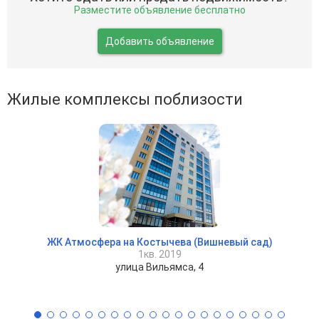
Разместите объявление бесплатно
Добавить объявление
Жилые комплексы поблизости
ЖК Атмосфера на Костычева (Вишневый сад)
1кв. 2019
улица Вильямса, 4