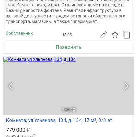
типа Комната находится в Сталинском доме на въезде в
Бежицу, напротив фонтана. Развитая инфраструктура в
шаговой доступности — рядом остановки общественного
транспорта, магазины, а также гипермаркет...
Собственник
18.05
Позвонить
1
из 10
Комната, ул Ульянова, 134, д. 134, 17 м², 3/3 эт.
779 000 ₽
2
45 824 ₽ за м