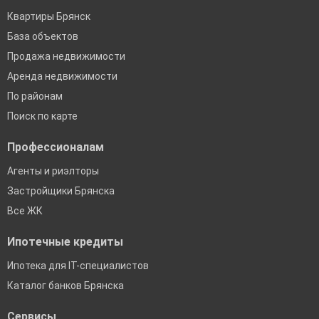
Квартиры Брянск
База объектов
Продажа недвижимости
Аренда недвижимости
По районам
Поиск по карте
Профессионалам
Агенты и риэлторы
Застройщики Брянска
Все ЖК
Ипотечные кредиты
Ипотека для IT-специалистов
Каталог банков Брянска
Сервисы