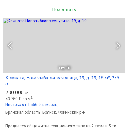
Позвонить
1
из 10
Комната, Новозыбковская улица, 19, д. 19, 16 м², 2/5
эт.
700 000 ₽
2
43 750 ₽ за м
Ипотека от 1 556 ₽ в месяц
Брянская область
,
Брянск
,
Фокинский р-н
Продается общежитие секционного типа на 2 таже в 5 ти