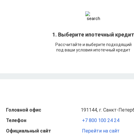
1. Выберите ипотечный креди
Рассчитайте и выберите подходящий
под ваши условия ипотечный кредит
Головной офис
191144, г. Санкт-Петерб
Телефон
+7 800 100 24 24
Официальный сайт
Перейти на сайт