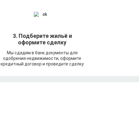
3. Подберите жильё и
оформите сделку
Мы сдадим в банк документы для
одобрения недвижимости, оформите
кредитный договор и проведите сделку