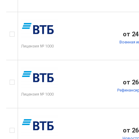
от 24
Военная и
Лицензия № 1000
от 26
Рефинанси
Лицензия № 1000
от 26
Новостр