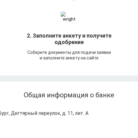
т
2. Заполните анкету и получите
одобрение
Соберите документы для подачи заявки
и заполните анкету на сайте
Общая информация о банке
ург, Дегтярный переулок, д. 11, лит. А