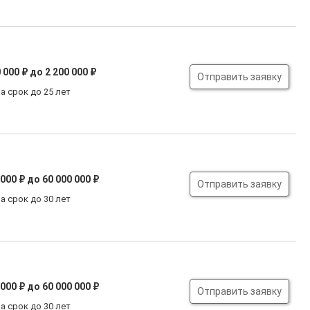
 000 ₽
до 2 200 000 ₽
Отправить заявку
а срок до 25 лет
 000 ₽
до 60 000 000 ₽
Отправить заявку
а срок до 30 лет
 000 ₽
до 60 000 000 ₽
Отправить заявку
а срок до 30 лет