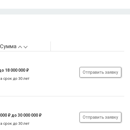
Сумма
до 18 000 000 ₽
Отправить заявку
а срок до 30 лет
 000 ₽
до 30 000 000 ₽
Отправить заявку
а срок до 30 лет