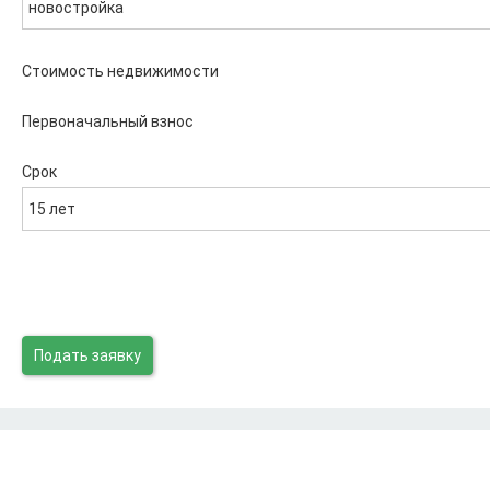
новостройка
Стоимость недвижимости
Первоначальный взнос
Срок
15 лет
Подать заявку