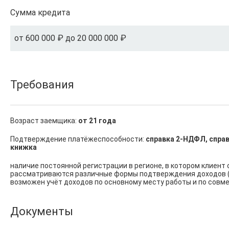
Сумма кредита
от 600 000 ₽ до 20 000 000 ₽
Требования
Возраст заемщика:
от 21 года
Подтверждение платёжеспособности:
справка 2-НДФЛ, справ
книжка
наличие постоянной регистрации в регионе, в котором клиент 
рассматриваются различные формы подтверждения доходов (с
возможен учёт доходов по основному месту работы и по совмес
Документы