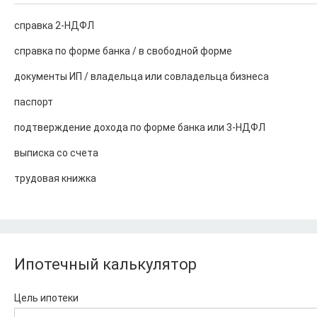
справка 2-НДФЛ
справка по форме банка / в свободной форме
документы ИП / владельца или совладельца бизнеса
паспорт
подтверждение дохода по форме банка или 3-НДФЛ
выписка со счета
трудовая книжка
Ипотечный калькулятор
Цель ипотеки