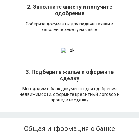
2. Заполните анкету и получите
одобрение
Соберите документы для подачи заявки и
заполните анкету на сайте
3. Подберите жильё и оформите
сделку
Мы сдадим в банк документы для одобрения
недвижимости, оформите кредитный договор и
проведите сделку
Общая информация о банке