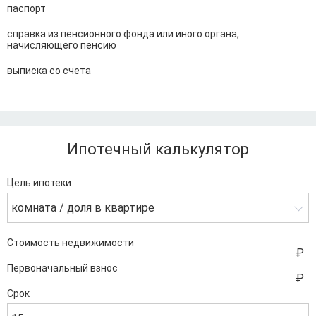
паспорт
справка из пенсионного фонда или иного органа,
начисляющего пенсию
выписка со счета
Ипотечный калькулятор
Цель ипотеки
комната / доля в квартире
Стоимость недвижимости
Первоначальный взнос
Срок