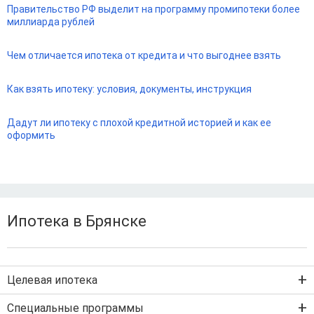
Правительство РФ выделит на программу промипотеки более
миллиарда рублей
Чем отличается ипотека от кредита и что выгоднее взять
Как взять ипотеку: условия, документы, инструкция
Дадут ли ипотеку с плохой кредитной историей и как ее
оформить
Ипотека в Брянске
Целевая ипотека
Ипотека на новостройку
Специальные программы