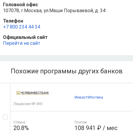
Головной офис
107078, г.Москва, ул.Маши Порываевой, д. 34
Телефон
+7 800 234 44 34
Официальный сайт
Перейти на сайт
Похожие программы других банков
ИнвестИпотека
Лицензия № 493
Ставка
Платеж
20.8%
108 941 ₽ / мес