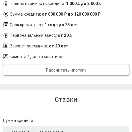
Полная стоимость кредита:
1.000% до 2.000%
Сумма кредита:
от 600 000 ₽ до 120 000 000 ₽
Срок кредита:
от 1 года до 25 лет
Первоначальный взнос:
от 20%
Возраст заемщика:
от 20 лет
комната / доля в квартире
Рассчитать ипотеку
Ставки
Сумма кредита