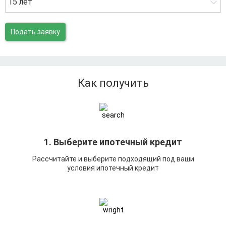
15 лет
Подать заявку
Как получить
1. Выберите ипотечный кредит
Рассчитайте и выберите подходящий под ваши
условия ипотечный кредит