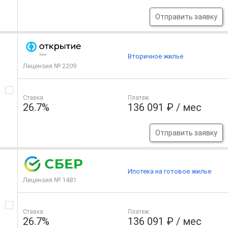
Отправить заявку
Вторичное жилье
Лицензия № 2209
Ставка
Платеж
26.7%
136 091 ₽ / мес
Отправить заявку
Ипотека на готовое жилье
Лицензия № 1481
Ставка
Платеж
26.7%
136 091 ₽ / мес