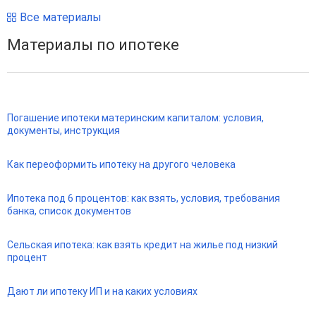
Все материалы
Материалы по ипотеке
Погашение ипотеки материнским капиталом: условия,
документы, инструкция
Как переоформить ипотеку на другого человека
Ипотека под 6 процентов: как взять, условия, требования
банка, список документов
Сельская ипотека: как взять кредит на жилье под низкий
процент
Дают ли ипотеку ИП и на каких условиях