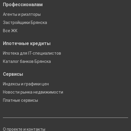
Профессионалам
Агенты и риэлторы
Застройщики Брянска
Все ЖК
Ипотечные кредиты
Ипотека для IT-специалистов
Каталог банков Брянска
Сервисы
Индексы и графики цен
Новости рынка недвижимости
Платные сервисы
О проекте и контакты