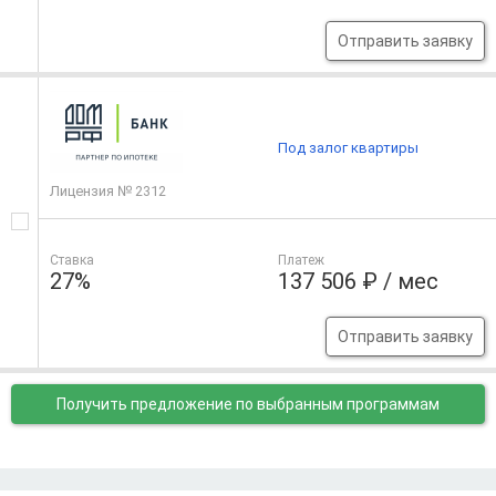
Отправить заявку
Под залог квартиры
Лицензия № 2312
Ставка
Платеж
27%
137 506 ₽ / мес
Отправить заявку
Получить предложение
по выбранным программам