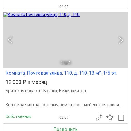
06.05
1
из 3
Комната, Почтовая улица, 110, д. 110, 18 м², 1/5 эт.
12 000 ₽ в месяц
Брянская область
,
Брянск
,
Бежицкий р-н
Квартира чистая ...с новым ремонтом ....мебель вся новая....
Собственник
02.07
Позвонить