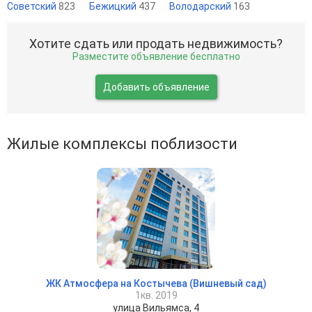
Советский
823
Бежицкий
437
Володарский
163
Хотите сдать или продать недвижимость?
Разместите объявление бесплатно
Добавить объявление
Жилые комплексы поблизости
ЖК Атмосфера на Костычева (Вишневый сад)
1кв. 2019
улица Вильямса, 4