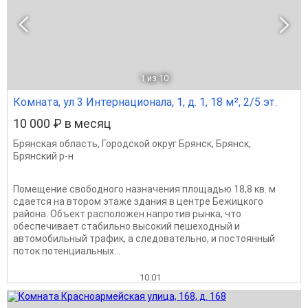
1
из 10
Комната, ул 3 Интернационала, 1, д. 1, 18 м², 2/5 эт.
10 000 ₽ в месяц
Брянская область
,
Городской округ Брянск
,
Брянск
,
Брянский р-н
Помещение свободного назначения площадью 18,8 кв. м
сдается на втором этаже здания в центре Бежицкого
района. Объект расположен напротив рынка, что
обеспечивает стабильно высокий пешеходный и
автомобильный трафик, а следовательно, и постоянный
поток потенциальных...
10.01