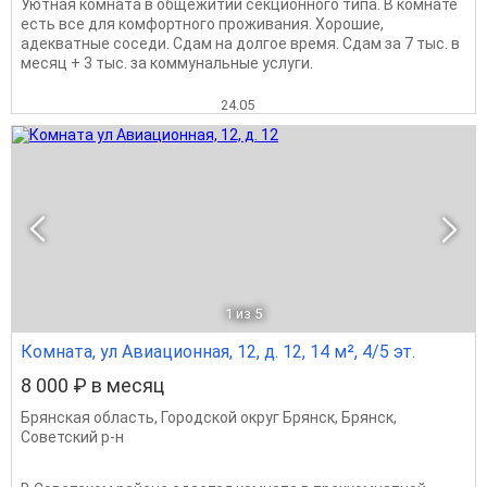
Уютная комната в общежитии секционного типа. В комнате
есть все для комфортного проживания. Хорошие,
адекватные соседи. Сдам на долгое время. Сдам за 7 тыс. в
месяц + 3 тыс. за коммунальные услуги.
24.05
1
из 5
Комната, ул Авиационная, 12, д. 12, 14 м², 4/5 эт.
8 000 ₽ в месяц
Брянская область
,
Городской округ Брянск
,
Брянск
,
Советский р-н