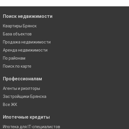
банках в Брянске
Поиск недвижимости
Квартиры Брянск
База объектов
Продажа недвижимости
Аренда недвижимости
По районам
Поиск по карте
Профессионалам
Агенты и риэлторы
Застройщики Брянска
Все ЖК
Ипотечные кредиты
Ипотека для IT-специалистов