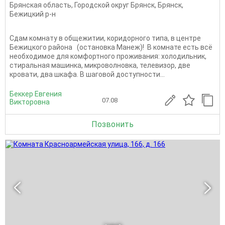
Брянская область
,
Городской округ Брянск
,
Брянск
,
Бежицкий р-н
Сдам комнату в общежитии, коридорного типа, в центре
Бежицкого района (остановка Манеж)! В комнате есть всё
необходимое для комфортного проживания: холодильник,
стиральная машинка, микроволновка, телевизор, две
кровати, два шкафа. В шаговой доступности...
Беккер Евгения
07.08
Викторовна
Позвонить