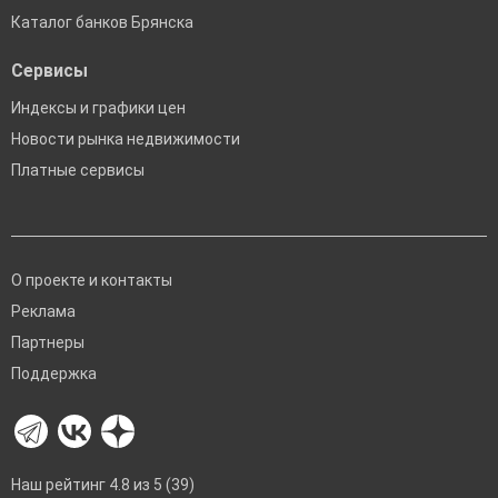
Каталог банков Брянска
Сервисы
Индексы и графики цен
Новости рынка недвижимости
Платные сервисы
О проекте и контакты
Реклама
Партнеры
Поддержка
Наш рейтинг 4.8 из 5 (39)