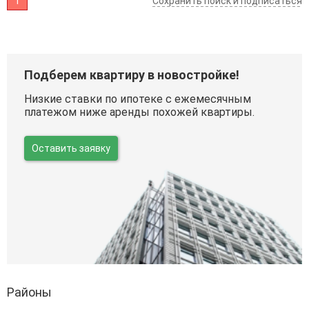
1
Сохранить поиск и подписаться
Подберем квартиру в новостройке!
Низкие ставки по ипотеке с ежемесячным
платежом ниже аренды похожей квартиры.
Оставить заявку
Районы