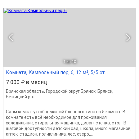
1
из 10
Комната, Камвольный пер, 6, 12 м², 5/5 эт.
7 000 ₽ в месяц
Брянская область
,
Городской округ Брянск
,
Брянск
,
Бежицкий р-н
Сдам комнату в общежитий блочного типа на 5 комнат. В
комнате есть всё необходимое для проживания:
холодильник, стиральная машинка, диван, стенка, стол. В
шаговой доступности детский сад, школа, много магазинов,
аптек, стадион, поликлиника, лес, озеро,...