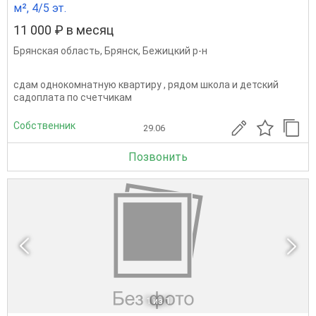
м², 4/5 эт.
11 000 ₽ в месяц
Брянская область
,
Брянск
,
Бежицкий р-н
сдам однокомнатную квартиру , рядом школа и детский
садоплата по счетчикам
Собственник
29.06
Позвонить
1
из 1