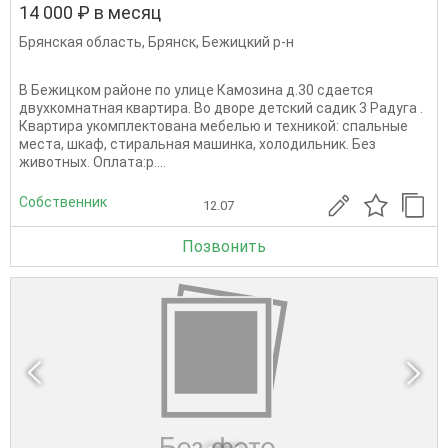
14 000 ₽ в месяц
Брянская область
,
Брянск
,
Бежицкий р-н
В Бежицком районе по улице Камозина д.30 сдается
двухкомнатная квартира. Во дворе детский садик 3 Радуга .
Квартира укомплектована мебелью и техникой: спальные
места, шкаф, стиральная машинка, холодильник. Без
животных. Оплата:р....
Собственник
12.07
Позвонить