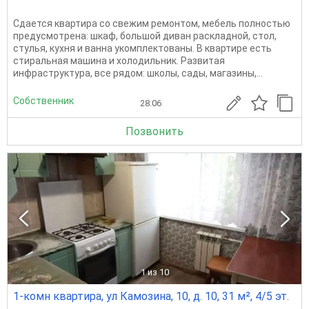
Сдается квартира со свежим ремонтом, мебель полностью
предусмотрена: шкаф, большой диван раскладной, стол,
стулья, кухня и ванна укомплектованы. В квартире есть
стиральная машина и холодильник. Развитая
инфраструктура, все рядом: школы, сады, магазины,...
Собственник
28.06
Позвонить
1
из 10
1-комн квартира, ул Камозина, 10, д. 10, 31 м², 4/5 эт.