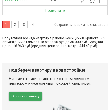
08.06
Позвонить
1
2
3
4
Сохранить поиск и подписаться
Посуточная аренда квартир в районе Бежицкий в Брянске - 69
объявлений стоимостью от 8 000 руб до 30 000 руб. Средняя
цена - 16 963 руб (средняя цена за 1 кв. метр - 444.40 руб)
Подберем квартиру в новостройке!
Низкие ставки по ипотеке с ежемесячным
платежом ниже аренды похожей квартиры.
Оставить заявку