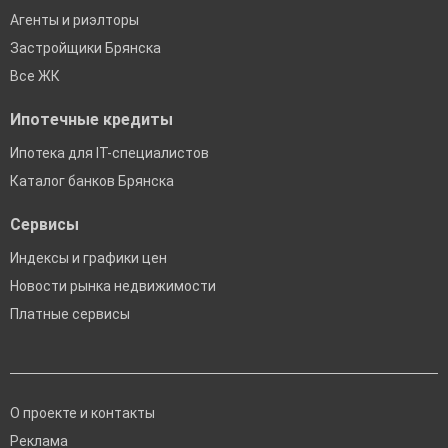
Агенты и риэлторы
Застройщики Брянска
Все ЖК
Ипотечные кредиты
Ипотека для IT-специалистов
Каталог банков Брянска
Сервисы
Индексы и графики цен
Новости рынка недвижимости
Платные сервисы
О проекте и контакты
Реклама