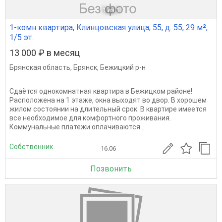
1
из 1
1-комн квартира, Клинцовская улица, 55, д. 55, 29 м²,
1/5 эт.
13 000 ₽ в месяц
Брянская область
,
Брянск
,
Бежицкий р-н
Сдаётся однокомнатная квартира в Бежицком районе!
Расположена на 1 этаже, окна выходят во двор. В хорошем
жилом состоянии на длительный срок. В квартире имеется
все необходимое для комфортного проживания.
Коммунальные платежи оплачиваются...
Собственник
16.06
Позвонить