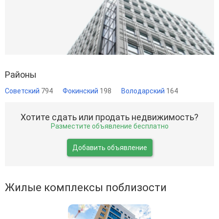
Районы
Советский
794
Фокинский
198
Володарский
164
Хотите сдать или продать недвижимость?
Разместите объявление бесплатно
Добавить объявление
Жилые комплексы поблизости