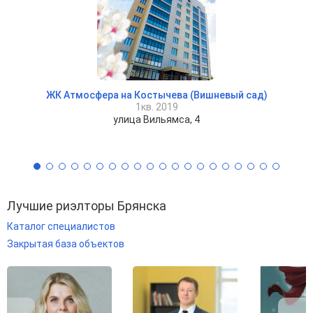
ЖК Атмосфера на Костычева (Вишневый сад)
1кв. 2019
улица Вильямса, 4
Лучшие риэлторы Брянска
Каталог специалистов
Закрытая база объектов