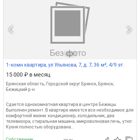
1
из 1
1-комн квартира, ул Ульянова, 7, д. 7, 36 м², 4/9 эт.
15 000 ₽ в месяц
Брянская область
,
Городской округ Брянск
,
Брянск
,
Бежицкий р-н
Сдается однокомнатная квартира в центре Бежицы.
Выполнен ремонт. В квартире имеется все необходимое для
комфортной жизни: кондиционер, холодильник, два
телевизора, стиральная машина, микроволновая печь, утюг.
Кухня полностью оборудована...
Собственник