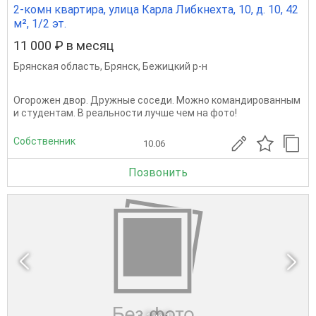
2-комн квартира, улица Карла Либкнехта, 10, д. 10, 42
м², 1/2 эт.
11 000 ₽ в месяц
Брянская область
,
Брянск
,
Бежицкий р-н
Огорожен двор. Дружные соседи. Можно командированным
и студентам. В реальности лучше чем на фото!
Собственник
10.06
Позвонить