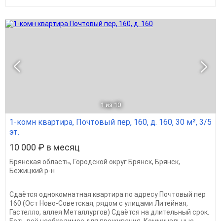
1
из 10
1-комн квартира, Почтовый пер, 160, д. 160, 30 м², 3/5
эт.
10 000 ₽ в месяц
Брянская область
,
Городской округ Брянск
,
Брянск
,
Бежицкий р-н
Сдаётся однокомнатная квартира по адресу Почтовый пер
160 (Ост Ново-Советская, рядом с улицами Литейная,
Гастелло, аллея Металлургов) Сдаётся на длительный срок.