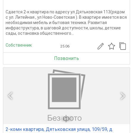
Сдается 2-к квартира по адресу ул Дятьковская 113(рядом
с ул. Литейная , ул Ново-Советская ). В квартире имеется вся
необходимая мебель и бытовая техника. Развитая
инфраструктура, в шаговой доступности, школы, детские
сады, остановка общественного...
Собственник
25.06
Позвонить
1
из 1
2-комн квартира, Дятьковская улица, 109/59, д.