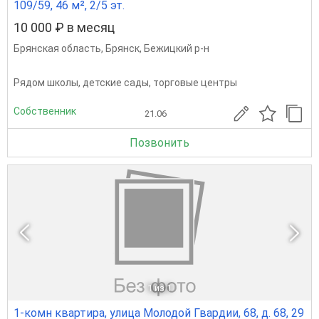
109/59, 46 м², 2/5 эт.
10 000 ₽ в месяц
Брянская область
,
Брянск
,
Бежицкий р-н
Рядом школы, детские сады, торговые центры
Собственник
21.06
Позвонить
1
из 1
1-комн квартира, улица Молодой Гвардии, 68, д. 68, 29