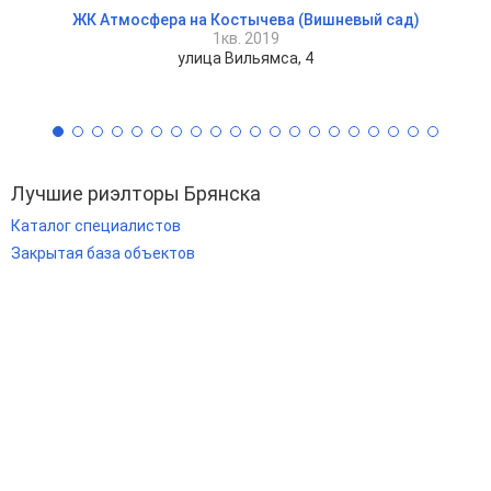
ЖК Атмосфера на Костычева (Вишневый сад)
1кв. 2019
улица Вильямса, 4
Лучшие риэлторы Брянска
Каталог специалистов
Закрытая база объектов