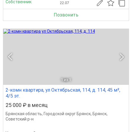
Собственник
22.07
Позвонить
1
из 1
2-комн квартира, ул Октябрьская, 114, д. 114, 45 м²,
4/5 эт.
25 000 ₽ в месяц
Брянская область
,
Городской округ Брянск
,
Брянск
,
Советский р-н