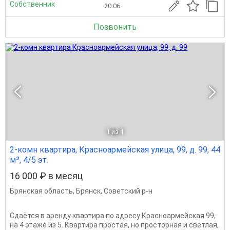
Собственник
20.06
Позвонить
1
из 1
2-комн квартира, Красноармейская улица, 99, д. 99, 44
м², 4/5 эт.
16 000 ₽ в месяц
Брянская область
,
Брянск
,
Советский р-н
Сдаётся в аренду квартира по адресу Красноармейская 99,
на 4 этаже из 5. Квартира простая, но просторная и светлая,