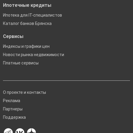
Ипотечные кредиты
Ипотека для IT-специалистов
Каталог банков Брянска
Сервисы
Индексы и графики цен
Новости рынка недвижимости
Платные сервисы
О проекте и контакты
Реклама
Партнеры
Поддержка