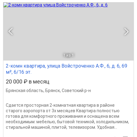
1
из 1
2-комн квартира, улица Войстроченко А.Ф., 6, д. 6, 69
м², 6/16 эт.
20 000 ₽ в месяц
Брянская область
,
Брянск
,
Советский р-н
Сдается просторная 2-комнатная квартира в районе
старого аэропорта от 3х месяцев Квартира полностью
готова для комфортного проживания и оснащена всем
необходимым: мебелью, бытовой техникой, холодильником,
стиральной машиной, плитой, телевизором. Удобная...