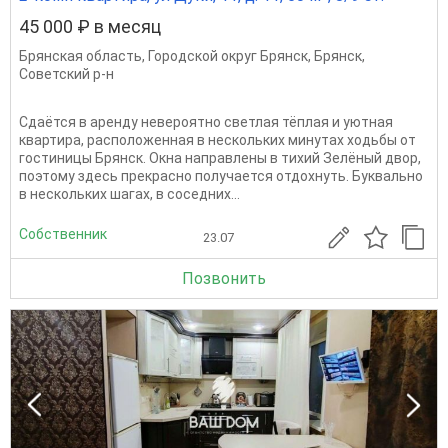
45 000 ₽ в месяц
Брянская область
,
Городской округ Брянск
,
Брянск
,
Советский р-н
Сдаётся в аренду невероятно светлая тёплая и уютная
квартира, расположенная в нескольких минутах ходьбы от
гостиницы Брянск. Окна направлены в тихий Зелёный двор,
поэтому здесь прекрасно получается отдохнуть. Буквально
в нескольких шагах, в соседних...
Собственник
23.07
Позвонить