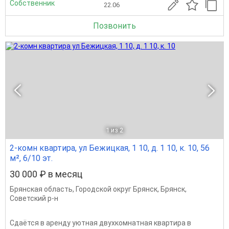
Собственник
22.06
Позвонить
1
из 2
2-комн квартира, ул Бежицкая, 1 10, д. 1 10, к. 10, 56
м², 6/10 эт.
30 000 ₽ в месяц
Брянская область
,
Городской округ Брянск
,
Брянск
,
Советский р-н
Сдаётся в аренду уютная двухкомнатная квартира в