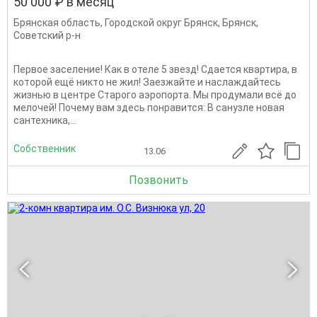
50 000 ₽ в месяц
Брянская область
,
Городской округ Брянск
,
Брянск
,
Советский р-н
Первое заселение! Как в отеле 5 звезд! Сдается квартира, в
которой ещё никто не жил! Заезжайте и наслаждайтесь
жизнью в центре Старого аэропорта. Мы продумали всё до
мелочей! Почему вам здесь понравится: В санузле новая
сантехника,...
Собственник
13.06
Позвонить