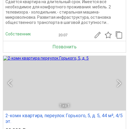
Сдаётся квартира на длительный срок. Имеется всё
необходимое для комфортного проживания: мебель. 2
телевизора.- холодильник.- стиральная машина-
микроволновка. Развитая инфраструктура, остановка
общественного транспорта в шаговой доступности...
Собственник
20.07
Позвонить
1
из 1
2-комн квартира, переулок Горького, 5, д. 5, 44 м², 4/5
эт.