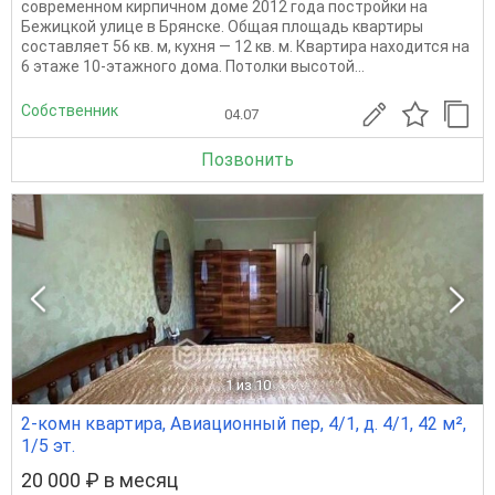
современном кирпичном доме 2012 года постройки на
Бежицкой улице в Брянске. Общая площадь квартиры
составляет 56 кв. м, кухня — 12 кв. м. Квартира находится на
6 этаже 10-этажного дома. Потолки высотой...
Собственник
04.07
Позвонить
1
из 10
2-комн квартира, Авиационный пер, 4/1, д. 4/1, 42 м²,
1/5 эт.
20 000 ₽ в месяц