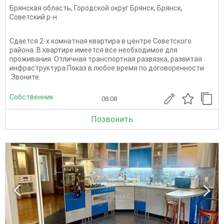
Брянская область
,
Городской округ Брянск
,
Брянск
,
Советский р-н
Сдается 2-х комнатная квартира в центре Советского
района. В квартире имеется все необходимое для
проживания. Отличная транспортная развязка, развитая
инфраструктура.Показ в любое время по договоренности
.Звоните.
Собственник
08.08
Позвонить