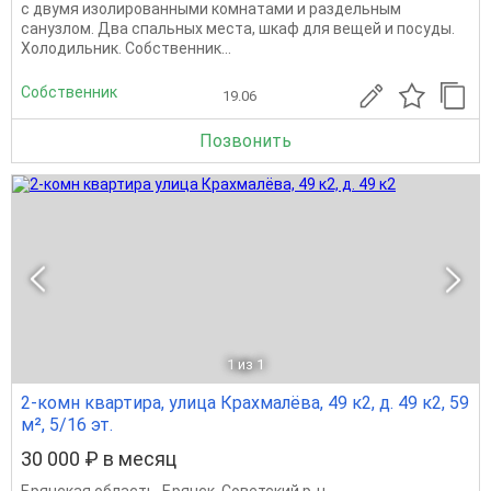
с двумя изолированными комнатами и раздельным
санузлом. Два спальных места, шкаф для вещей и посуды.
Холодильник. Собственник...
Собственник
19.06
Позвонить
1
из 1
2-комн квартира, улица Крахмалёва, 49 к2, д. 49 к2, 59
м², 5/16 эт.
30 000 ₽ в месяц