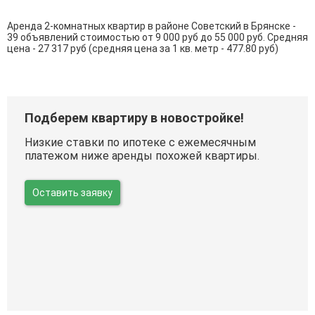
Аренда 2-комнатных квартир в районе Советский в Брянске -
39 объявлений стоимостью от 9 000 руб до 55 000 руб. Средняя
цена - 27 317 руб (средняя цена за 1 кв. метр - 477.80 руб)
Подберем квартиру в новостройке!
Низкие ставки по ипотеке с ежемесячным
платежом ниже аренды похожей квартиры.
Оставить заявку