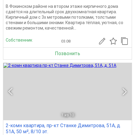
В Фокинском районе на втором этаже кирпичного дома
сдаётся на длительный срок двухкомнатная квартира.
Кирпичный дом с 3х метровыми потолками, толстыми
стенами и большими окнами. Квартира тёплая, уютная, со
свежим ремонтом, качественной...
Собственник
03.08
Позвонить
1
из 10
2-комн квартира, пр-кт Станке Димитрова, 51А, д.
51А, 50 м², 8/10 эт.