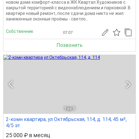
новом доме комфорт-класса в ЖК Квартал Художников с
закрытой территорией с видеонаблюдением и парковкой. В
квартире новый ремонт, после сдачи дома никто не жил:
заниженные оконные проёмы - светло...
Собственник
07.07
Позвонить
1
из 1
2-комн квартира, ул Октябрьская, 114, д. 114, 45 м²,
4/5 эт.
25 000 ₽ в месяц