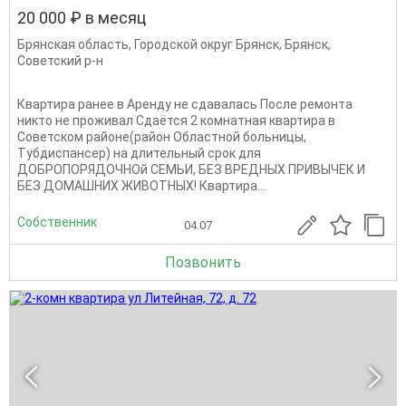
20 000 ₽ в месяц
Брянская область
,
Городской округ Брянск
,
Брянск
,
Советский р-н
Квартира ранее в Аренду не сдавалась После ремонта
никто не проживал Сдаётся 2 комнатная квартира в
Советском районе(район Областной больницы,
Тубдиспансер) на длительный срок для
ДОБРОПОРЯДОЧНОй СЕМЬИ, БЕЗ ВРЕДНЫХ ПРИВЫЧЕК И
БЕЗ ДОМАШНИХ ЖИВОТНЫХ! Квартира...
Собственник
04.07
Позвонить