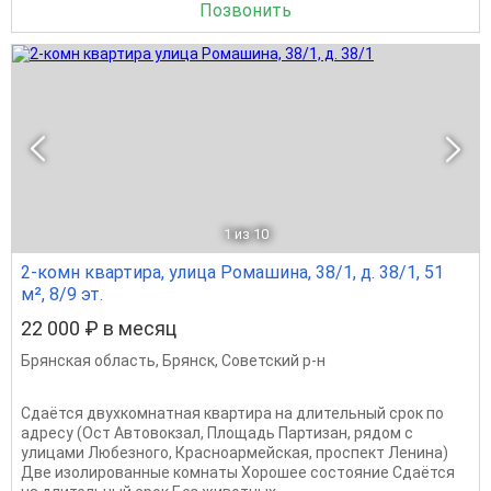
Позвонить
1
из 10
2-комн квартира, улица Ромашина, 38/1, д. 38/1, 51
м², 8/9 эт.
22 000 ₽ в месяц
Брянская область
,
Брянск
,
Советский р-н
Сдаётся двухкомнатная квартира на длительный срок по
адресу (Ост Автовокзал, Площадь Партизан, рядом с
улицами Любезного, Красноармейская, проспект Ленина)
Две изолированные комнаты Хорошее состояние Сдаётся