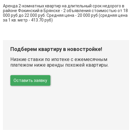
Аренда 2-комнатных квартир на длительный срок недорого в
районе Фокинский в Брянске - 2 объявления стоимостью от 18
000 руб до 22 000 руб. Средняя цена - 20 000 руб (средняя цена
за 1 кв. метр - 413.70 руб)
Подберем квартиру в новостройке!
Низкие ставки по ипотеке с ежемесячным
платежом ниже аренды похожей квартиры.
Оставить заявку