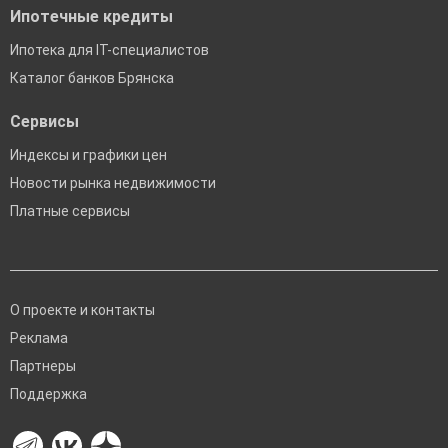
Ипотечные кредиты
Ипотека для IT-специалистов
Каталог банков Брянска
Сервисы
Индексы и графики цен
Новости рынка недвижимости
Платные сервисы
О проекте и контакты
Реклама
Партнеры
Поддержка