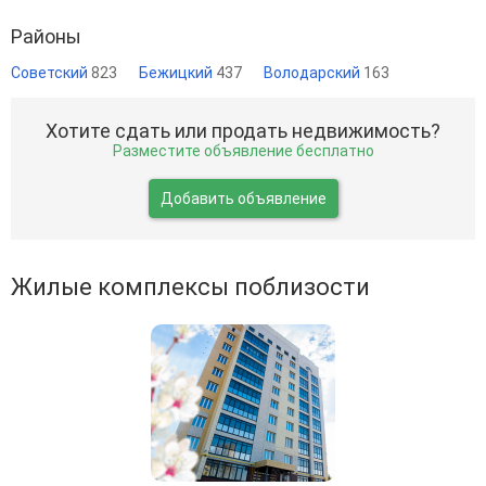
Районы
Советский
823
Бежицкий
437
Володарский
163
Хотите сдать или продать недвижимость?
Разместите объявление бесплатно
Добавить объявление
Жилые комплексы поблизости