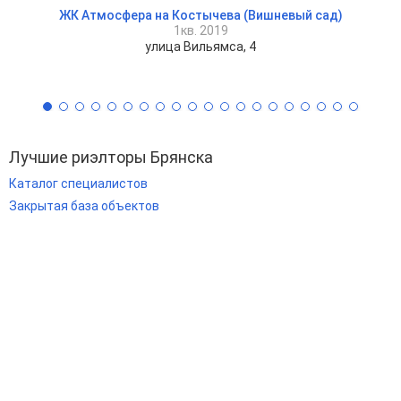
ЖК Атмосфера на Костычева (Вишневый сад)
1кв. 2019
улица Вильямса, 4
Лучшие риэлторы Брянска
Каталог специалистов
Закрытая база объектов