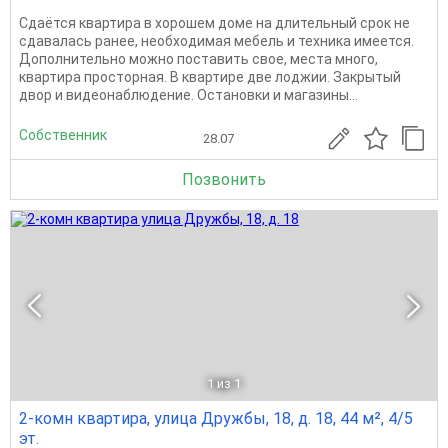
Сдаётся квартира в хорошем доме на длительный срок не
сдавалась ранее, необходимая мебель и техника имеется.
Дополнительно можно поставить свое, места много,
квартира просторная. В квартире две лоджии. Закрытый
двор и видеонаблюдение. Остановки и магазины...
Собственник
28.07
Позвонить
1
из 1
2-комн квартира, улица Дружбы, 18, д. 18, 44 м², 4/5
эт.