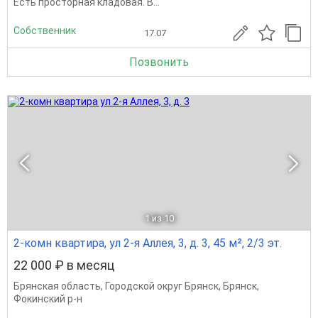
Есть просторная кладовая. В...
Собственник
17.07
Позвонить
1
из 10
2-комн квартира, ул 2-я Аллея, 3, д. 3, 45 м², 2/3 эт.
22 000 ₽ в месяц
Брянская область
,
Городской округ Брянск
,
Брянск
,
Фокинский р-н