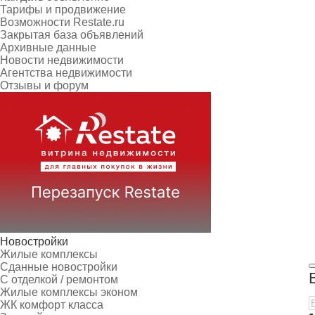
Тарифы и продвижение
Возможности Restate.ru
Закрытая база объявлений
Архивные данные
Новости недвижимости
Агентства недвижимости
Отзывы и форум
Новостройки
Жилые комплексы
Сданные новостройки
С отделкой / ремонтом
Жилые комплексы эконом
ЖК комфорт класса