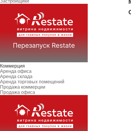
Застройщики
Коммерция
Аренда офиса
Аренда склада
Аренда торговых помещений
Продажа коммерции
Продажа офиса