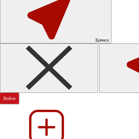
Брянск
Войти