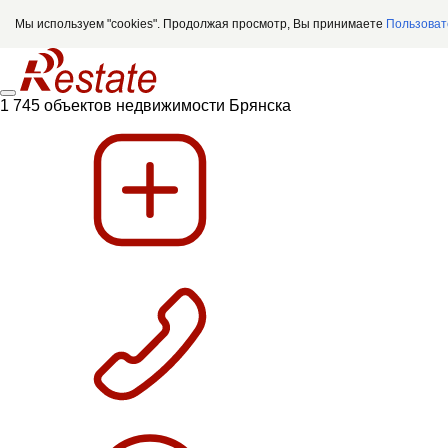
Мы используем "cookies". Продолжая просмотр, Вы принимаете
Пользоват
1 745 объектов недвижимости Брянска