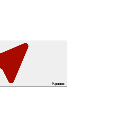
Брянск