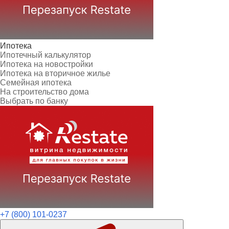
Ипотека
Ипотечный калькулятор
Ипотека на новостройки
Ипотека на вторичное жилье
Семейная ипотека
На строительство дома
Выбрать по банку
+7 (800) 101-0237