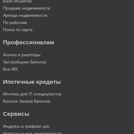
База объектов
Продажа недвижимости
Аренда недвижимости
По районам
Поиск по карте
Профессионалам
Агенты и риэлторы
Застройщики Брянска
Все ЖК
Ипотечные кредиты
Ипотека для IT-специалистов
Каталог банков Брянска
Сервисы
Индексы и графики цен
Новости рынка недвижимости