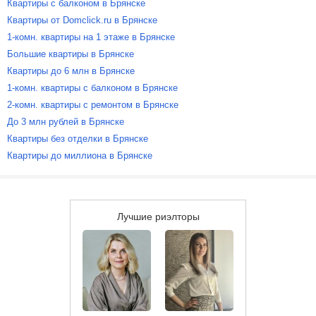
Квартиры с балконом в Брянске
Квартиры от Domclick.ru в Брянске
1-комн. квартиры на 1 этаже в Брянске
Большие квартиры в Брянске
Квартиры до 6 млн в Брянске
1-комн. квартиры с балконом в Брянске
2-комн. квартиры с ремонтом в Брянске
До 3 млн рублей в Брянске
Квартиры без отделки в Брянске
Квартиры до миллиона в Брянске
Лучшие риэлторы