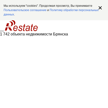
Мы используем "cookies". Продолжая просмотр, Вы принимаете
Пользовательское соглашение
и
Политику обработки персональных
данных
.
1 742 объекта недвижимости Брянска