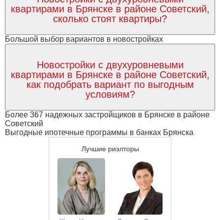
квартирами в Брянске в районе Советский,
сколько стоят квартиры?
Большой выбор вариантов в новостройках
Новостройки с двухуровневыми
квартирами в Брянске в районе Советский,
как подобрать вариант по выгодным
условиям?
Более 367 надежных застройщиков в Брянске в районе
Советский
Выгодные ипотечные программы в банках Брянска
Лучшие риэлторы