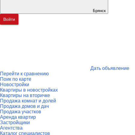
Брянск
Войти
Дать объявление
Перейти к сравнению
Поик по карте
Новостройки
Квартиры в новостройках
Квартиры на вторичке
Продажа комнат и долей
Продажа домов и дач
Продажа участков
Аренда квартир
Застройщики
Агентства
Каталог специалистов