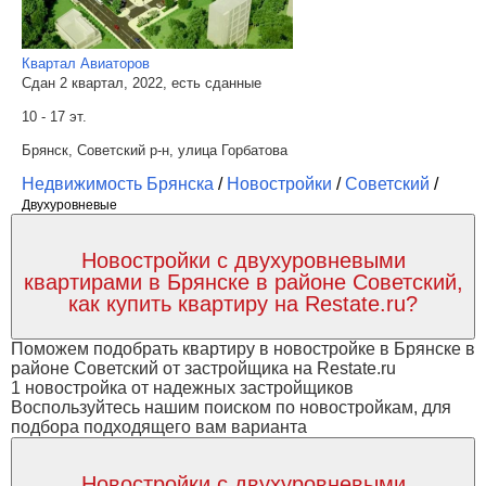
Квартал Авиаторов
Сдан 2 квартал, 2022, есть сданные
10 - 17 эт.
Брянск, Советский р-н, улица Горбатова
Недвижимость Брянска
/
Новостройки
/
Советский
/
Двухуровневые
Новостройки с двухуровневыми
квартирами в Брянске в районе Советский,
как купить квартиру на Restate.ru?
Поможем подобрать квартиру в новостройке в Брянске в
районе Советский от застройщика на Restate.ru
1 новостройка от надежных застройщиков
Воспользуйтесь нашим поиском по новостройкам, для
подбора подходящего вам варианта
Новостройки с двухуровневыми