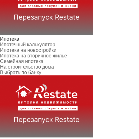
Ипотека
Ипотечный калькулятор
Ипотека на новостройки
Ипотека на вторичное жилье
Семейная ипотека
На строительство дома
Выбрать по банку