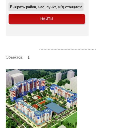
Посмотреть объекты на карте
1
Объектов: