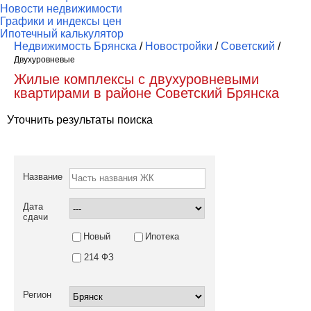
Новости недвижимости
Графики и индексы цен
Ипотечный калькулятор
Недвижимость Брянска
/
Новостройки
/
Советский
/
Двухуровневые
Жилые комплексы с двухуровневыми
квартирами в районе Советский Брянска
Уточнить результаты поиска
Название
Дата
сдачи
Новый
Ипотека
214 ФЗ
Регион