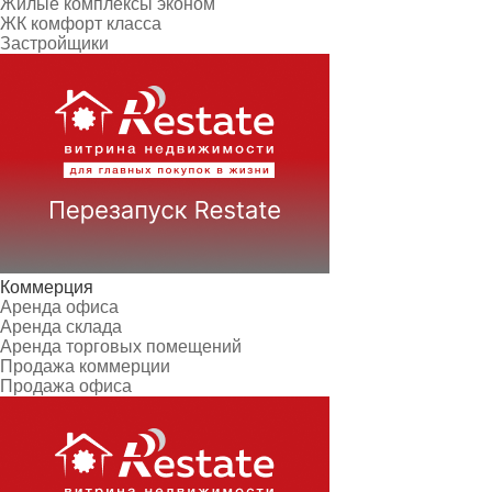
Жилые комплексы эконом
ЖК комфорт класса
Застройщики
Коммерция
Аренда офиса
Аренда склада
Аренда торговых помещений
Продажа коммерции
Продажа офиса