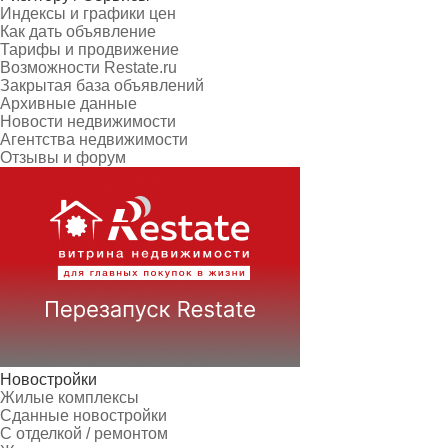
Индексы и графики цен
Как дать объявление
Тарифы и продвижение
Возможности Restate.ru
Закрытая база объявлений
Архивные данные
Новости недвижимости
Агентства недвижимости
Отзывы и форум
Новостройки
Жилые комплексы
Сданные новостройки
С отделкой / ремонтом