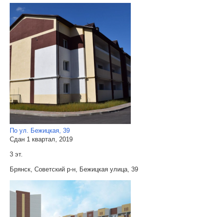
По ул. Бежицкая, 39
Сдан 1 квартал, 2019
3 эт.
Брянск, Советский р-н, Бежицкая улица, 39