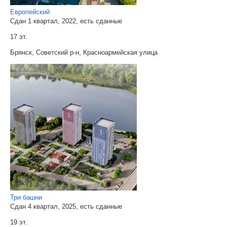
Европейский
Сдан 1 квартал, 2022, есть сданные
17 эт.
Брянск, Советский р-н, Красноармейская улица
Три башни
Сдан 4 квартал, 2025, есть сданные
19 эт.