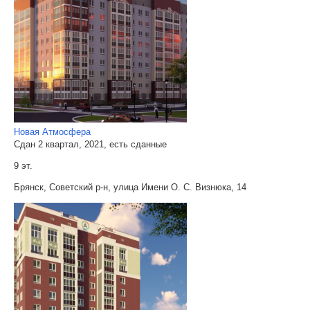
Новая Атмосфера
Сдан 2 квартал, 2021, есть сданные
9 эт.
Брянск, Советский р-н, улица Имени О. С. Визнюка, 14