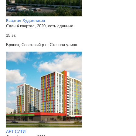
Квартал Художников
Сдан 4 квартал, 2020, есть сданные
15 эт.
Брянск, Советский р-н, Степная улица
АРТ СИТИ