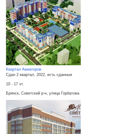
Квартал Авиаторов
Сдан 2 квартал, 2022, есть сданные
10 - 17 эт.
Брянск, Советский р-н, улица Горбатова