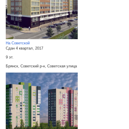
На Советской
Сдан 4 квартал, 2017
9 эт.
Брянск, Советский р-н, Советская улица