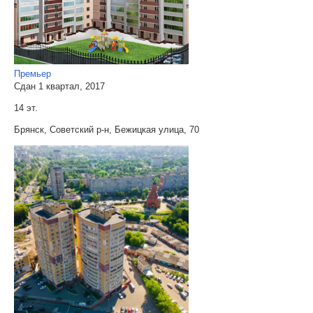
Премьер
Сдан 1 квартал, 2017
14 эт.
Брянск, Советский р-н, Бежицкая улица, 70