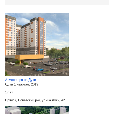
Атмосфера на Дуки
Сдан 1 квартал, 2019
17 эт.
Брянск, Советский р-н, улица Дуки, 42