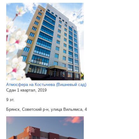
Атмосфера на Костычева (Вишневый сад)
Сдан 1 квартал, 2019
9 эт.
Брянск, Советский р-н, улица Вильямса, 4