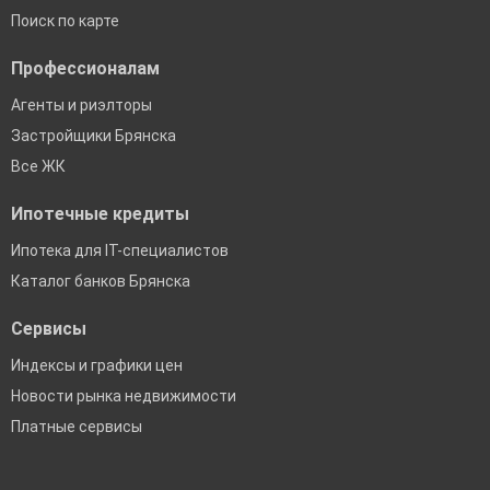
Поиск по карте
Профессионалам
Агенты и риэлторы
Застройщики Брянска
Все ЖК
Ипотечные кредиты
Ипотека для IT-специалистов
Каталог банков Брянска
Сервисы
Индексы и графики цен
Новости рынка недвижимости
Платные сервисы