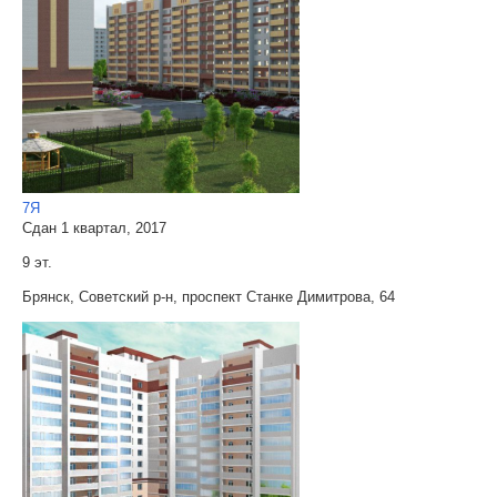
7Я
Сдан 1 квартал, 2017
9 эт.
Брянск, Советский р-н, проспект Станке Димитрова, 64