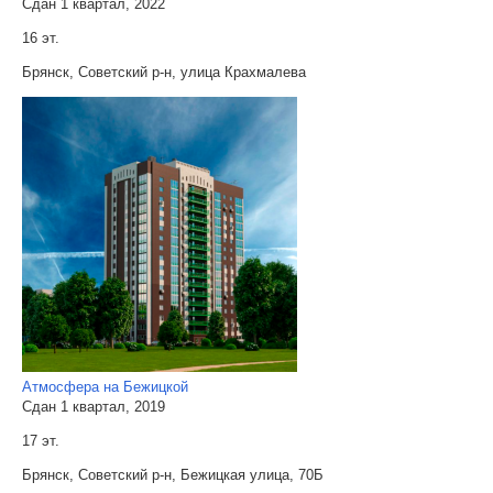
Сдан 1 квартал, 2022
16 эт.
Брянск, Советский р-н, улица Крахмалева
Атмосфера на Бежицкой
Сдан 1 квартал, 2019
17 эт.
Брянск, Советский р-н, Бежицкая улица, 70Б