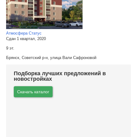
Атмосфера Статус
Сдан 1 квартал, 2020
9 эт.
Брянск, Советский р-н, улица Вали Сафроновой
Подборка лучших предложений в
новостройках
Скачать каталог