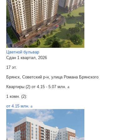
Цветной бульвар
Сдан 1 квартал, 2026
17 эт.
Брянск, Советский р-н, улица Романа Брянского
Квартиры (2) от
4.15 - 5.07 млн.
a
1 комн. (2):
от 4.15 млн.
a