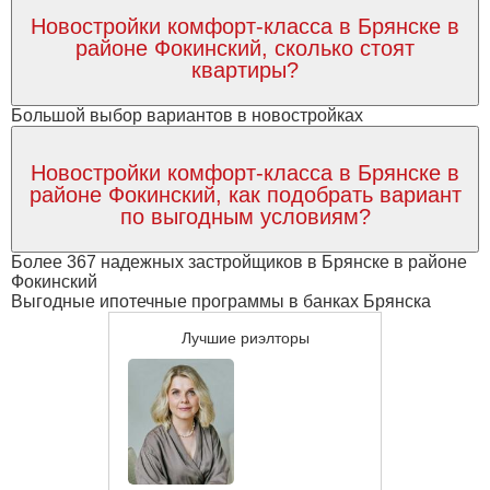
Новостройки комфорт-класса в Брянске в
районе Фокинский, сколько стоят
квартиры?
Большой выбор вариантов в новостройках
Новостройки комфорт-класса в Брянске в
районе Фокинский, как подобрать вариант
по выгодным условиям?
Более 367 надежных застройщиков в Брянске в районе
Фокинский
Выгодные ипотечные программы в банках Брянска
Лучшие риэлторы