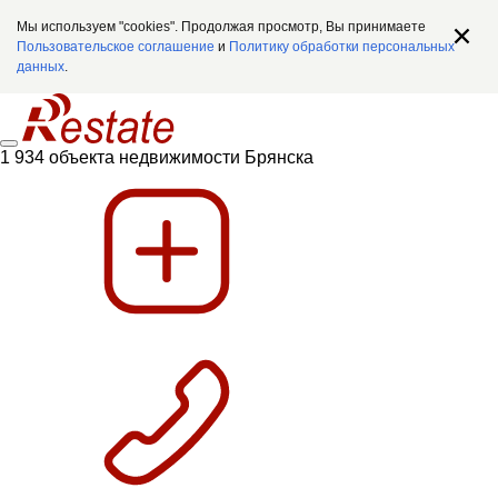
Мы используем "cookies". Продолжая просмотр, Вы принимаете
Пользовательское соглашение
и
Политику обработки персональных
данных
.
1 934 объекта недвижимости Брянска