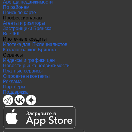
Аренда недвижимости
По районам
Поиск по карте
Профессионалам
Агенты и риэлторы
Застройщики Брянска
Все ЖК
Ипотечные кредиты
Ипотека для IT-специалистов
Каталог банков Брянска
Сервисы
Индексы и графики цен
Новости рынка недвижимости
Платные сервисы
О проекте и контакты
Реклама
Партнеры
Поддержка