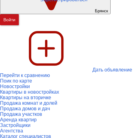
Брянск
Войти
Дать объявление
Перейти к сравнению
Поик по карте
Новостройки
Квартиры в новостройках
Квартиры на вторичке
Продажа комнат и долей
Продажа домов и дач
Продажа участков
Аренда квартир
Застройщики
Агентства
Каталог специалистов