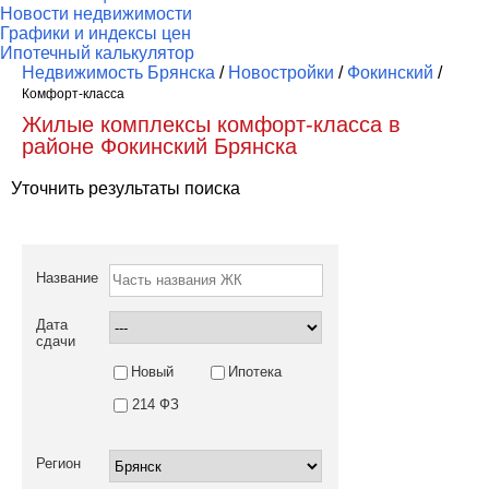
Новости недвижимости
Графики и индексы цен
Ипотечный калькулятор
Недвижимость Брянска
/
Новостройки
/
Фокинский
/
Комфорт-класса
Жилые комплексы комфорт-класса в
районе Фокинский Брянска
Уточнить результаты поиска
Название
Дата
сдачи
Новый
Ипотека
214 ФЗ
Регион