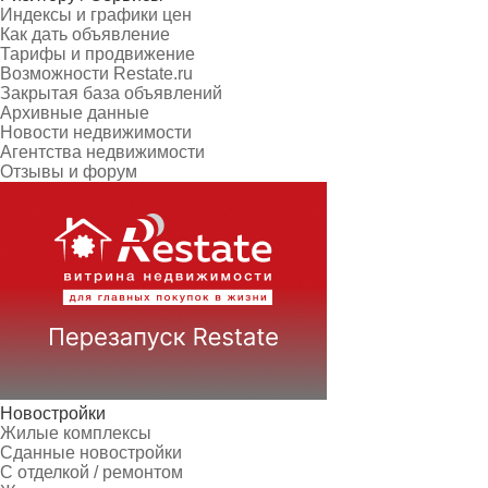
Индексы и графики цен
Как дать объявление
Тарифы и продвижение
Возможности Restate.ru
Закрытая база объявлений
Архивные данные
Новости недвижимости
Агентства недвижимости
Отзывы и форум
Новостройки
Жилые комплексы
Сданные новостройки
С отделкой / ремонтом