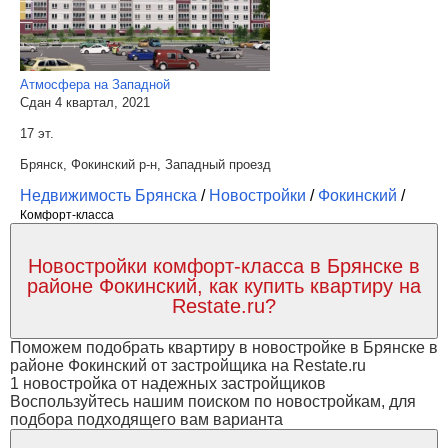
Атмосфера на Западной
Сдан 4 квартал, 2021
17 эт.
Брянск, Фокинский р-н, Западный проезд
Недвижимость Брянска
/
Новостройки
/
Фокинский
/
Комфорт-класса
Новостройки комфорт-класса в Брянске в
районе Фокинский, как купить квартиру на
Restate.ru?
Поможем подобрать квартиру в новостройке в Брянске в
районе Фокинский от застройщика на Restate.ru
1 новостройка от надежных застройщиков
Воспользуйтесь нашим поиском по новостройкам, для
подбора подходящего вам варианта