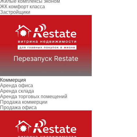
Жилые комплексы эконом
ЖК комфорт класса
Застройщики
Коммерция
Аренда офиса
Аренда склада
Аренда торговых помещений
Продажа коммерции
Продажа офиса