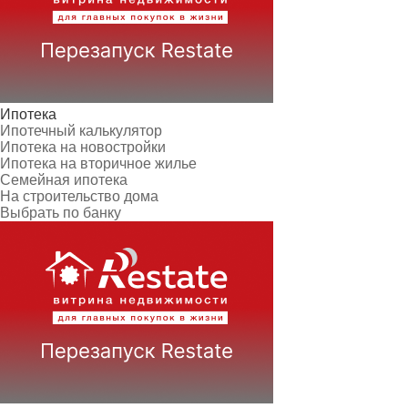
Ипотека
Ипотечный калькулятор
Ипотека на новостройки
Ипотека на вторичное жилье
Семейная ипотека
На строительство дома
Выбрать по банку