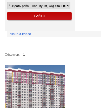
эконом-класс
Посмотреть объекты на карте
1
Объектов: