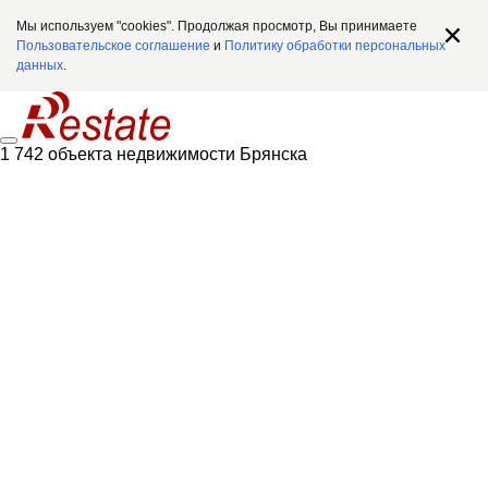
Мы используем "cookies". Продолжая просмотр, Вы принимаете
Пользовательское соглашение
и
Политику обработки персональных
данных
.
1 742 объекта недвижимости Брянска