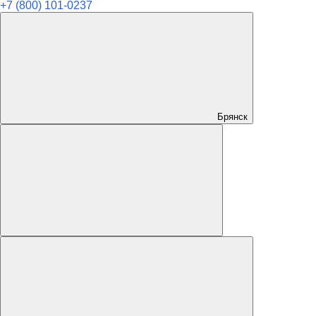
+7 (800) 101-0237
Брянск