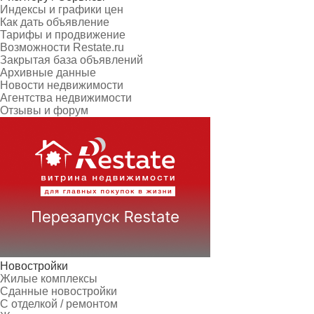
Индексы и графики цен
Как дать объявление
Тарифы и продвижение
Возможности Restate.ru
Закрытая база объявлений
Архивные данные
Новости недвижимости
Агентства недвижимости
Отзывы и форум
Новостройки
Жилые комплексы
Сданные новостройки
С отделкой / ремонтом