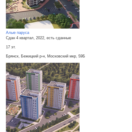
Алые паруса
Сдан 4 квартал, 2022, есть сданные
17 эт.
Брянск, Бежицкий р-н, Московский мкр, 59Б