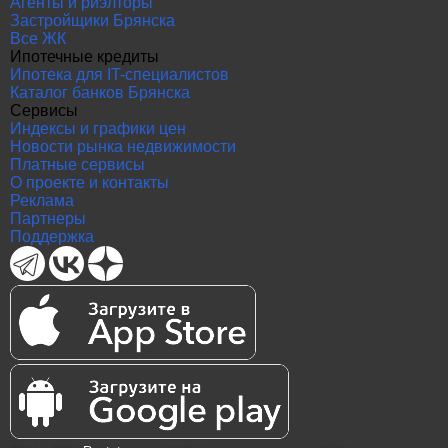
Агенты и риэлторы
Застройщики Брянска
Все ЖК
Ипотечные кредиты
Ипотека для IT-специалистов
Каталог банков Брянска
Сервисы
Индексы и графики цен
Новости рынка недвижимости
Платные сервисы
О проекте и контакты
Реклама
Партнеры
Поддержка