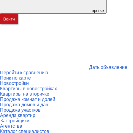
Брянск
Войти
Дать объявление
Перейти к сравнению
Поик по карте
Новостройки
Квартиры в новостройках
Квартиры на вторичке
Продажа комнат и долей
Продажа домов и дач
Продажа участков
Аренда квартир
Застройщики
Агентства
Каталог специалистов