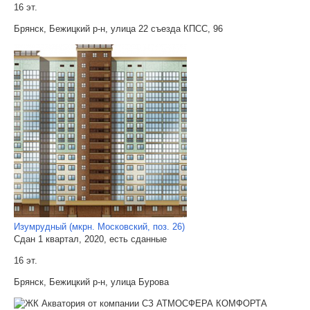
16 эт.
Брянск, Бежицкий р-н, улица 22 съезда КПСС, 96
Изумрудный (мкрн. Московский, поз. 26)
Сдан 1 квартал, 2020, есть сданные
16 эт.
Брянск, Бежицкий р-н, улица Бурова