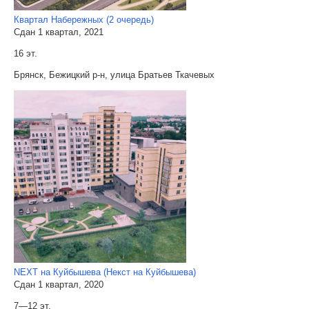
Квартал Набережных (2 очередь)
Сдан 1 квартал, 2021
16 эт.
Брянск, Бежицкий р-н, улица Братьев Ткачевых
NEXT на Куйбышева (Некст на Куйбышева)
Сдан 1 квартал, 2020
7—12 эт.