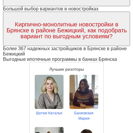
Большой выбор вариантов в новостройках
Кирпично-монолитные новостройки в
Брянске в районе Бежицкий, как подобрать
вариант по выгодным условиям?
Более 367 надежных застройщиков в Брянске в районе
Бежицкий
Выгодные ипотечные программы в банках Брянска
Лучшие риэлторы
Шутюк Наталья
Банковская
Мария