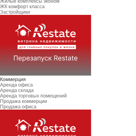
Жилые комплексы эконом
ЖК комфорт класса
Застройщики
Коммерция
Аренда офиса
Аренда склада
Аренда торговых помещений
Продажа коммерции
Продажа офиса