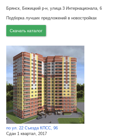
Брянск, Бежицкий р-н, улица 3 Интернационала, 6
Подборка лучших предложений в новостройках
Скачать каталог
по ул. 22 Съезда КПСС, 96
Сдан 1 квартал, 2017