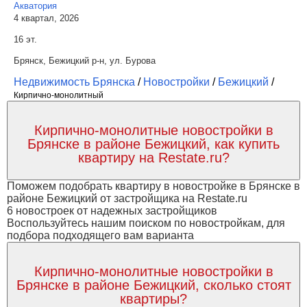
Акватория
4 квартал, 2026
16 эт.
Брянск, Бежицкий р-н, ул. Бурова
Недвижимость Брянска
/
Новостройки
/
Бежицкий
/
Кирпично-монолитный
Кирпично-монолитные новостройки в
Брянске в районе Бежицкий, как купить
квартиру на Restate.ru?
Поможем подобрать квартиру в новостройке в Брянске в
районе Бежицкий от застройщика на Restate.ru
6 новостроек от надежных застройщиков
Воспользуйтесь нашим поиском по новостройкам, для
подбора подходящего вам варианта
Кирпично-монолитные новостройки в
Брянске в районе Бежицкий, сколько стоят
квартиры?