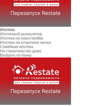
Ипотека
Ипотечный калькулятор
Ипотека на новостройки
Ипотека на вторичное жилье
Семейная ипотека
На строительство дома
Выбрать по банку