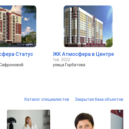
сфера Статус
ЖК Атмосфера в Центре
1кв. 2022
 Сафроновой
улица Горбатова
Каталог специалистов
Закрытая база объектов