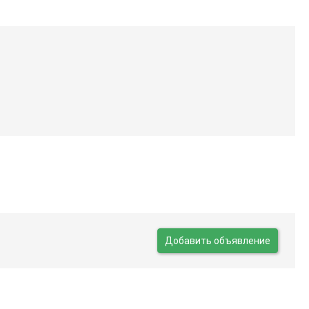
Добавить объявление