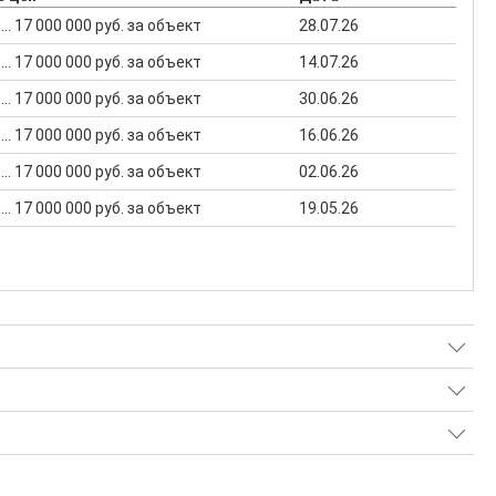
... 17 000 000 руб. за объект
28.07.26
... 17 000 000 руб. за объект
14.07.26
... 17 000 000 руб. за объект
30.06.26
... 17 000 000 руб. за объект
16.06.26
... 17 000 000 руб. за объект
02.06.26
... 17 000 000 руб. за объект
19.05.26