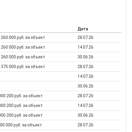
Дата
94 260 000 руб. за объект
28.07.26
94 260 000 руб. за объект
14.07.26
94 260 000 руб. за объект
30.06.26
99 375 000 руб. за объект
28.07.26
14.07.26
30.06.26
 000 200 руб. за объект
28.07.26
 000 200 руб. за объект
14.07.26
 000 200 руб. за объект
30.06.26
 000 000 руб. за объект
28.07.26