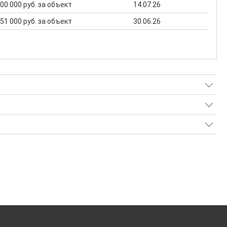
 000 000 руб. за объект
14.07.26
 951 000 руб. за объект
30.06.26